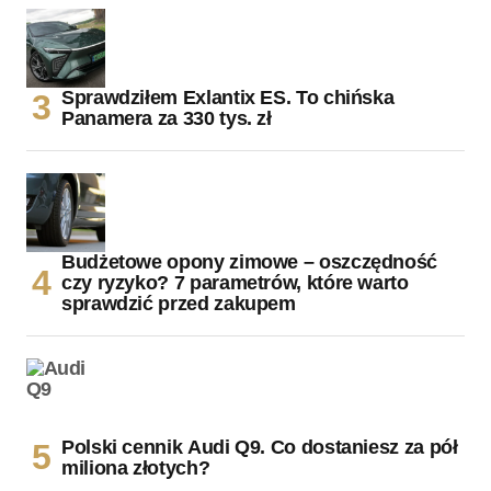
Sprawdziłem Exlantix ES. To chińska
Panamera za 330 tys. zł
Budżetowe opony zimowe – oszczędność
czy ryzyko? 7 parametrów, które warto
sprawdzić przed zakupem
Polski cennik Audi Q9. Co dostaniesz za pół
miliona złotych?