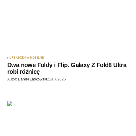
URZĄDZENIA MOBILNE
Dwa nowe Foldy i Flip. Galaxy Z Fold8 Ultra
robi różnicę
Autor:
Daniel Laskowski
22/07/2026