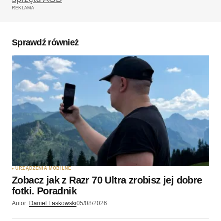
REKLAMA
Sprawdź również
URZĄDZENIA MOBILNE
Zobacz jak z Razr 70 Ultra zrobisz jej dobre
fotki. Poradnik
Autor:
Daniel Laskowski
05/08/2026