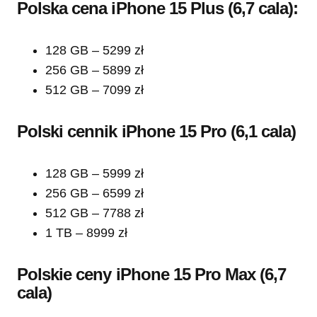
Polska cena iPhone 15 Plus (6,7 cala):
128 GB – 5299 zł
256 GB – 5899 zł
512 GB – 7099 zł
Polski cennik iPhone 15 Pro (6,1 cala)
128 GB – 5999 zł
256 GB – 6599 zł
512 GB – 7788 zł
1 TB – 8999 zł
Polskie ceny iPhone 15 Pro Max (6,7
cala)