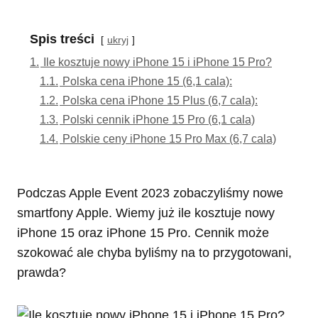
Spis treści
ukryj
1.
Ile kosztuje nowy iPhone 15 i iPhone 15 Pro?
1.1.
Polska cena iPhone 15 (6,1 cala):
1.2.
Polska cena iPhone 15 Plus (6,7 cala):
1.3.
Polski cennik iPhone 15 Pro (6,1 cala)
1.4.
Polskie ceny iPhone 15 Pro Max (6,7 cala)
Podczas Apple Event 2023 zobaczyliśmy nowe
smartfony Apple. Wiemy już ile kosztuje nowy
iPhone 15 oraz iPhone 15 Pro. Cennik może
szokować ale chyba byliśmy na to przygotowani,
prawda?