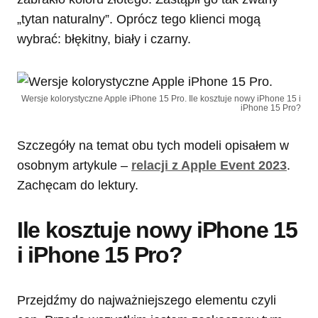
„tytan naturalny”. Oprócz tego klienci mogą
wybrać: błękitny, biały i czarny.
Wersje kolorystyczne Apple iPhone 15 Pro. Ile kosztuje nowy iPhone 15 i
iPhone 15 Pro?
Szczegóły na temat obu tych modeli opisałem w
osobnym artykule –
relacji z Apple Event 2023
.
Zachęcam do lektury.
Ile kosztuje nowy iPhone 15
i iPhone 15 Pro?
Przejdźmy do najważniejszego elementu czyli