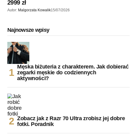
2999 zł
Autor:
Malgorzata Kowalik
15/07/2026
Najnowsze wpisy
Męska biżuteria z charakterem. Jak dobierać
zegarki męskie do codziennych
aktywności?
Zobacz jak z Razr 70 Ultra zrobisz jej dobre
fotki. Poradnik