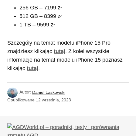
256 GB – 7199 zł
512 GB – 8399 zł
1 TB – 9599 zł
Szczegóły na temat modelu iPhone 15 Pro
znajdziesz klikając
tutaj
. Z kolei wszystkie
informacje na temat modelu iPhone 15 poznasz
klikając
tutaj
.
Autor:
Daniel Laskowski
Opublikowane
12 września, 2023