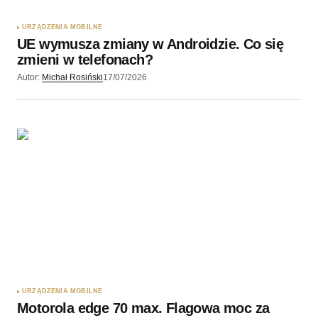
URZĄDZENIA MOBILNE
UE wymusza zmiany w Androidzie. Co się
zmieni w telefonach?
Autor:
Michał Rosiński
17/07/2026
URZĄDZENIA MOBILNE
Motorola edge 70 max. Flagowa moc za