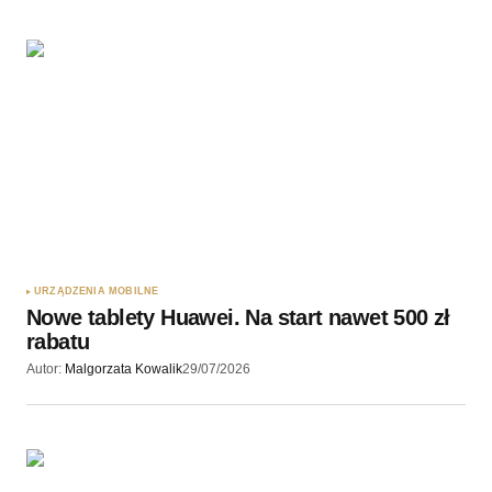
URZĄDZENIA MOBILNE
Nowe tablety Huawei. Na start nawet 500 zł
rabatu
Autor:
Malgorzata Kowalik
29/07/2026