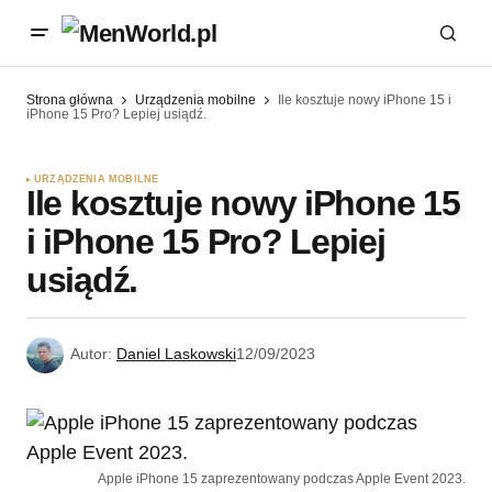
Strona główna
Urządzenia mobilne
Ile kosztuje nowy iPhone 15 i
iPhone 15 Pro? Lepiej usiądź.
URZĄDZENIA MOBILNE
Ile kosztuje nowy iPhone 15
i iPhone 15 Pro? Lepiej
usiądź.
Autor:
Daniel Laskowski
12/09/2023
Apple iPhone 15 zaprezentowany podczas Apple Event 2023.