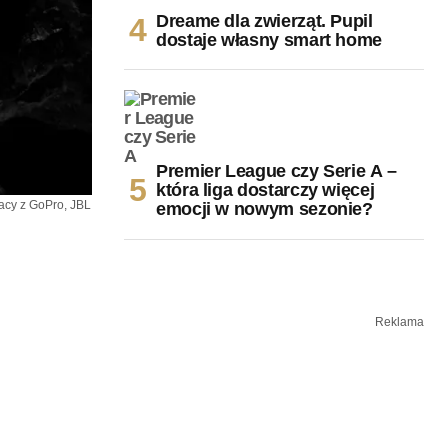
Dreame dla zwierząt. Pupil
dostaje własny smart home
Premier League czy Serie A –
która liga dostarczy więcej
racy z GoPro, JBL
emocji w nowym sezonie?
Reklama