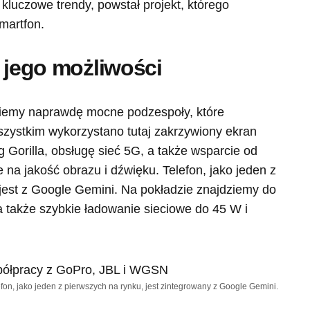
kluczowe trendy, powstał projekt, którego
martfon.
i jego możliwości
iemy naprawdę mocne podzespoły, które
zystkim wykorzystano tutaj zakrzywiony ekran
Gorilla, obsługę sieć 5G, a także wsparcie od
e na jakość obrazu i dźwięku. Telefon, jako jeden z
jest z Google Gemini. Na pokładzie znajdziemy do
 także szybkie ładowanie sieciowe do 45 W i
efon, jako jeden z pierwszych na rynku, jest zintegrowany z Google Gemini.