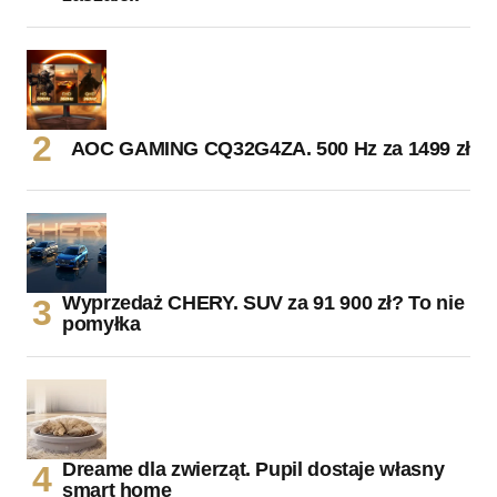
AOC GAMING CQ32G4ZA. 500 Hz za 1499 zł
Wyprzedaż CHERY. SUV za 91 900 zł? To nie
pomyłka
Dreame dla zwierząt. Pupil dostaje własny
smart home