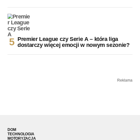
Premier League czy Serie A – która liga
dostarczy więcej emocji w nowym sezonie?
Reklama
DOM
TECHNOLOGIA
MOTORYZACJA