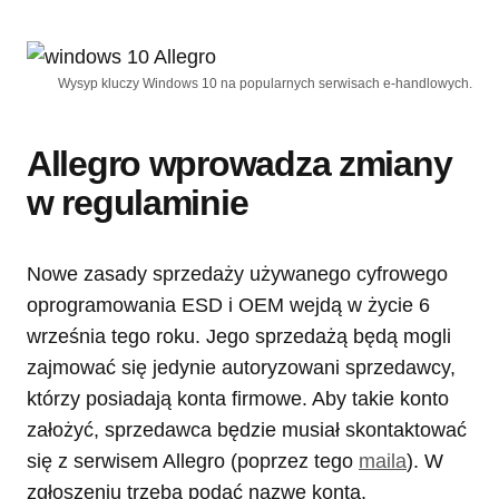
Wysyp kluczy Windows 10 na popularnych serwisach e-handlowych.
Allegro wprowadza zmiany
w regulaminie
Nowe zasady sprzedaży używanego cyfrowego
oprogramowania ESD i OEM wejdą w życie 6
września tego roku. Jego sprzedażą będą mogli
zajmować się jedynie autoryzowani sprzedawcy,
którzy posiadają konta firmowe. Aby takie konto
założyć, sprzedawca będzie musiał skontaktować
się z serwisem Allegro (poprzez tego
maila
). W
zgłoszeniu trzeba podać nazwę konta,