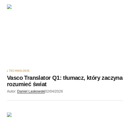
TECHNOLOGIE
Vasco Translator Q1: tłumacz, który zaczyna
rozumieć świat
Autor:
Daniel Laskowski
02/04/2026