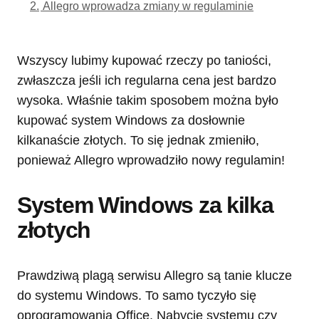
2.
Allegro wprowadza zmiany w regulaminie
Wszyscy lubimy kupować rzeczy po taniości,
zwłaszcza jeśli ich regularna cena jest bardzo
wysoka. Właśnie takim sposobem można było
kupować system Windows za dosłownie
kilkanaście złotych. To się jednak zmieniło,
ponieważ Allegro wprowadziło nowy regulamin!
System Windows za kilka
złotych
Prawdziwą plagą serwisu Allegro są tanie klucze
do systemu Windows. To samo tyczyło się
oprogramowania Office. Nabycie systemu czy