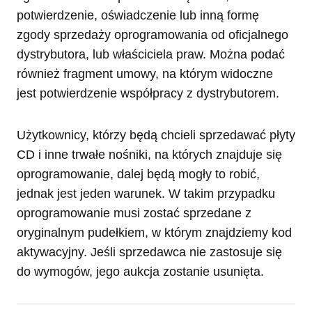
potwierdzenie, oświadczenie lub inną formę
zgody sprzedaży oprogramowania od oficjalnego
dystrybutora, lub właściciela praw. Można podać
również fragment umowy, na którym widoczne
jest potwierdzenie współpracy z dystrybutorem.
Użytkownicy, którzy będą chcieli sprzedawać płyty
CD i inne trwałe nośniki, na których znajduje się
oprogramowanie, dalej będą mogły to robić,
jednak jest jeden warunek. W takim przypadku
oprogramowanie musi zostać sprzedane z
oryginalnym pudełkiem, w którym znajdziemy kod
aktywacyjny. Jeśli sprzedawca nie zastosuje się
do wymogów, jego aukcja zostanie usunięta.