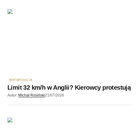
MOTORYZACJA
Limit 32 km/h w Anglii? Kierowcy protestują
Autor:
Michał Rosiński
21/07/2026