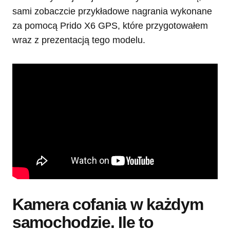
sami zobaczcie przykładowe nagrania wykonane
za pomocą Prido X6 GPS, które przygotowałem
wraz z prezentacją tego modelu.
Kamera cofania w każdym
samochodzie. Ile to