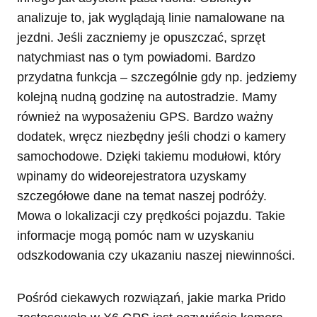
analizuje to, jak wyglądają linie namalowane na
jezdni. Jeśli zaczniemy je opuszczać, sprzęt
natychmiast nas o tym powiadomi. Bardzo
przydatna funkcja – szczególnie gdy np. jedziemy
kolejną nudną godzinę na autostradzie. Mamy
również na wyposażeniu GPS. Bardzo ważny
dodatek, wręcz niezbędny jeśli chodzi o kamery
samochodowe. Dzięki takiemu modułowi, który
wpinamy do wideorejestratora uzyskamy
szczegółowe dane na temat naszej podróży.
Mowa o lokalizacji czy prędkości pojazdu. Takie
informacje mogą pomóc nam w uzyskaniu
odszkodowania czy ukazaniu naszej niewinności.
Pośród ciekawych rozwiązań, jakie marka Prido