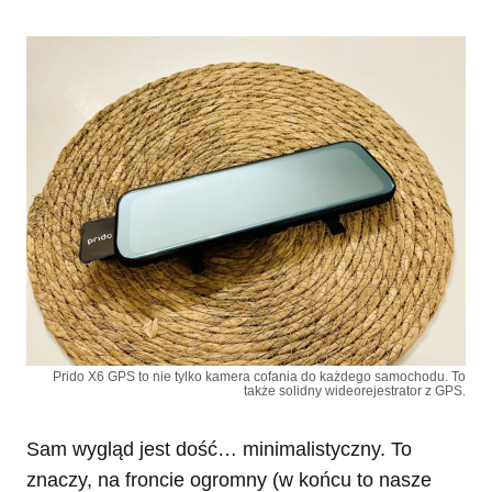
Prido X6 GPS to nie tylko kamera cofania do każdego samochodu. To
także solidny wideorejestrator z GPS.
Sam wygląd jest dość… minimalistyczny. To
znaczy, na froncie ogromny (w końcu to nasze