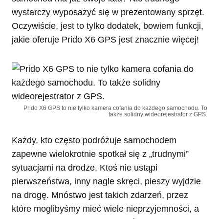
wystarczy wyposażyć się w prezentowany sprzęt.
Oczywiście, jest to tylko dodatek, bowiem funkcji,
jakie oferuje Prido X6 GPS jest znacznie więcej!
Prido X6 GPS to nie tylko kamera cofania do każdego samochodu. To
także solidny wideorejestrator z GPS.
Każdy, kto często podróżuje samochodem
zapewne wielokrotnie spotkał się z „trudnymi”
sytuacjami na drodze. Ktoś nie ustąpi
pierwszeństwa, inny nagle skręci, pieszy wyjdzie
na drogę. Mnóstwo jest takich zdarzeń, przez
które moglibyśmy mieć wiele nieprzyjemności, a