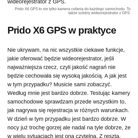
Prido X6 GPS to nie tylko kamera cofania do każdego samochodu. To
także solidny wideorejestrator z GPS.
Prido X6 GPS w praktyce
Nie ukrywam, na nic wszystkie ciekawe funkcje,
jakie oferować będzie wideorejestrator, jeśli
najważniejsza rzecz, czyli jakość nagrań nie
będzie cechowała się wysoką jakością. A jak jest
w tym przypadku? Musicie sami zobaczyć.
Według mnie jest bardzo dobrze. Testując kamery
samochodowe sprawdzam przede wszystkim to,
jak nagrywa się rejestracja w różnych warunkach.
W dzień w tym przypadku jest bardzo dobrze. W
nocy już trochę gorzej ale nadal na tyle dobrze, że
w wielu sytuacjach jest ona czytelna. Z resztą,