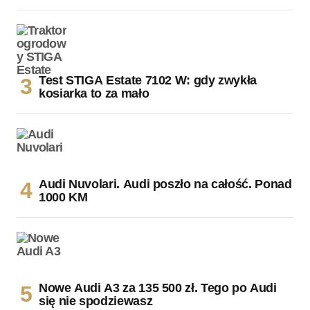
Test STIGA Estate 7102 W: gdy zwykła
kosiarka to za mało
Audi Nuvolari. Audi poszło na całość. Ponad
1000 KM
Nowe Audi A3 za 135 500 zł. Tego po Audi
się nie spodziewasz