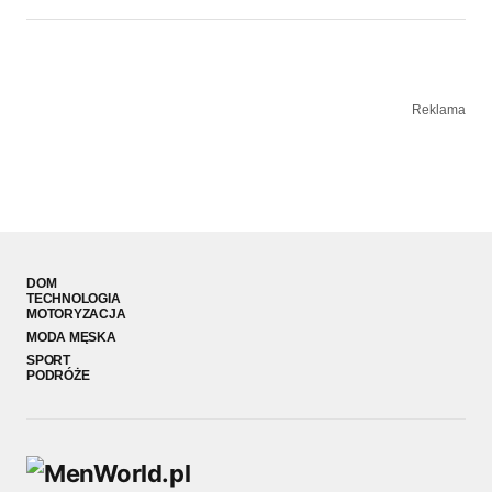
Reklama
DOM
TECHNOLOGIA
MOTORYZACJA
MODA MĘSKA
SPORT
PODRÓŻE