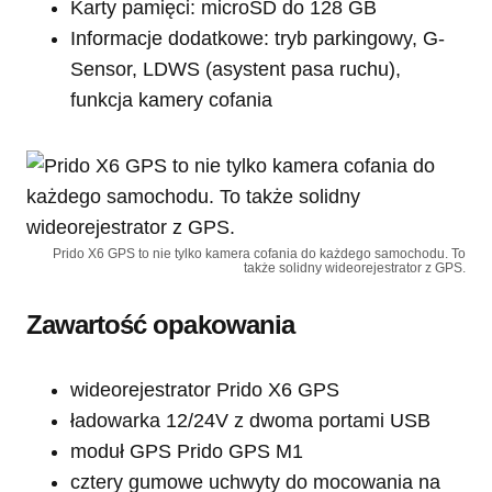
Karty pamięci: microSD do 128 GB
Informacje dodatkowe: tryb parkingowy, G-
Sensor, LDWS (asystent pasa ruchu),
funkcja kamery cofania
Prido X6 GPS to nie tylko kamera cofania do każdego samochodu. To
także solidny wideorejestrator z GPS.
Zawartość opakowania
wideorejestrator Prido X6 GPS
ładowarka 12/24V z dwoma portami USB
moduł GPS Prido GPS M1
cztery gumowe uchwyty do mocowania na