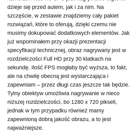
dzieje się przed autem, jak i za nim. Na
szczęście, w zestawie znajdziemy cały pakiet
rozwiązań, które to oferują, dzięki czemu nie
musimy dokupować dodatkowych elementów. Jak
już wspominałem przy okazji prezentacji
specyfikacji technicznej, obraz nagrywany jest w
rozdzielczości Full HD przy 30 klatkach na
sekundę. Ilość FPS mogłaby być wyższa, to fakt,
ale na chwilę obecną jest wystarczająca i
zapewniam – przez długi czas jeszcze tak będzie.
Tylny obiektyw umożliwia nagrywanie w nieco
niższej rozdzielczości, bo 1280 x 720 pikseli,
jednak w tym przypadku również mamy
zapewnioną dobrą jakość obrazu, a to jest
najważniejsze.