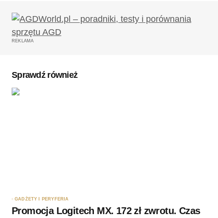
REKLAMA
Sprawdź również
GADŻETY I PERYFERIA
Promocja Logitech MX. 172 zł zwrotu. Czas