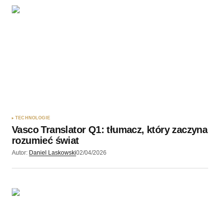
TECHNOLOGIE
Vasco Translator Q1: tłumacz, który zaczyna
rozumieć świat
Autor:
Daniel Laskowski
02/04/2026