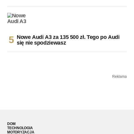
Nowe Audi A3 za 135 500 zł. Tego po Audi
się nie spodziewasz
Reklama
DOM
TECHNOLOGIA
MOTORYZACJA