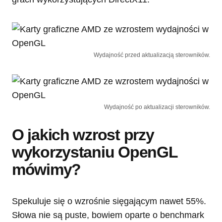
Wydajność przed aktualizacją sterowników.
Wydajność po aktualizacji sterowników.
O jakich wzrost przy
wykorzystaniu OpenGL
mówimy?
Spekuluje się o wzrośnie sięgającym nawet 55%.
Słowa nie są puste, bowiem oparte o benchmark