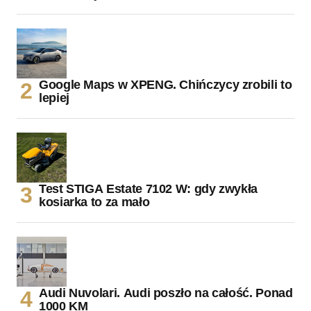
Google Maps w XPENG. Chińczycy zrobili to
lepiej
Test STIGA Estate 7102 W: gdy zwykła
kosiarka to za mało
Audi Nuvolari. Audi poszło na całość. Ponad
1000 KM