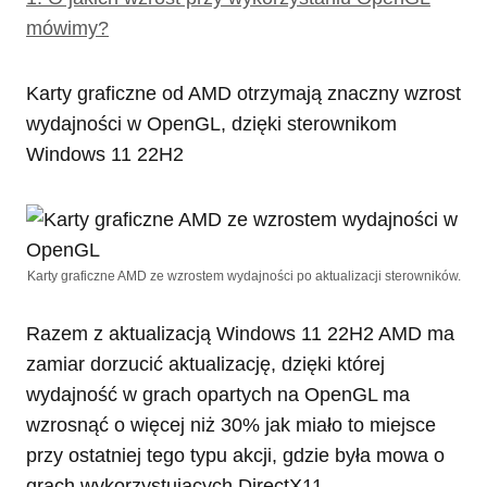
mówimy?
Karty graficzne od AMD otrzymają znaczny wzrost
wydajności w OpenGL, dzięki sterownikom
Windows 11 22H2
Karty graficzne AMD ze wzrostem wydajności po aktualizacji sterowników.
Razem z aktualizacją Windows 11 22H2 AMD ma
zamiar dorzucić aktualizację, dzięki której
wydajność w grach opartych na OpenGL ma
wzrosnąć o więcej niż 30% jak miało to miejsce
przy ostatniej tego typu akcji, gdzie była mowa o
grach wykorzystujących DirectX11.