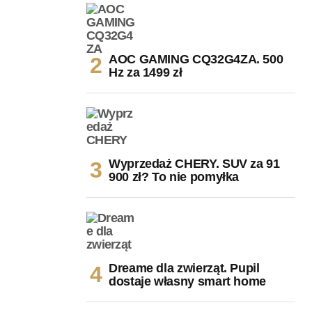
AOC GAMING CQ32G4ZA. 500
Hz za 1499 zł
Wyprzedaż CHERY. SUV za 91
900 zł? To nie pomyłka
Dreame dla zwierząt. Pupil
dostaje własny smart home