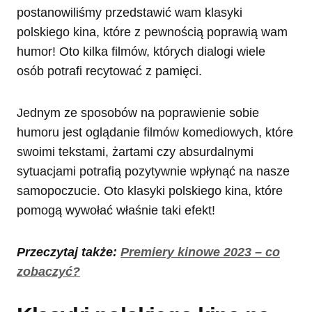
postanowiliśmy przedstawić wam klasyki
polskiego kina, które z pewnością poprawią wam
humor! Oto kilka filmów, których dialogi wiele
osób potrafi recytować z pamięci.
Jednym ze sposobów na poprawienie sobie
humoru jest oglądanie filmów komediowych, które
swoimi tekstami, żartami czy absurdalnymi
sytuacjami potrafią pozytywnie wpłynąć na nasze
samopoczucie. Oto klasyki polskiego kina, które
pomogą wywołać właśnie taki efekt!
Przeczytaj także:
Premiery kinowe 2023 – co
zobaczyć?