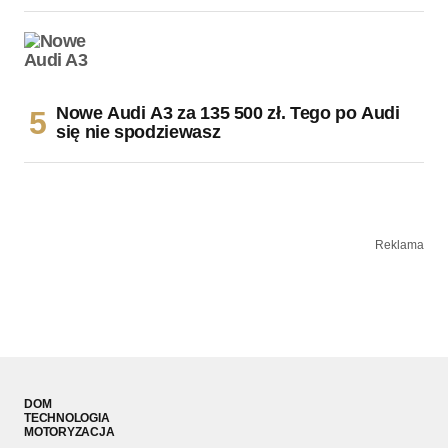
Nowe Audi A3 za 135 500 zł. Tego po Audi
się nie spodziewasz
Reklama
DOM
TECHNOLOGIA
MOTORYZACJA