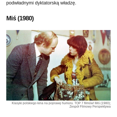
podwładnymi dyktatorską władzę.
Miś (1980)
Klasyki polskiego kina na poprawę humoru. TOP 7 filmów! Miś (1980);
Zespół Filmowy Perspektywa