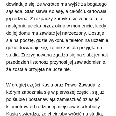
dowiaduje się, że wkrótce ma wyjść za bogatego
sąsiada, Stanisława Kolasę, a całość ukartowała
jej rodzina. Z rozpaczy zamyka się w pokoju, a
następnie ucieka przez okno w momencie, kiedy
do jej domu ma zawitać jej narzeczony. Dostaje
się na pocztę, gdzie wykonuje telefon na uczelnie,
gdzie dowiaduje się, że nie została przyjęta na
studia. Zrezygnowana zgadza się na ślub, jednak
przeddzień listonosz przynosi jej zawiadomienie,
że została przyjęta na uczelnie.
W drugiej części Kasia oraz Paweł Zawada, z
którym zapoznała się w pierwszej części, są już
po ślubie i postanawiają zamieszkać dziesięć
kilometrów od rodzinnej miejscowości kobiety.
Kasia stwierdza, że chciałaby wrócić na studia,