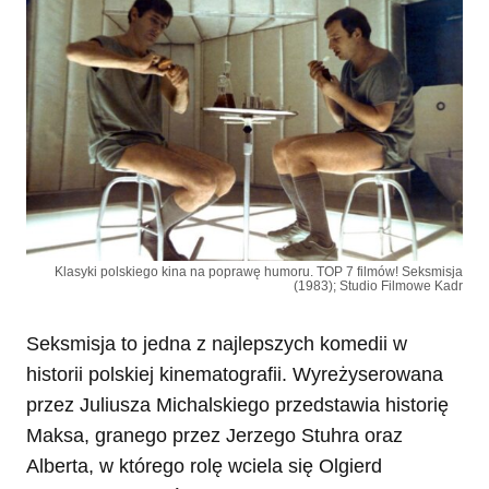
Klasyki polskiego kina na poprawę humoru. TOP 7 filmów! Seksmisja
(1983); Studio Filmowe Kadr
Seksmisja to jedna z najlepszych komedii w
historii polskiej kinematografii. Wyreżyserowana
przez Juliusza Michalskiego przedstawia historię
Maksa, granego przez Jerzego Stuhra oraz
Alberta, w którego rolę wciela się Olgierd