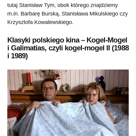
tutaj Stanisław Tym, obok którego znajdziemy
m.in. Barbarę Burską, Stanisława Mikulskiego czy
Krzysztofa Kowalewskiego.
Klasyki polskiego kina – Kogel-Mogel
i Galimatias, czyli kogel-mogel II (1988
i 1989)