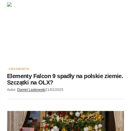
CIEKAWOSTKI
Elementy Falcon 9 spadły na polskie ziemie.
Szczątki na OLX?
Autor:
Daniel Laskowski
21/02/2025