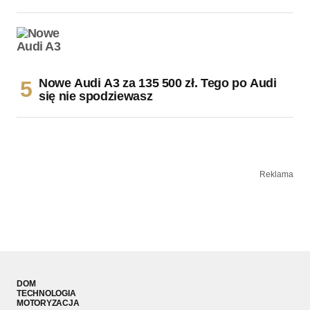
Nowe Audi A3 za 135 500 zł. Tego po Audi
się nie spodziewasz
Reklama
DOM
TECHNOLOGIA
MOTORYZACJA