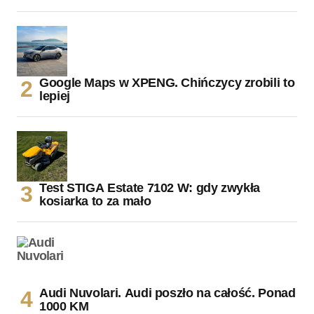
Google Maps w XPENG. Chińczycy zrobili to
lepiej
Test STIGA Estate 7102 W: gdy zwykła
kosiarka to za mało
Audi Nuvolari. Audi poszło na całość. Ponad
1000 KM