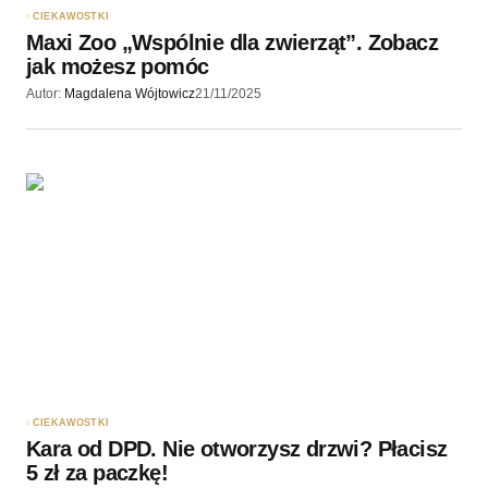
CIEKAWOSTKI
Maxi Zoo „Wspólnie dla zwierząt”. Zobacz
jak możesz pomóc
Autor:
Magdalena Wójtowicz
21/11/2025
CIEKAWOSTKI
Kara od DPD. Nie otworzysz drzwi? Płacisz
5 zł za paczkę!