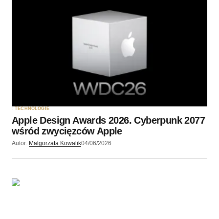
TECHNOLOGIE
Apple Design Awards 2026. Cyberpunk 2077
wśród zwycięzców Apple
Autor:
Malgorzata Kowalik
04/06/2026