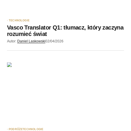
TECHNOLOGIE
Vasco Translator Q1: tłumacz, który zaczyna
rozumieć świat
Autor:
Daniel Laskowski
02/04/2026
PODRÓŻE
TECHNOLOGIE