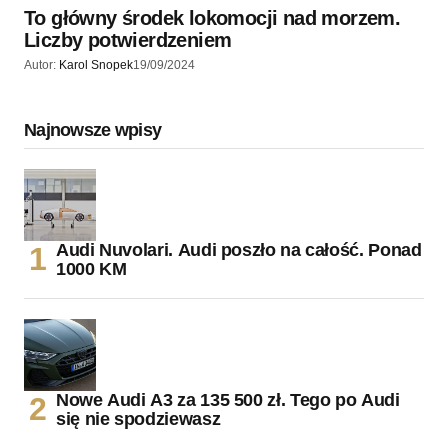
To główny środek lokomocji nad morzem.
Liczby potwierdzeniem
Autor:
Karol Snopek
19/09/2024
Najnowsze wpisy
Audi Nuvolari. Audi poszło na całość. Ponad
1000 KM
Nowe Audi A3 za 135 500 zł. Tego po Audi
się nie spodziewasz