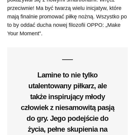
przeciwnie! Ma być twarzą wielu inicjatyw, które
mają finalnie promować piłkę nożną. Wszystko po
to by oddać ducha nowej filozofii OPPO: „Make
Your Moment”.
Lamine to nie tylko
utalentowany piłkarz, ale
także inspirujący młody
człowiek z niesamowitą pasją
do gry. Jego podejście do
życia, pełne skupienia na