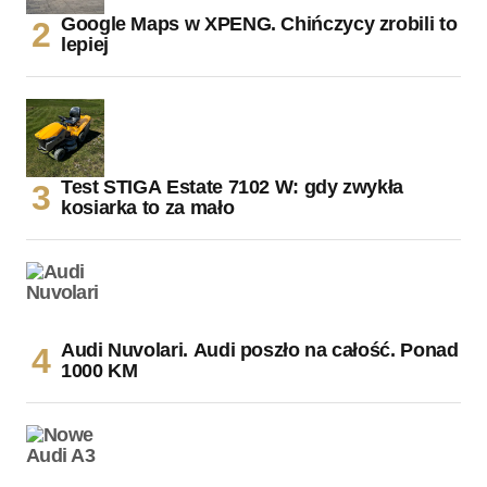
Google Maps w XPENG. Chińczycy zrobili to
lepiej
Test STIGA Estate 7102 W: gdy zwykła
kosiarka to za mało
Audi Nuvolari. Audi poszło na całość. Ponad
1000 KM