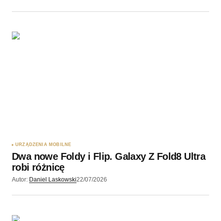
URZĄDZENIA MOBILNE
Dwa nowe Foldy i Flip. Galaxy Z Fold8 Ultra
robi różnicę
Autor:
Daniel Laskowski
22/07/2026