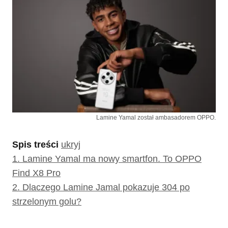
Lamine Yamal został ambasadorem OPPO.
Spis treści
ukryj
1.
Lamine Yamal ma nowy smartfon. To OPPO
Find X8 Pro
2.
Dlaczego Lamine Jamal pokazuje 304 po
strzelonym golu?