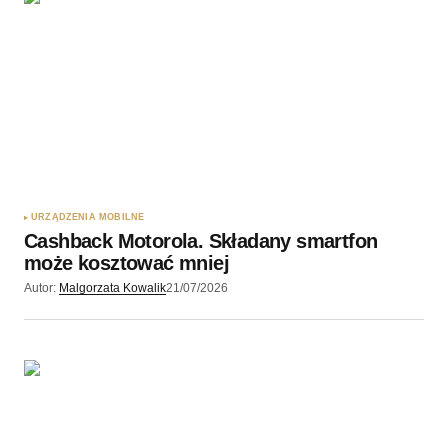
URZĄDZENIA MOBILNE
Cashback Motorola. Składany smartfon
może kosztować mniej
Autor:
Malgorzata Kowalik
21/07/2026