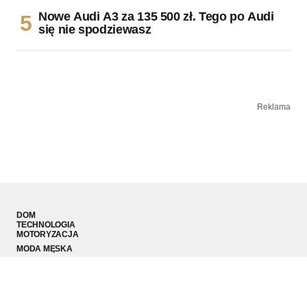
Nowe Audi A3 za 135 500 zł. Tego po Audi
się nie spodziewasz
Reklama
DOM
TECHNOLOGIA
MOTORYZACJA
MODA MĘSKA
SPORT
PODRÓŻE