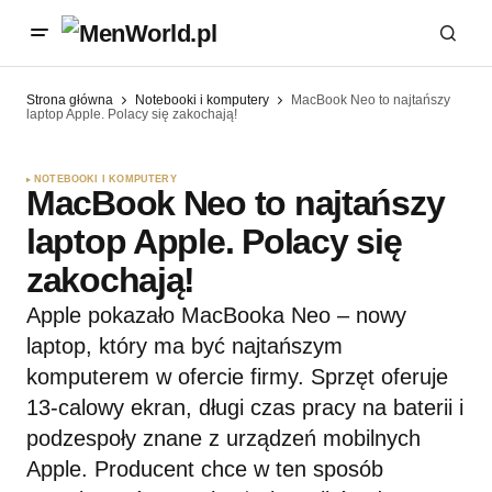
Strona główna
Notebooki i komputery
MacBook Neo to najtańszy
laptop Apple. Polacy się zakochają!
NOTEBOOKI I KOMPUTERY
MacBook Neo to najtańszy
laptop Apple. Polacy się
zakochają!
Apple pokazało MacBooka Neo – nowy
laptop, który ma być najtańszym
komputerem w ofercie firmy. Sprzęt oferuje
13-calowy ekran, długi czas pracy na baterii i
podzespoły znane z urządzeń mobilnych
Apple. Producent chce w ten sposób