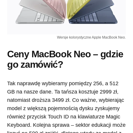
Wersje kolorystyczne Apple MacBook Neo.
Ceny MacBook Neo – gdzie
go zamówić?
Tak naprawdę wybieramy pomiędzy 256, a 512
GB na nasze dane. Ta tańsza kosztuje 2999 zł,
natomiast droższa 3499 zł. Co ważne, wybierając
model z większą pojemnością dysku zyskujemy
również przycisk Touch ID na klawiaturze Magic
Keyboard. Kolejna sprawa – sektor edukacji może