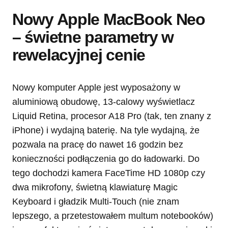
Nowy Apple MacBook Neo
– świetne parametry w
rewelacyjnej cenie
Nowy komputer Apple jest wyposażony w
aluminiową obudowę, 13-calowy wyświetlacz
Liquid Retina, procesor A18 Pro (tak, ten znany z
iPhone) i wydajną baterię. Na tyle wydajną, że
pozwala na pracę do nawet 16 godzin bez
konieczności podłączenia go do ładowarki. Do
tego dochodzi kamera FaceTime HD 1080p czy
dwa mikrofony, świetną klawiaturę Magic
Keyboard i gładzik Multi-Touch (nie znam
lepszego, a przetestowałem multum notebooków)