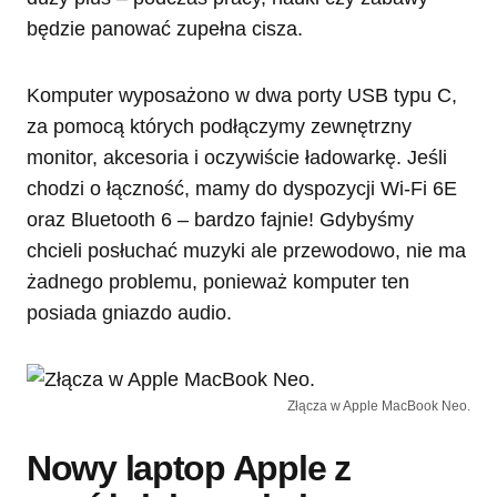
będzie panować zupełna cisza.
Komputer wyposażono w dwa porty USB typu C,
za pomocą których podłączymy zewnętrzny
monitor, akcesoria i oczywiście ładowarkę. Jeśli
chodzi o łączność, mamy do dyspozycji Wi-Fi 6E
oraz Bluetooth 6 – bardzo fajnie! Gdybyśmy
chcieli posłuchać muzyki ale przewodowo, nie ma
żadnego problemu, ponieważ komputer ten
posiada gniazdo audio.
Złącza w Apple MacBook Neo.
Nowy laptop Apple z