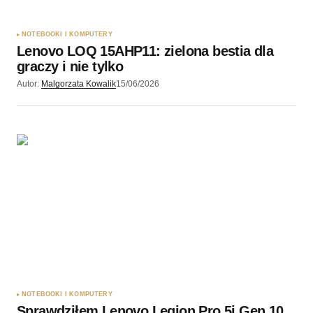
NOTEBOOKI I KOMPUTERY
Lenovo LOQ 15AHP11: zielona bestia dla
graczy i nie tylko
Autor:
Malgorzata Kowalik
15/06/2026
NOTEBOOKI I KOMPUTERY
Sprawdziłem Lenovo Legion Pro 5i Gen 10.