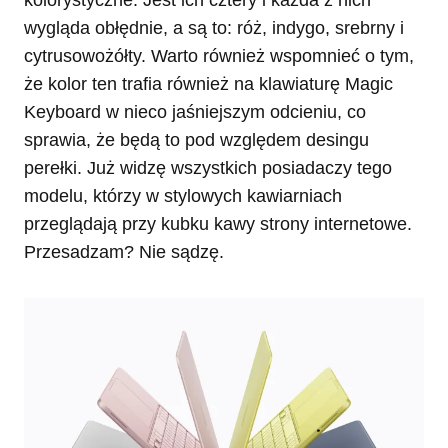
wygląda obłędnie, a są to: róż, indygo, srebrny i
cytrusowożółty. Warto również wspomnieć o tym,
że kolor ten trafia również na klawiaturę Magic
Keyboard w nieco jaśniejszym odcieniu, co
sprawia, że będą to pod względem desingu
perełki. Już widzę wszystkich posiadaczy tego
modelu, którzy w stylowych kawiarniach
przeglądają przy kubku kawy strony internetowe.
Przesadzam? Nie sądzę.