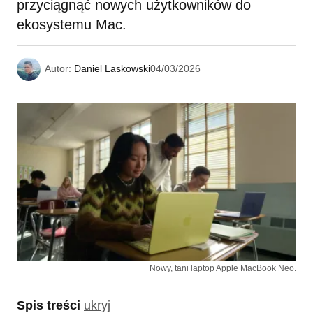
przyciągnąć nowych użytkowników do
ekosystemu Mac.
Autor:
Daniel Laskowski
04/03/2026
Nowy, tani laptop Apple MacBook Neo.
Spis treści
ukryj