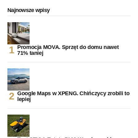
Najnowsze wpisy
Promocja MOVA. Sprzęt do domu nawet
71% taniej
Google Maps w XPENG. Chińczycy zrobili to
lepiej