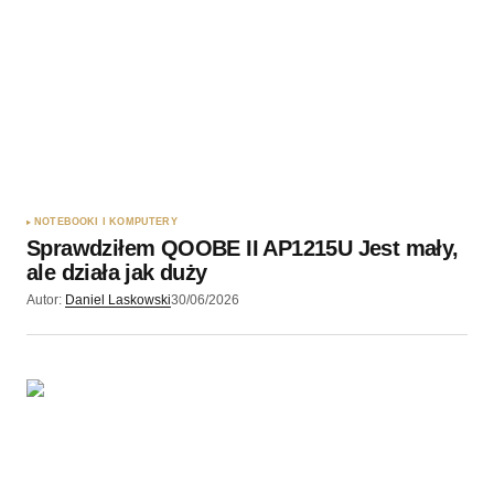
NOTEBOOKI I KOMPUTERY
Sprawdziłem QOOBE II AP1215U Jest mały,
ale działa jak duży
Autor:
Daniel Laskowski
30/06/2026