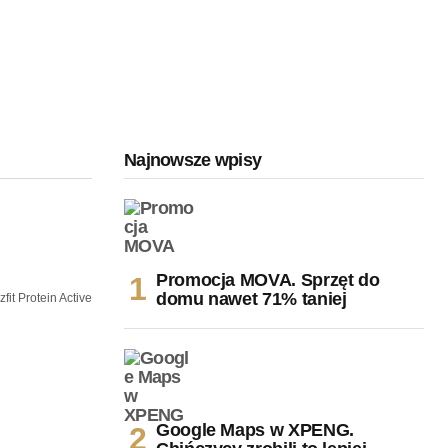
Najnowsze wpisy
Promocja MOVA. Sprzęt do
domu nawet 71% taniej
fit Protein Active
Google Maps w XPENG.