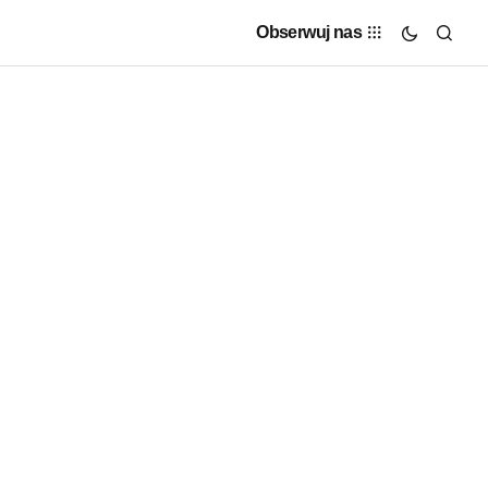
Obserwuj nas