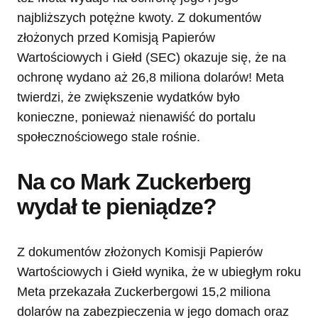
najbliższych potężne kwoty. Z dokumentów
złożonych przed Komisją Papierów
Wartościowych i Giełd (SEC) okazuje się, że na
ochronę wydano aż 26,8 miliona dolarów! Meta
twierdzi, że zwiększenie wydatków było
konieczne, ponieważ nienawiść do portalu
społecznościowego stale rośnie.
Na co Mark Zuckerberg
wydał te pieniądze?
Z dokumentów złożonych Komisji Papierów
Wartościowych i Giełd wynika, że w ubiegłym roku
Meta przekazała Zuckerbergowi 15,2 miliona
dolarów na zabezpieczenia w jego domach oraz