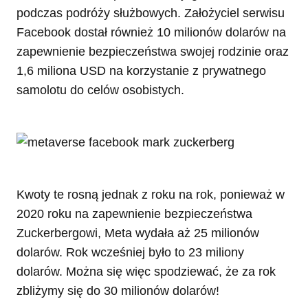
podczas podróży służbowych. Założyciel serwisu
Facebook dostał również 10 milionów dolarów na
zapewnienie bezpieczeństwa swojej rodzinie oraz
1,6 miliona USD na korzystanie z prywatnego
samolotu do celów osobistych.
Kwoty te rosną jednak z roku na rok, ponieważ w
2020 roku na zapewnienie bezpieczeństwa
Zuckerbergowi, Meta wydała aż 25 milionów
dolarów. Rok wcześniej było to 23 miliony
dolarów. Można się więc spodziewać, że za rok
zbliżymy się do 30 milionów dolarów!