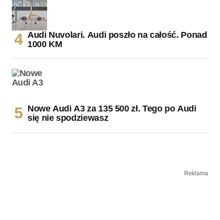
Audi Nuvolari. Audi poszło na całość. Ponad
1000 KM
Nowe Audi A3 za 135 500 zł. Tego po Audi
się nie spodziewasz
Reklama