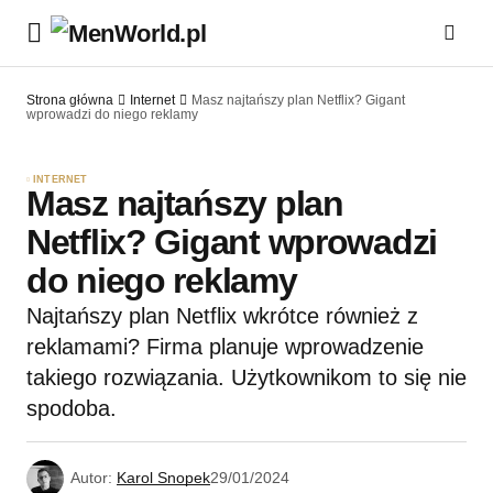
Strona główna
Internet
Masz najtańszy plan Netflix? Gigant
wprowadzi do niego reklamy
INTERNET
Masz najtańszy plan
Netflix? Gigant wprowadzi
do niego reklamy
Najtańszy plan Netflix wkrótce również z
reklamami? Firma planuje wprowadzenie
takiego rozwiązania. Użytkownikom to się nie
spodoba.
Autor:
Karol Snopek
29/01/2024