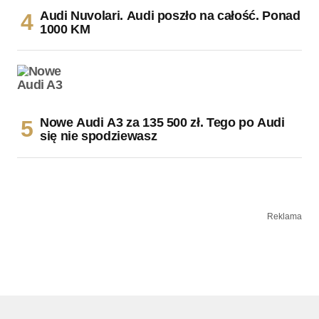
Audi Nuvolari. Audi poszło na całość. Ponad
1000 KM
Nowe Audi A3 za 135 500 zł. Tego po Audi
się nie spodziewasz
Reklama