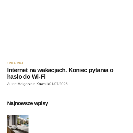
INTERNET
Internet na wakacjach. Koniec pytania o
hasło do Wi-Fi
Autor:
Malgorzata Kowalik
01/07/2026
Najnowsze wpisy