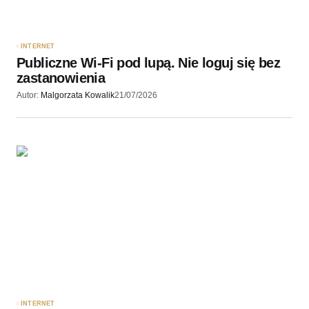
INTERNET
Publiczne Wi-Fi pod lupą. Nie loguj się bez
zastanowienia
Autor:
Malgorzata Kowalik
21/07/2026
INTERNET