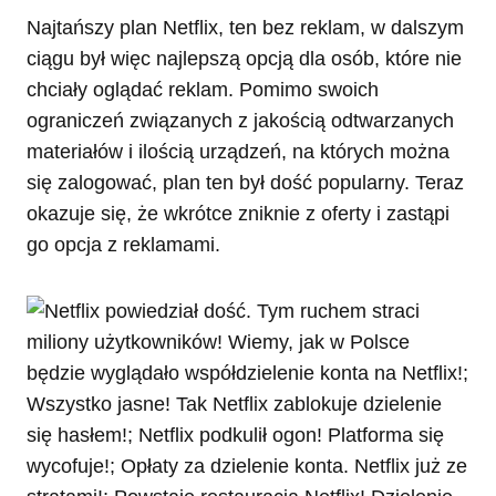
Najtańszy plan Netflix, ten bez reklam, w dalszym
ciągu był więc najlepszą opcją dla osób, które nie
chciały oglądać reklam. Pomimo swoich
ograniczeń związanych z jakością odtwarzanych
materiałów i ilością urządzeń, na których można
się zalogować, plan ten był dość popularny. Teraz
okazuje się, że wkrótce zniknie z oferty i zastąpi
go opcja z reklamami.