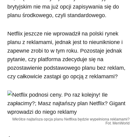
brytyjskim nie ma już opcji zapisywania się do
planu środkowego, czyli standardowego.
Netflix jeszcze nie wprowadził na polski rynek
planu z reklamami, jednak jest to nieuniknione i
zapewne zrobi to w tym roku. Pozostaje jednak
pytanie, czy platforma zdecyduje się na
pozostawienie podstawowego planu bez reklam,
czy całkowicie zastąpi go opcją z reklamami?
Wkrótce najtańsza opcja planu Netflixa będzie wypełniona reklamami?
Fot. MenWorld