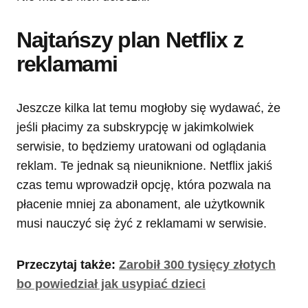
Najtańszy plan Netflix z
reklamami
Jeszcze kilka lat temu mogłoby się wydawać, że
jeśli płacimy za subskrypcję w jakimkolwiek
serwisie, to będziemy uratowani od oglądania
reklam. Te jednak są nieuniknione. Netflix jakiś
czas temu wprowadził opcję, która pozwala na
płacenie mniej za abonament, ale użytkownik
musi nauczyć się żyć z reklamami w serwisie.
Przeczytaj także:
Zarobił 300 tysięcy złotych
bo powiedział jak usypiać dzieci