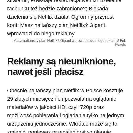
Masz najtańszy plan Netflix? Gigant wprowadzi do niego reklamy! Fot.
Pexels
Reklamy są nieuniknione,
nawet jeśli płacisz
Obecnie najtańszy plan Netflix w Polsce kosztuje
29 złotych miesięcznie i pozwala na oglądanie
materiałów w jakości HD, czyli 720p oraz
możliwość pobierania i oglądania tylko na jednym
urządzeniu jednocześnie. Wkrótce może się to
zmienić, ponieważ przedsiębiorstwo planuje