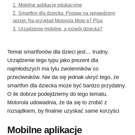
1.
Mobilne aplikacje edukacyjne
2.
Smartfon dla dziecka. Postaw na sprawdzony
sprzęt. Na przykład Motorola Moto e7 Plus
3.
Urządzenie mobilne, a rozwój dziecka?
Temat smartfonów dla dzieci jest… trudny.
Urządzenie tego typu jako prezent dla
najmłodszych ma tylu zwolenników co
przeciwników. Nie da się jednak ukryć tego, że
smartfon dla dziecka może być bardzo przydatny.
O ile dobrze podejdziemy do tego tematu.
Motorola udowadnia, że da się to zrobić z
rozsądkiem, by finalnie uzyskać same korzyści
Mobilne aplikacje