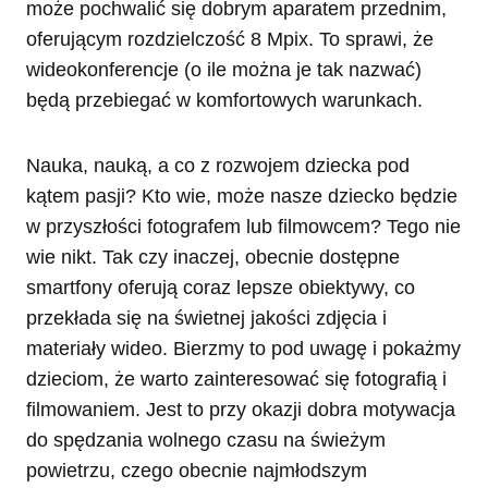
może pochwalić się dobrym aparatem przednim,
oferującym rozdzielczość 8 Mpix. To sprawi, że
wideokonferencje (o ile można je tak nazwać)
będą przebiegać w komfortowych warunkach.
Nauka, nauką, a co z rozwojem dziecka pod
kątem pasji? Kto wie, może nasze dziecko będzie
w przyszłości fotografem lub filmowcem? Tego nie
wie nikt. Tak czy inaczej, obecnie dostępne
smartfony oferują coraz lepsze obiektywy, co
przekłada się na świetnej jakości zdjęcia i
materiały wideo. Bierzmy to pod uwagę i pokażmy
dzieciom, że warto zainteresować się fotografią i
filmowaniem. Jest to przy okazji dobra motywacja
do spędzania wolnego czasu na świeżym
powietrzu, czego obecnie najmłodszym