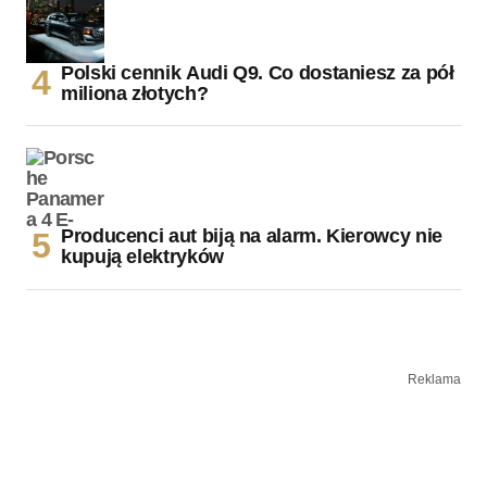
Polski cennik Audi Q9. Co dostaniesz za pół
miliona złotych?
Producenci aut biją na alarm. Kierowcy nie
kupują elektryków
Reklama