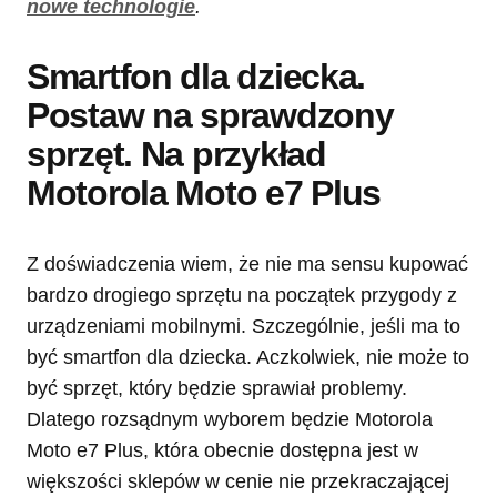
nowe technologie
.
Smartfon dla dziecka.
Postaw na sprawdzony
sprzęt. Na przykład
Motorola Moto e7 Plus
Z doświadczenia wiem, że nie ma sensu kupować
bardzo drogiego sprzętu na początek przygody z
urządzeniami mobilnymi. Szczególnie, jeśli ma to
być smartfon dla dziecka. Aczkolwiek, nie może to
być sprzęt, który będzie sprawiał problemy.
Dlatego rozsądnym wyborem będzie Motorola
Moto e7 Plus, która obecnie dostępna jest w
większości sklepów w cenie nie przekraczającej