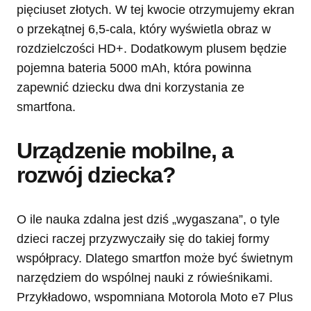
pięciuset złotych. W tej kwocie otrzymujemy ekran
o przekątnej 6,5-cala, który wyświetla obraz w
rozdzielczości HD+. Dodatkowym plusem będzie
pojemna bateria 5000 mAh, która powinna
zapewnić dziecku dwa dni korzystania ze
smartfona.
Urządzenie mobilne, a
rozwój dziecka?
O ile nauka zdalna jest dziś „wygaszana”, o tyle
dzieci raczej przyzwyczaiły się do takiej formy
współpracy. Dlatego smartfon może być świetnym
narzędziem do wspólnej nauki z rówieśnikami.
Przykładowo, wspomniana Motorola Moto e7 Plus