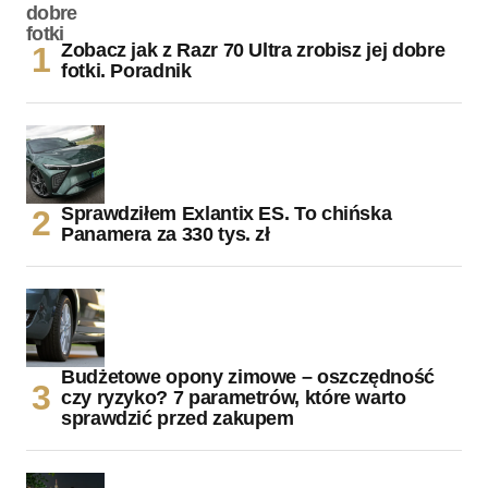
Zobacz jak z Razr 70 Ultra zrobisz jej dobre
fotki. Poradnik
Sprawdziłem Exlantix ES. To chińska
Panamera za 330 tys. zł
Budżetowe opony zimowe – oszczędność
czy ryzyko? 7 parametrów, które warto
sprawdzić przed zakupem