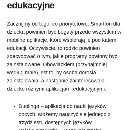
edukacyjne
Zacznijmy od tego, co priorytetowe. Smartfon dla
dziecka powinien być bogaty przede wszystkim w
mobilne aplikacje, które wspierają je pod kątem
edukacji. Oczywiście, to rodzic powinien
zdecydować o tym, jakie programy powinny być
zainstalowane. Obowiązkiem (przynajmniej
według mnie) jest to, by osoba dorosła
zainstalowała, a następnie zainteresowała
dziecko różnymi aplikacjami edukacyjnymi.
Duolingo – aplikacja do nauki języków
obcych. Możemy nauczyć się jednego z
trzydziestu dostępnych języków