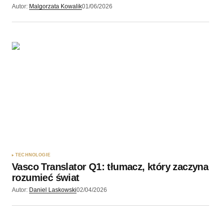
Autor:
Malgorzata Kowalik
01/06/2026
TECHNOLOGIE
Vasco Translator Q1: tłumacz, który zaczyna
rozumieć świat
Autor:
Daniel Laskowski
02/04/2026