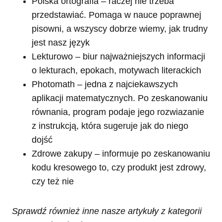
Polska ortografia – raczej nie trzeba
przedstawiać. Pomaga w nauce poprawnej
pisowni, a wszyscy dobrze wiemy, jak trudny
jest nasz język
Lekturowo – biur najważniejszych informacji
o lekturach, epokach, motywach literackich
Photomath – jedna z najciekawszych
aplikacji matematycznych. Po zeskanowaniu
równania, program podaje jego rozwiazanie
z instrukcją, która sugeruje jak do niego
dojść
Zdrowe zakupy – informuje po zeskanowaniu
kodu kresowego to, czy produkt jest zdrowy,
czy też nie
Sprawdź również inne nasze artykuły z kategorii