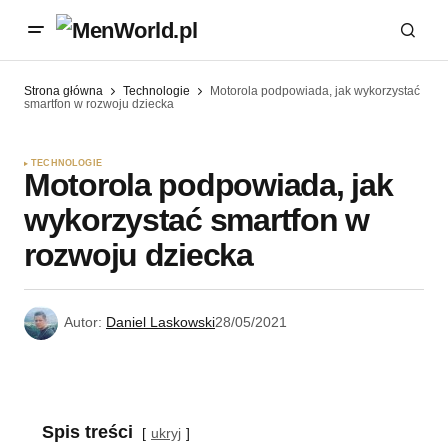
Strona główna
Technologie
Motorola podpowiada, jak wykorzystać
smartfon w rozwoju dziecka
TECHNOLOGIE
Motorola podpowiada, jak
wykorzystać smartfon w
rozwoju dziecka
Autor:
Daniel Laskowski
28/05/2021
Spis treści
ukryj