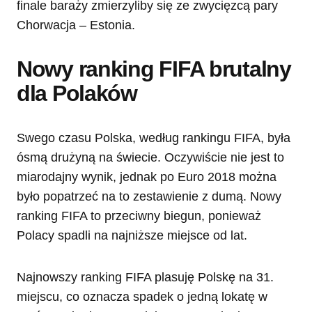
finale baraży zmierzyliby się ze zwycięzcą pary
Chorwacja – Estonia.
Nowy ranking FIFA brutalny
dla Polaków
Swego czasu Polska, według rankingu FIFA, była
ósmą drużyną na świecie. Oczywiście nie jest to
miarodajny wynik, jednak po Euro 2018 można
było popatrzeć na to zestawienie z dumą. Nowy
ranking FIFA to przeciwny biegun, ponieważ
Polacy spadli na najniższe miejsce od lat.
Najnowszy ranking FIFA plasuję Polskę na 31.
miejscu, co oznacza spadek o jedną lokatę w