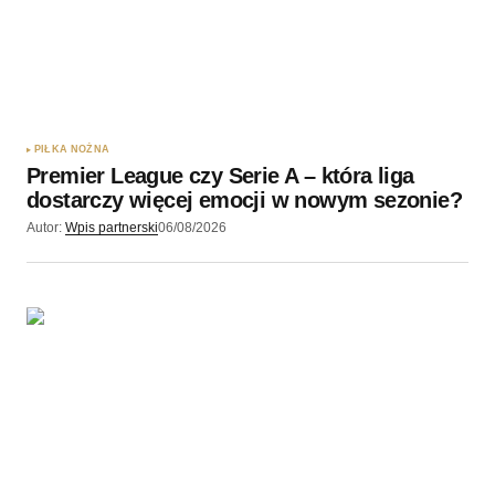
PIŁKA NOŻNA
Premier League czy Serie A – która liga
dostarczy więcej emocji w nowym sezonie?
Autor:
Wpis partnerski
06/08/2026