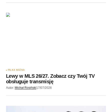
PIŁKA NOŻNA
Lewy w MLS 26/27. Zobacz czy Twój TV
obsługuje transmisję
Autor:
Michał Rosiński
17/07/2026