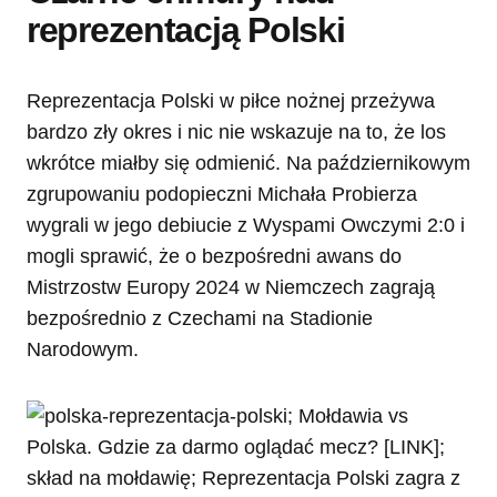
reprezentacją Polski
Reprezentacja Polski w piłce nożnej przeżywa
bardzo zły okres i nic nie wskazuje na to, że los
wkrótce miałby się odmienić. Na październikowym
zgrupowaniu podopieczni Michała Probierza
wygrali w jego debiucie z Wyspami Owczymi 2:0 i
mogli sprawić, że o bezpośredni awans do
Mistrzostw Europy 2024 w Niemczech zagrają
bezpośrednio z Czechami na Stadionie
Narodowym.