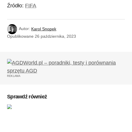
Źródło:
FIFA
Autor:
Karol Snopek
Opublikowane
26 października, 2023
REKLAMA
Sprawdź również