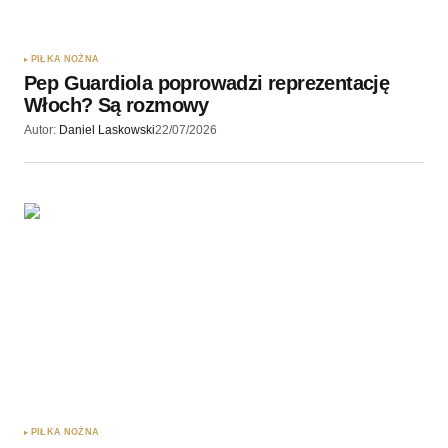
PIŁKA NOŻNA
Pep Guardiola poprowadzi reprezentację
Włoch? Są rozmowy
Autor:
Daniel Laskowski
22/07/2026
PIŁKA NOŻNA