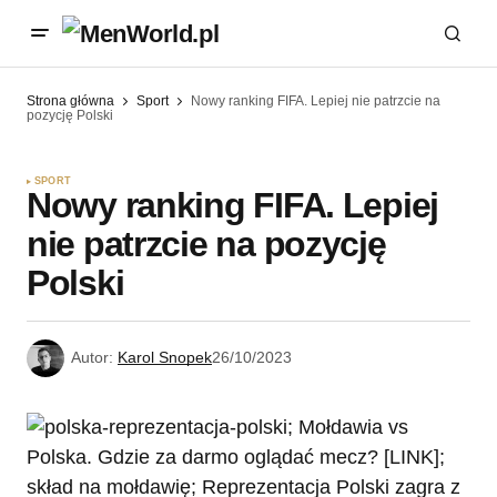
Strona główna
Sport
Nowy ranking FIFA. Lepiej nie patrzcie na
pozycję Polski
SPORT
Nowy ranking FIFA. Lepiej
nie patrzcie na pozycję
Polski
Autor:
Karol Snopek
26/10/2023