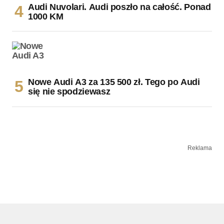
Audi Nuvolari. Audi poszło na całość. Ponad
1000 KM
Nowe Audi A3 za 135 500 zł. Tego po Audi
się nie spodziewasz
Reklama