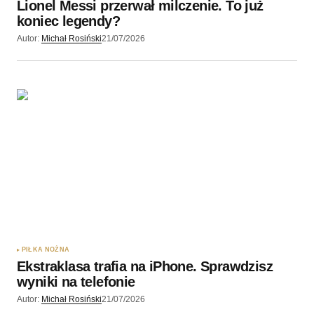
Lionel Messi przerwał milczenie. To już
koniec legendy?
Autor:
Michał Rosiński
21/07/2026
PIŁKA NOŻNA
Ekstraklasa trafia na iPhone. Sprawdzisz
wyniki na telefonie
Autor:
Michał Rosiński
21/07/2026