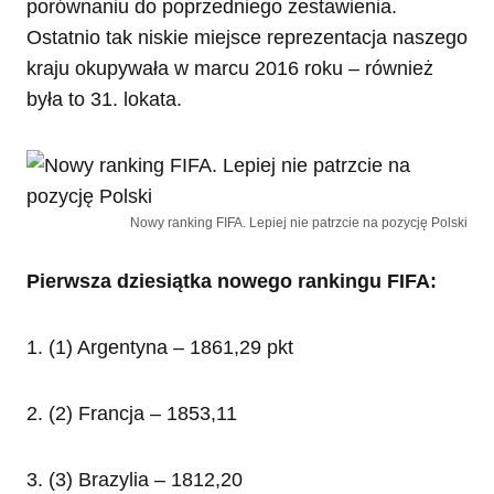
porównaniu do poprzedniego zestawienia.
Ostatnio tak niskie miejsce reprezentacja naszego
kraju okupywała w marcu 2016 roku – również
była to 31. lokata.
Nowy ranking FIFA. Lepiej nie patrzcie na pozycję Polski
Pierwsza dziesiątka nowego rankingu FIFA:
1. (1) Argentyna – 1861,29 pkt
2. (2) Francja – 1853,11
3. (3) Brazylia – 1812,20