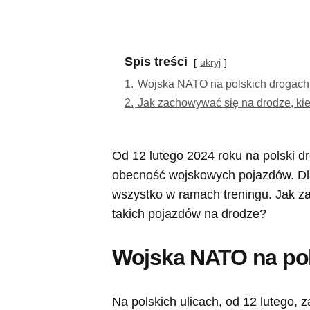
Spis treści
ukryj
1.
Wojska NATO na polskich drogach
2.
Jak zachowywać się na drodze, k
Od 12 lutego 2024 roku na polski
obecność wojskowych pojazdów. Dl
wszystko w ramach treningu. Jak z
takich pojazdów na drodze?
Wojska NATO na po
Na polskich ulicach, od 12 lutego,