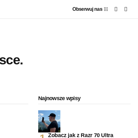
Obserwuj nas
sce.
Najnowsze wpisy
Zobacz jak z Razr 70 Ultra