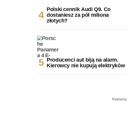
Polski cennik Audi Q9. Co
dostaniesz za pół miliona
złotych?
Producenci aut biją na alarm.
Kierowcy nie kupują elektryków
Reklama