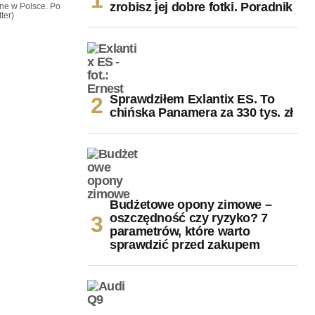
zrobisz jej dobre fotki. Poradnik
ne w Polsce. Po
ter)
Sprawdziłem Exlantix ES. To
chińska Panamera za 330 tys. zł
Budżetowe opony zimowe –
oszczędność czy ryzyko? 7
parametrów, które warto
sprawdzić przed zakupem