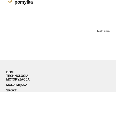
pomyłka
Reklama
DOM
TECHNOLOGIA
MOTORYZACJA
MODA MĘSKA
SPORT
PODRÓŻE