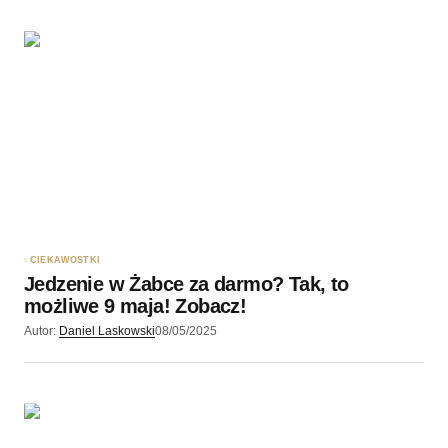
CIEKAWOSTKI
Jedzenie w Żabce za darmo? Tak, to
możliwe 9 maja! Zobacz!
Autor:
Daniel Laskowski
08/05/2025