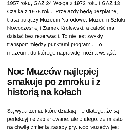
1957 roku, GAZ 24 Wołga z 1972 roku i GAZ 13
Czajka z 1978 roku. Przejazdy będą bezpłatne,
trasa połączy Muzeum Narodowe, Muzeum Sztuki
Nowoczesnej i Zamek Królewski, a całość ma
działać bez rezerwacji. To nie jest zwykły
transport między punktami programu. To
muzeum, do którego naprawdę można wsiąść.
Noc Muzeów najlepiej
smakuje po zmroku i z
historią na kołach
Są wydarzenia, które działają nie dlatego, że są
perfekcyjnie zaplanowane, ale dlatego, że miasto
na chwilę zmienia zasady gry. Noc Muzeów jest