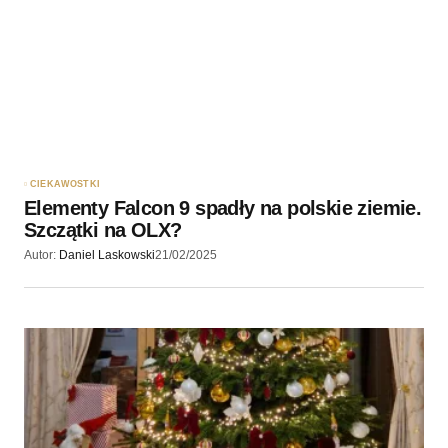
CIEKAWOSTKI
Elementy Falcon 9 spadły na polskie ziemie.
Szczątki na OLX?
Autor:
Daniel Laskowski
21/02/2025