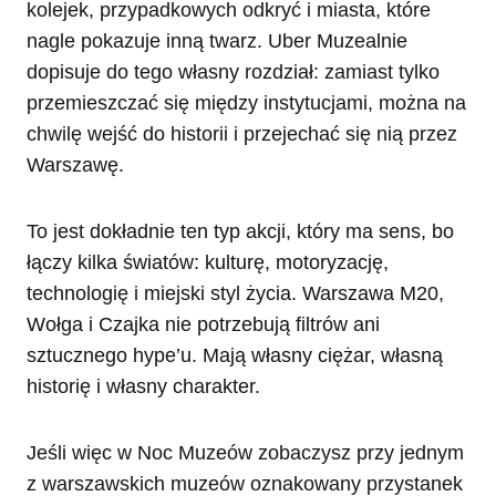
kolejek, przypadkowych odkryć i miasta, które
nagle pokazuje inną twarz. Uber Muzealnie
dopisuje do tego własny rozdział: zamiast tylko
przemieszczać się między instytucjami, można na
chwilę wejść do historii i przejechać się nią przez
Warszawę.
To jest dokładnie ten typ akcji, który ma sens, bo
łączy kilka światów: kulturę, motoryzację,
technologię i miejski styl życia. Warszawa M20,
Wołga i Czajka nie potrzebują filtrów ani
sztucznego hype’u. Mają własny ciężar, własną
historię i własny charakter.
Jeśli więc w Noc Muzeów zobaczysz przy jednym
z warszawskich muzeów oznakowany przystanek