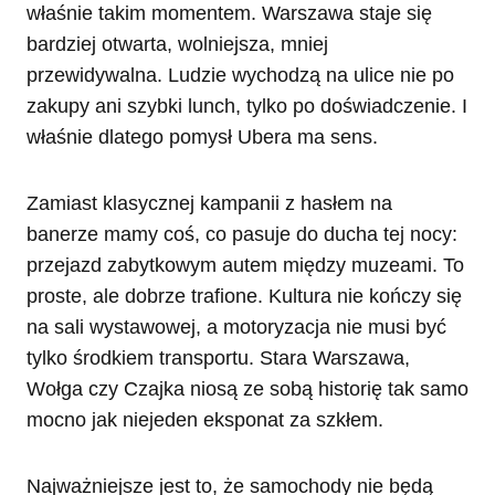
właśnie takim momentem. Warszawa staje się
bardziej otwarta, wolniejsza, mniej
przewidywalna. Ludzie wychodzą na ulice nie po
zakupy ani szybki lunch, tylko po doświadczenie. I
właśnie dlatego pomysł Ubera ma sens.
Zamiast klasycznej kampanii z hasłem na
banerze mamy coś, co pasuje do ducha tej nocy:
przejazd zabytkowym autem między muzeami. To
proste, ale dobrze trafione. Kultura nie kończy się
na sali wystawowej, a motoryzacja nie musi być
tylko środkiem transportu. Stara Warszawa,
Wołga czy Czajka niosą ze sobą historię tak samo
mocno jak niejeden eksponat za szkłem.
Najważniejsze jest to, że samochody nie będą