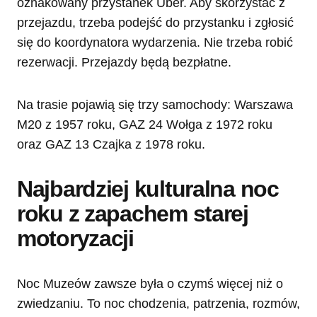
oznakowany przystanek Uber. Aby skorzystać z
przejazdu, trzeba podejść do przystanku i zgłosić
się do koordynatora wydarzenia. Nie trzeba robić
rezerwacji. Przejazdy będą bezpłatne.
Na trasie pojawią się trzy samochody: Warszawa
M20 z 1957 roku, GAZ 24 Wołga z 1972 roku
oraz GAZ 13 Czajka z 1978 roku.
Najbardziej kulturalna noc
roku z zapachem starej
motoryzacji
Noc Muzeów zawsze była o czymś więcej niż o
zwiedzaniu. To noc chodzenia, patrzenia, rozmów,