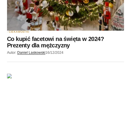
CIEKAWOSTKI
Co kupić facetowi na święta w 2024?
Prezenty dla mężczyzny
Autor:
Daniel Laskowski
16/12/2024