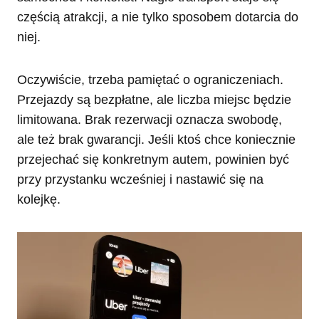
częścią atrakcji, a nie tylko sposobem dotarcia do
niej.
Oczywiście, trzeba pamiętać o ograniczeniach.
Przejazdy są bezpłatne, ale liczba miejsc będzie
limitowana. Brak rezerwacji oznacza swobodę,
ale też brak gwarancji. Jeśli ktoś chce koniecznie
przejechać się konkretnym autem, powinien być
przy przystanku wcześniej i nastawić się na
kolejkę.