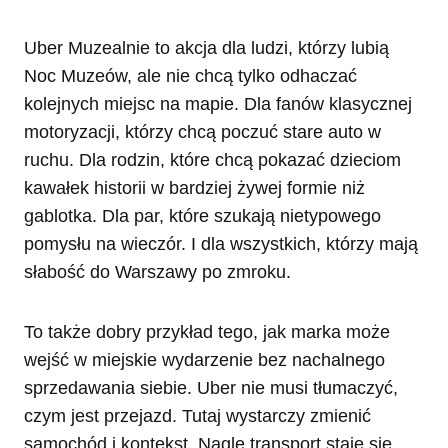
Uber Muzealnie to akcja dla ludzi, którzy lubią
Noc Muzeów, ale nie chcą tylko odhaczać
kolejnych miejsc na mapie. Dla fanów klasycznej
motoryzacji, którzy chcą poczuć stare auto w
ruchu. Dla rodzin, które chcą pokazać dzieciom
kawałek historii w bardziej żywej formie niż
gablotka. Dla par, które szukają nietypowego
pomysłu na wieczór. I dla wszystkich, którzy mają
słabość do Warszawy po zmroku.
To także dobry przykład tego, jak marka może
wejść w miejskie wydarzenie bez nachalnego
sprzedawania siebie. Uber nie musi tłumaczyć,
czym jest przejazd. Tutaj wystarczy zmienić
samochód i kontekst. Nagle transport staje się