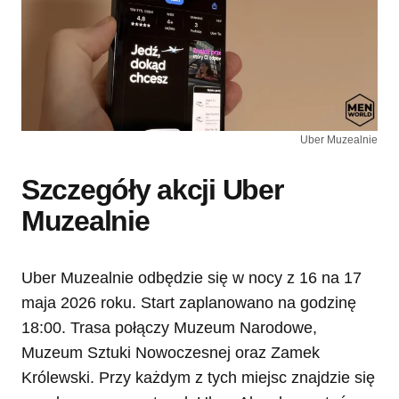
Uber Muzealnie
Szczegóły akcji Uber
Muzealnie
Uber Muzealnie odbędzie się w nocy z 16 na 17
maja 2026 roku. Start zaplanowano na godzinę
18:00. Trasa połączy Muzeum Narodowe,
Muzeum Sztuki Nowoczesnej oraz Zamek
Królewski. Przy każdym z tych miejsc znajdzie się