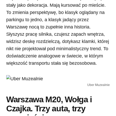
stały jako dekoracja. Mają kursować po mieście.
To zmienia perspektywę, bo klasyk oglądany na
parkingu to jedno, a klasyk jadący przez
Warszawę nocą to zupełnie inna historia.
Słyszysz pracę silnika, czujesz zapach wnętrza,
widzisz deskę rozdzielczą, dotykasz klamki, której
nikt nie projektował pod minimalistyczny trend. To
doświadczenie analogowe w świecie, w którym
większość transportu stała się bezosobowa.
Uber Muzealnie
Warszawa M20, Wołga i
Czajka. Trzy auta, trzy