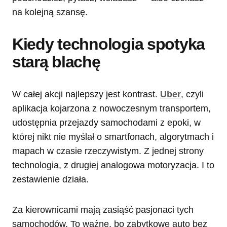
na kolejną szansę.
Kiedy technologia spotyka
starą blachę
W całej akcji najlepszy jest kontrast.
Uber
, czyli
aplikacja kojarzona z nowoczesnym transportem,
udostępnia przejazdy samochodami z epoki, w
której nikt nie myślał o smartfonach, algorytmach i
mapach w czasie rzeczywistym. Z jednej strony
technologia, z drugiej analogowa motoryzacja. I to
zestawienie działa.
Za kierownicami mają zasiąść pasjonaci tych
samochodów. To ważne, bo zabytkowe auto bez