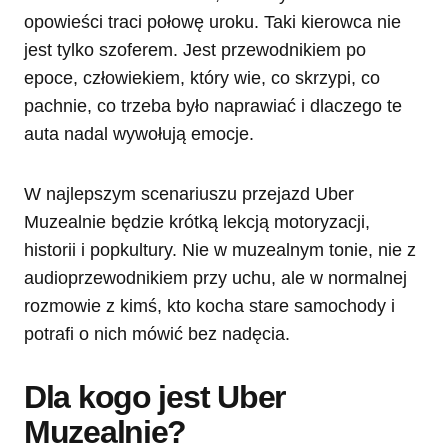
opowieści traci połowę uroku. Taki kierowca nie
jest tylko szoferem. Jest przewodnikiem po
epoce, człowiekiem, który wie, co skrzypi, co
pachnie, co trzeba było naprawiać i dlaczego te
auta nadal wywołują emocje.
W najlepszym scenariuszu przejazd Uber
Muzealnie będzie krótką lekcją motoryzacji,
historii i popkultury. Nie w muzealnym tonie, nie z
audioprzewodnikiem przy uchu, ale w normalnej
rozmowie z kimś, kto kocha stare samochody i
potrafi o nich mówić bez nadęcia.
Dla kogo jest Uber
Muzealnie?