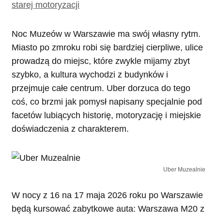
starej motoryzacji
Noc Muzeów w Warszawie ma swój własny rytm.
Miasto po zmroku robi się bardziej cierpliwe, ulice
prowadzą do miejsc, które zwykle mijamy zbyt
szybko, a kultura wychodzi z budynków i
przejmuje całe centrum. Uber dorzuca do tego
coś, co brzmi jak pomysł napisany specjalnie pod
facetów lubiących historię, motoryzację i miejskie
doświadczenia z charakterem.
Uber Muzealnie
W nocy z 16 na 17 maja 2026 roku po Warszawie
będą kursować zabytkowe auta: Warszawa M20 z