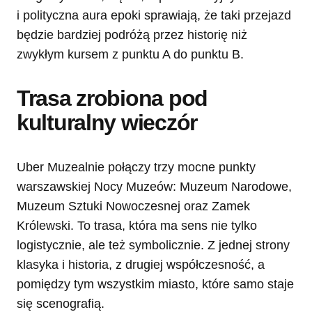
i polityczna aura epoki sprawiają, że taki przejazd
będzie bardziej podróżą przez historię niż
zwykłym kursem z punktu A do punktu B.
Trasa zrobiona pod
kulturalny wieczór
Uber Muzealnie połączy trzy mocne punkty
warszawskiej Nocy Muzeów: Muzeum Narodowe,
Muzeum Sztuki Nowoczesnej oraz Zamek
Królewski. To trasa, która ma sens nie tylko
logistycznie, ale też symbolicznie. Z jednej strony
klasyka i historia, z drugiej współczesność, a
pomiędzy tym wszystkim miasto, które samo staje
się scenografią.