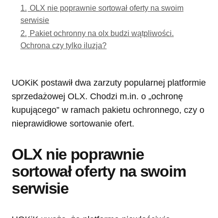
1.
OLX nie poprawnie sortował oferty na swoim
serwisie
2.
Pakiet ochronny na olx budzi wątpliwości.
Ochrona czy tylko iluzja?
UOKiK postawił dwa zarzuty popularnej platformie
sprzedażowej OLX. Chodzi m.in. o „ochronę
kupującego” w ramach pakietu ochronnego, czy o
nieprawidłowe sortowanie ofert.
OLX nie poprawnie
sortował oferty na swoim
serwisie