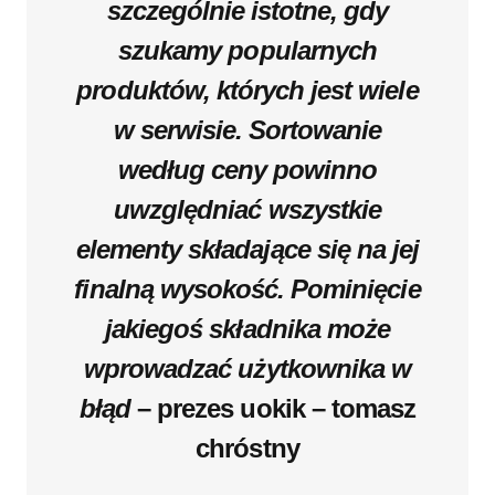
szczególnie istotne, gdy
szukamy popularnych
produktów, których jest wiele
w serwisie. Sortowanie
według ceny powinno
uwzględniać wszystkie
elementy składające się na jej
finalną wysokość. Pominięcie
jakiegoś składnika może
wprowadzać użytkownika w
błąd
– prezes uokik – tomasz
chróstny