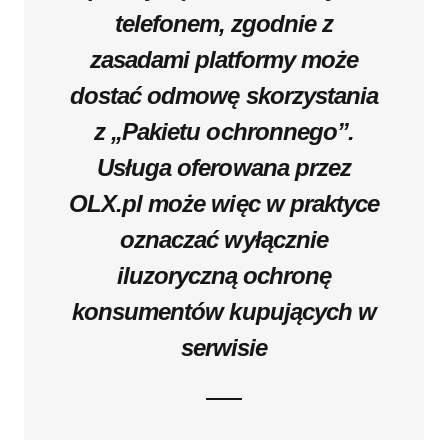
telefonem, zgodnie z
zasadami platformy może
dostać odmowę skorzystania
z „Pakietu ochronnego”.
Usługa oferowana przez
OLX.pl może więc w praktyce
oznaczać wyłącznie
iluzoryczną ochronę
konsumentów kupujących w
serwisie