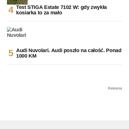
Test STIGA Estate 7102 W: gdy zwykła
kosiarka to za mało
Audi Nuvolari. Audi poszło na całość. Ponad
1000 KM
Reklama