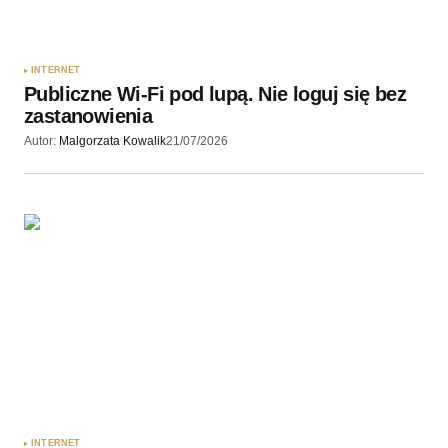
INTERNET
Publiczne Wi-Fi pod lupą. Nie loguj się bez
zastanowienia
Autor:
Malgorzata Kowalik
21/07/2026
INTERNET