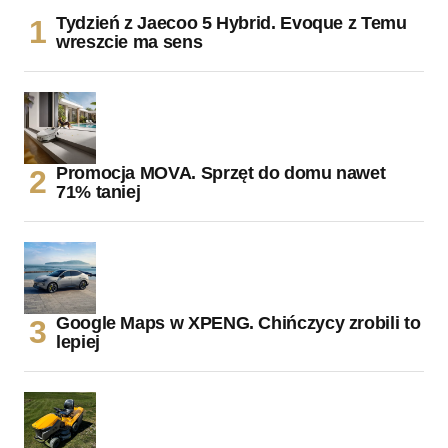
Tydzień z Jaecoo 5 Hybrid. Evoque z Temu
wreszcie ma sens
Promocja MOVA. Sprzęt do domu nawet
71% taniej
Google Maps w XPENG. Chińczycy zrobili to
lepiej