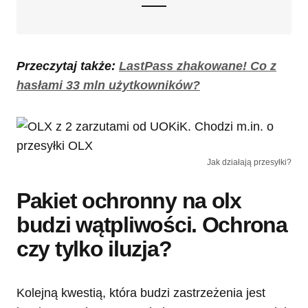
Przeczytaj także:
LastPass zhakowane! Co z
hasłami 33 mln użytkowników?
Jak działają przesyłki?
Pakiet ochronny na olx
budzi wątpliwości. Ochrona
czy tylko iluzja?
Kolejną kwestią, która budzi zastrzeżenia jest