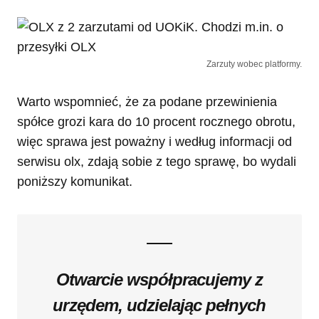
Zarzuty wobec platformy.
Warto wspomnieć, że za podane przewinienia
spółce grozi kara do 10 procent rocznego obrotu,
więc sprawa jest poważny i według informacji od
serwisu olx, zdają sobie z tego sprawę, bo wydali
poniższy komunikat.
Otwarcie współpracujemy z
urzędem, udzielając pełnych