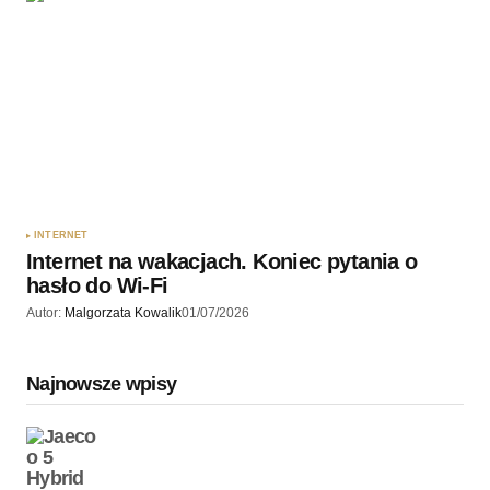
INTERNET
Internet na wakacjach. Koniec pytania o
hasło do Wi-Fi
Autor:
Malgorzata Kowalik
01/07/2026
Najnowsze wpisy