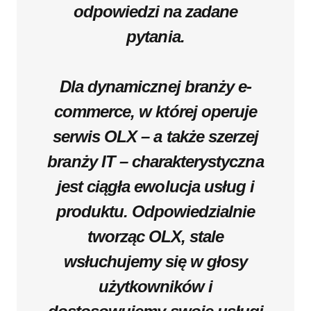
odpowiedzi na zadane
pytania.
Dla dynamicznej branży e-
commerce, w której operuje
serwis OLX – a także szerzej
branży IT – charakterystyczna
jest ciągła ewolucja usług i
produktu. Odpowiedzialnie
tworząc OLX, stale
wsłuchujemy się w głosy
użytkowników i