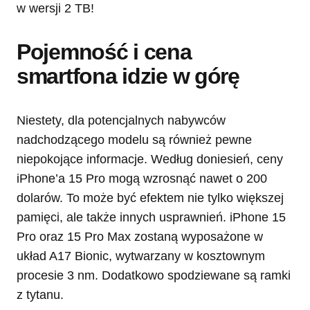
w wersji 2 TB!
Pojemność i cena
smartfona idzie w górę
Niestety, dla potencjalnych nabywców
nadchodzącego modelu są również pewne
niepokojące informacje. Według doniesień, ceny
iPhone’a 15 Pro mogą wzrosnąć nawet o 200
dolarów. To może być efektem nie tylko większej
pamięci, ale także innych usprawnień. iPhone 15
Pro oraz 15 Pro Max zostaną wyposażone w
układ A17 Bionic, wytwarzany w kosztownym
procesie 3 nm. Dodatkowo spodziewane są ramki
z tytanu.