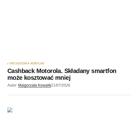
URZĄDZENIA MOBILNE
Cashback Motorola. Składany smartfon
może kosztować mniej
Autor:
Malgorzata Kowalik
21/07/2026