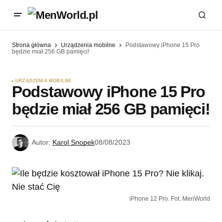
Strona główna
Urządzenia mobilne
Podstawowy iPhone 15 Pro
będzie miał 256 GB pamięci!
URZĄDZENIA MOBILNE
Podstawowy iPhone 15 Pro
będzie miał 256 GB pamięci!
Autor:
Karol Snopek
08/08/2023
iPhone 12 Pro. Fot. MenWorld