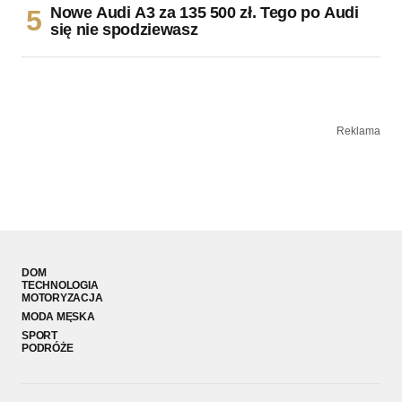
Nowe Audi A3 za 135 500 zł. Tego po Audi
się nie spodziewasz
Reklama
DOM
TECHNOLOGIA
MOTORYZACJA
MODA MĘSKA
SPORT
PODRÓŻE