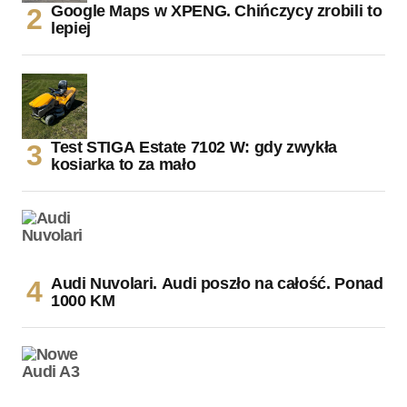
Google Maps w XPENG. Chińczycy zrobili to
lepiej
Test STIGA Estate 7102 W: gdy zwykła
kosiarka to za mało
Audi Nuvolari. Audi poszło na całość. Ponad
1000 KM