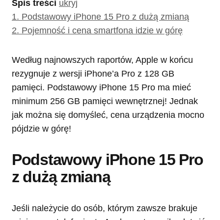
Spis treści
ukryj
1.
Podstawowy iPhone 15 Pro z dużą zmianą
2.
Pojemność i cena smartfona idzie w górę
Według najnowszych raportów, Apple w końcu
rezygnuje z wersji iPhone’a Pro z 128 GB
pamięci. Podstawowy iPhone 15 Pro ma mieć
minimum 256 GB pamięci wewnętrznej! Jednak
jak można się domyśleć, cena urządzenia mocno
pójdzie w górę!
Podstawowy iPhone 15 Pro
z dużą zmianą
Jeśli należycie do osób, którym zawsze brakuje