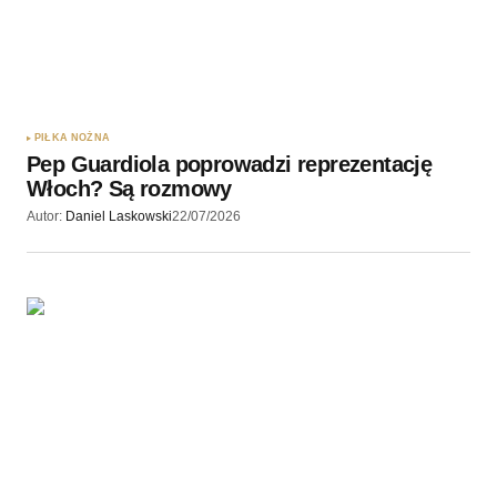
PIŁKA NOŻNA
Pep Guardiola poprowadzi reprezentację
Włoch? Są rozmowy
Autor:
Daniel Laskowski
22/07/2026