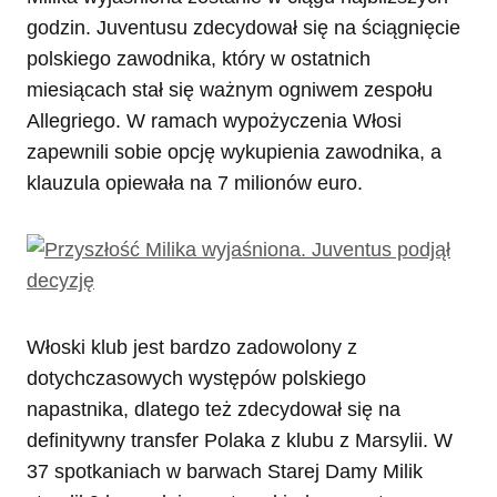
godzin. Juventusu zdecydował się na ściągnięcie
polskiego zawodnika, który w ostatnich
miesiącach stał się ważnym ogniwem zespołu
Allegriego. W ramach wypożyczenia Włosi
zapewnili sobie opcję wykupienia zawodnika, a
klauzula opiewała na 7 milionów euro.
Włoski klub jest bardzo zadowolony z
dotychczasowych występów polskiego
napastnika, dlatego też zdecydował się na
definitywny transfer Polaka z klubu z Marsylii. W
37 spotkaniach w barwach Starej Damy Milik