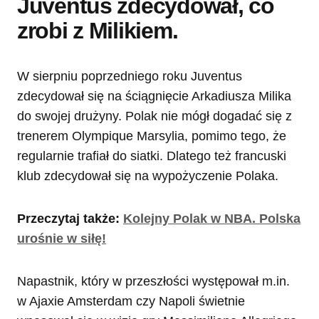
Juventus zdecydował, co
zrobi z Milikiem.
W sierpniu poprzedniego roku Juventus
zdecydował się na ściągnięcie Arkadiusza Milika
do swojej drużyny. Polak nie mógł dogadać się z
trenerem Olympique Marsylia, pomimo tego, że
regularnie trafiał do siatki. Dlatego też francuski
klub zdecydował się na wypożyczenie Polaka.
Przeczytaj także:
Kolejny Polak w NBA. Polska
urośnie w siłę!
Napastnik, który w przeszłości występował m.in.
w Ajaxie Amsterdam czy Napoli świetnie