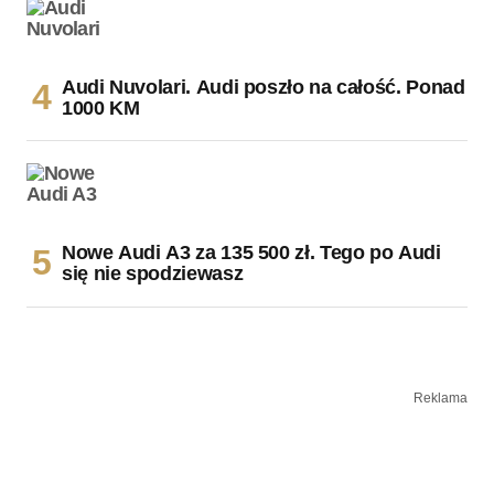
Audi Nuvolari. Audi poszło na całość. Ponad
1000 KM
Nowe Audi A3 za 135 500 zł. Tego po Audi
się nie spodziewasz
Reklama