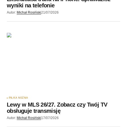
wyniki na telefonie
Autor:
Michał Rosiński
21/07/2026
PIŁKA NOŻNA
Lewy w MLS 26/27. Zobacz czy Twój TV
obsługuje transmisję
Autor:
Michał Rosiński
17/07/2026