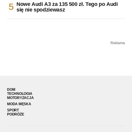
Nowe Audi A3 za 135 500 zł. Tego po Audi
się nie spodziewasz
Reklama
DOM
TECHNOLOGIA
MOTORYZACJA
MODA MĘSKA
SPORT
PODRÓŻE