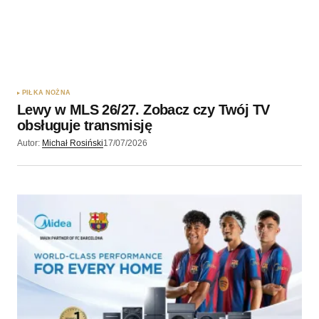
PIŁKA NOŻNA
Lewy w MLS 26/27. Zobacz czy Twój TV
obsługuje transmisję
Autor:
Michał Rosiński
17/07/2026