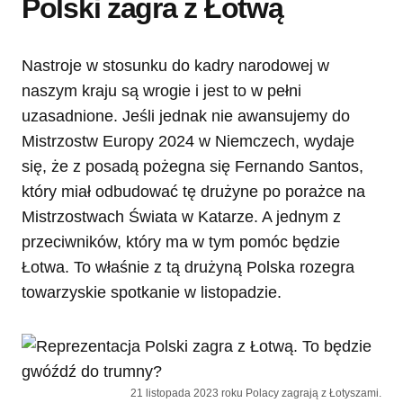
Polski zagra z Łotwą
Nastroje w stosunku do kadry narodowej w
naszym kraju są wrogie i jest to w pełni
uzasadnione. Jeśli jednak nie awansujemy do
Mistrzostw Europy 2024 w Niemczech, wydaje
się, że z posadą pożegna się Fernando Santos,
który miał odbudować tę drużyne po porażce na
Mistrzostwach Świata w Katarze. A jednym z
przeciwników, który ma w tym pomóc będzie
Łotwa. To właśnie z tą drużyną Polska rozegra
towarzyskie spotkanie w listopadzie.
21 listopada 2023 roku Polacy zagrają z Łotyszami.