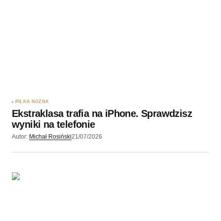
PIŁKA NOŻNA
Ekstraklasa trafia na iPhone. Sprawdzisz
wyniki na telefonie
Autor:
Michał Rosiński
21/07/2026