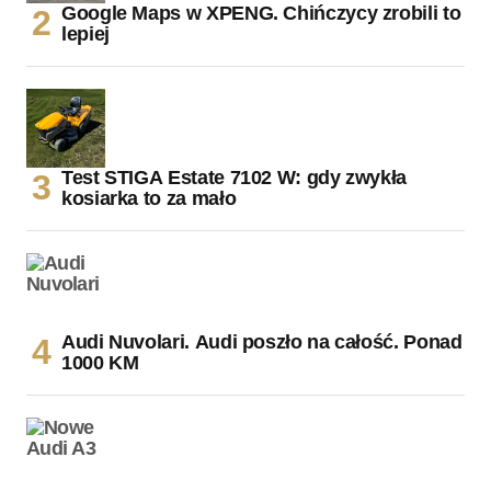
Google Maps w XPENG. Chińczycy zrobili to
lepiej
Test STIGA Estate 7102 W: gdy zwykła
kosiarka to za mało
Audi Nuvolari. Audi poszło na całość. Ponad
1000 KM