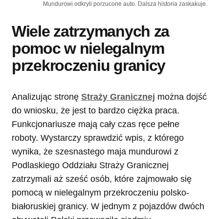
Mundurowi odkryli porzucone auto. Dalsza historia zaskakuje.
Wiele zatrzymanych za
pomoc w nielegalnym
przekroczeniu granicy
Analizując stronę
Straży Granicznej
można dojść
do wniosku, że jest to bardzo ciężka praca.
Funkcjonariusze mają cały czas ręce pełne
roboty. Wystarczy sprawdzić wpis, z którego
wynika, że szesnastego maja mundurowi z
Podlaskiego Oddziału Straży Granicznej
zatrzymali aż sześć osób, które zajmowało się
pomocą w nielegalnym przekroczeniu polsko-
białoruskiej granicy. W jednym z pojazdów dwóch