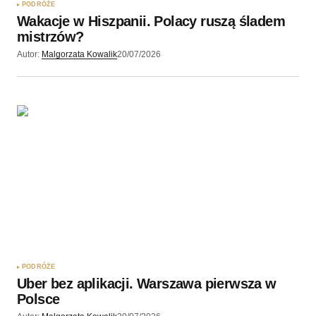
PODRÓŻE
Wakacje w Hiszpanii. Polacy ruszą śladem
mistrzów?
Autor:
Malgorzata Kowalik
20/07/2026
PODRÓŻE
Uber bez aplikacji. Warszawa pierwsza w
Polsce