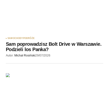
SAMOCHODY
PODRÓŻE
Sam poprowadzisz Bolt Drive w Warszawie.
Podzieli los Panka?
Autor:
Michał Rosiński
29/07/2026