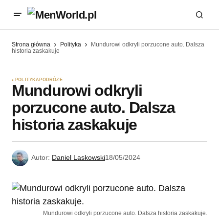
Strona główna
Polityka
Mundurowi odkryli porzucone auto. Dalsza
historia zaskakuje
POLITYKA
PODRÓŻE
Mundurowi odkryli
porzucone auto. Dalsza
historia zaskakuje
Autor:
Daniel Laskowski
18/05/2024
Mundurowi odkryli porzucone auto. Dalsza historia zaskakuje.