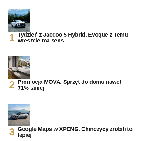
Tydzień z Jaecoo 5 Hybrid. Evoque z Temu
wreszcie ma sens
Promocja MOVA. Sprzęt do domu nawet
71% taniej
Google Maps w XPENG. Chińczycy zrobili to
lepiej