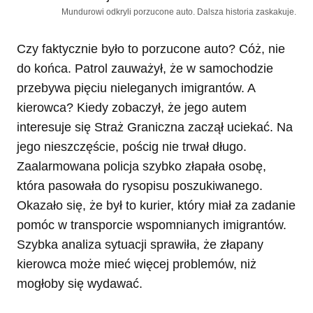
Mundurowi odkryli porzucone auto. Dalsza historia zaskakuje.
Czy faktycznie było to porzucone auto? Cóż, nie
do końca. Patrol zauważył, że w samochodzie
przebywa pięciu nieleganych imigrantów. A
kierowca? Kiedy zobaczył, że jego autem
interesuje się Straż Graniczna zaczął uciekać. Na
jego nieszczęście, pościg nie trwał długo.
Zaalarmowana policja szybko złapała osobę,
która pasowała do rysopisu poszukiwanego.
Okazało się, że był to kurier, który miał za zadanie
pomóc w transporcie wspomnianych imigrantów.
Szybka analiza sytuacji sprawiła, że złapany
kierowca może mieć więcej problemów, niż
mogłoby się wydawać.