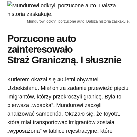
Mundurowi odkryli porzucone auto. Dalsza historia zaskakuje.
Porzucone auto
zainteresowało
Straż Graniczną. I słusznie
Kurierem okazał się 40-letni obywatel
Uzbekistanu. Miał on za zadanie przewieźć pięciu
imigrantów, którzy przekroczyli granicę. Była to
pierwsza „wpadka”. Mundurowi zaczęli
analizować samochód. Okazało się, że toyota,
którą miał transportować imigrantów została
„wyposażona” w tablice rejestracyjne, które