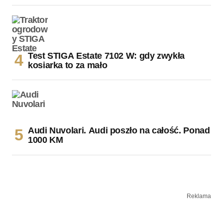
Test STIGA Estate 7102 W: gdy zwykła
kosiarka to za mało
Audi Nuvolari. Audi poszło na całość. Ponad
1000 KM
Reklama