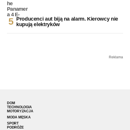
Producenci aut biją na alarm. Kierowcy nie
kupują elektryków
Reklama
DOM
TECHNOLOGIA
MOTORYZACJA
MODA MĘSKA
SPORT
PODRÓŻE