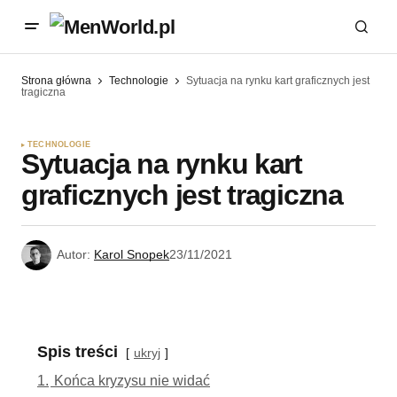
Strona główna
Technologie
Sytuacja na rynku kart graficznych jest
tragiczna
TECHNOLOGIE
Sytuacja na rynku kart
graficznych jest tragiczna
Autor:
Karol Snopek
23/11/2021
Spis treści
ukryj
1.
Końca kryzysu nie widać