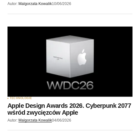
Autor:
Malgorzata Kowalik
10/06/2026
TECHNOLOGIE
Apple Design Awards 2026. Cyberpunk 2077
wśród zwycięzców Apple
Autor:
Malgorzata Kowalik
04/06/2026