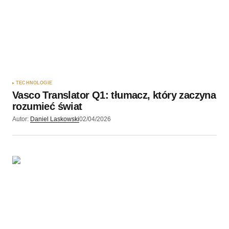
TECHNOLOGIE
Vasco Translator Q1: tłumacz, który zaczyna
rozumieć świat
Autor:
Daniel Laskowski
02/04/2026