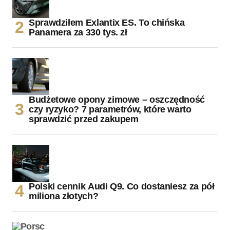
Sprawdziłem Exlantix ES. To chińska
Panamera za 330 tys. zł
Budżetowe opony zimowe – oszczędność
czy ryzyko? 7 parametrów, które warto
sprawdzić przed zakupem
Polski cennik Audi Q9. Co dostaniesz za pół
miliona złotych?