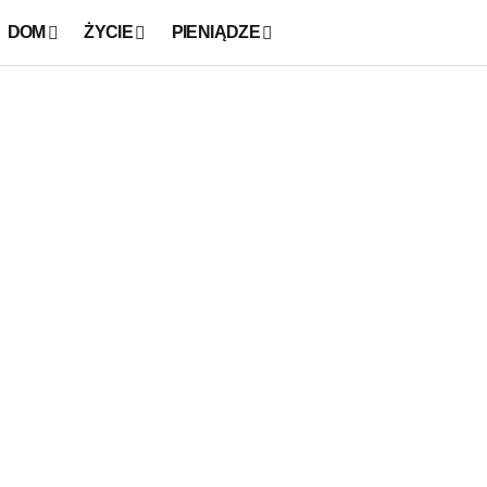
DOM
ŻYCIE
PIENIĄDZE