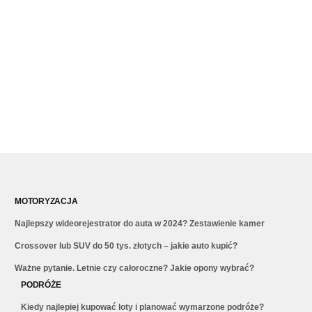
MOTORYZACJA
Najlepszy wideorejestrator do auta w 2024? Zestawienie kamer
Crossover lub SUV do 50 tys. złotych – jakie auto kupić?
Ważne pytanie. Letnie czy całoroczne? Jakie opony wybrać?
PODRÓŻE
Kiedy najlepiej kupować loty i planować wymarzone podróże?