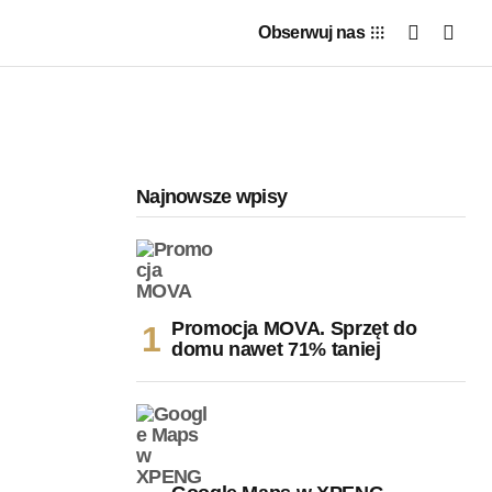
Obserwuj nas
Najnowsze wpisy
Promocja MOVA. Sprzęt do
domu nawet 71% taniej