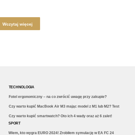
Wczytaj więcej
TECHNOLOGIA
Fotel ergonomiczny – na co zwrócić uwagę przy zakupie?
Czy warto kupić MacBook Air M3 mając model z M1 lub M2? Test
Czy warto kupić smartwatch? Oto ich 4 wady oraz aż 6 zalet!
SPORT
Wiem, kto wygra EURO 2024! Zrobiłem symulację w EA FC 24