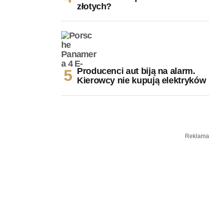
złotych?
Producenci aut biją na alarm.
Kierowcy nie kupują elektryków
Reklama