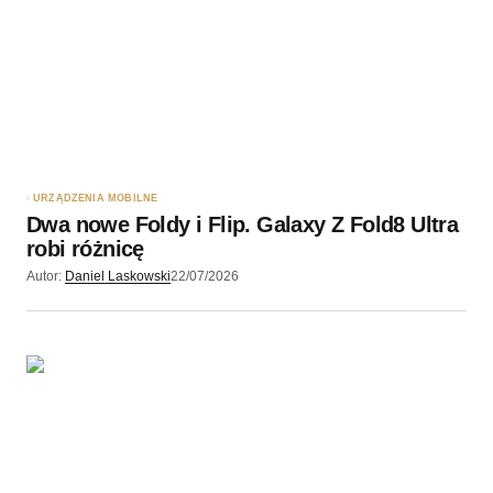
URZĄDZENIA MOBILNE
Dwa nowe Foldy i Flip. Galaxy Z Fold8 Ultra
robi różnicę
Autor:
Daniel Laskowski
22/07/2026