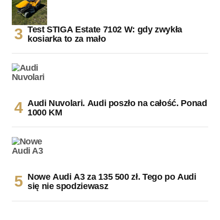
Test STIGA Estate 7102 W: gdy zwykła
kosiarka to za mało
Audi Nuvolari. Audi poszło na całość. Ponad
1000 KM
Nowe Audi A3 za 135 500 zł. Tego po Audi
się nie spodziewasz