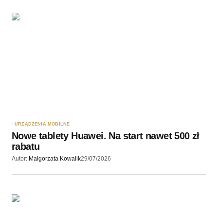
URZĄDZENIA MOBILNE
Nowe tablety Huawei. Na start nawet 500 zł
rabatu
Autor:
Malgorzata Kowalik
29/07/2026