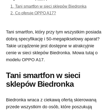
1.
Tani smartfon w sieci sklepów Biedronka
2.
Co oferuje OPPO A17?
Tani smartfon, który przy tym wszystkim posiada
dobrą specyfikację i 50-megapikselowy aparat?
Takie urządzenie jest dostępne w atrakcyjnie
cenie w sieci sklepów Biedronka. Mowa tutaj o
modelu OPPO A17.
Tani smartfon w sieci
sklepów Biedronka
Biedronka wraca z ciekawą ofertą skierowaną
przede wszystkim do osób, które poszukują