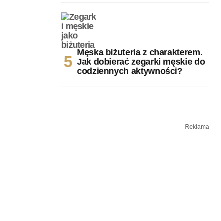
Męska biżuteria z charakterem.
Jak dobierać zegarki męskie do
codziennych aktywności?
Reklama