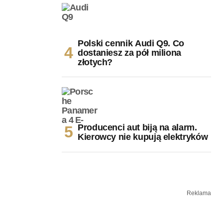
Polski cennik Audi Q9. Co
dostaniesz za pół miliona
złotych?
Producenci aut biją na alarm.
Kierowcy nie kupują elektryków
Reklama