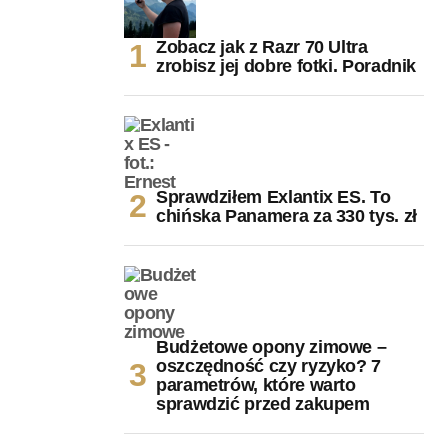
Zobacz jak z Razr 70 Ultra
zrobisz jej dobre fotki. Poradnik
Sprawdziłem Exlantix ES. To
chińska Panamera za 330 tys. zł
Budżetowe opony zimowe –
oszczędność czy ryzyko? 7
parametrów, które warto
sprawdzić przed zakupem