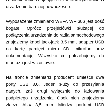
urządzenie bardziej nowoczesne.
Wyposażenie zmieniarki WEFA WF-606 jest dość
bogate. Oprócz przejściówki służącej do
podłączenia urządzenia do radia samochodowego
znajdziemy kabel jack-jack 3,5 mm, adapter USB
na kartę pamięci micro SD, mikrofon oraz
dokumentację. Wszystko co potrzebujemy do
montażu jest w zestawie.
Na froncie zmieniarki producent umieścił dwa
porty USB 3.0. Jeden służy do przesyłania
danych, zaś drugi wyłącznie do ładowania
podpiętego urządzenia. Obok nich znajdziemy
złącze AUX 3,5 mm. Między portami USB