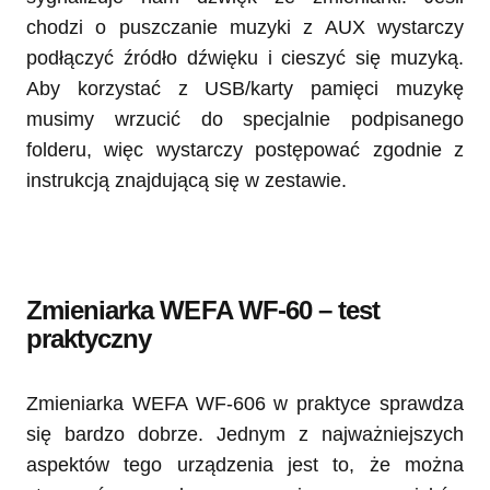
chodzi o puszczanie muzyki z AUX wystarczy
podłączyć źródło dźwięku i cieszyć się muzyką.
Aby korzystać z USB/karty pamięci muzykę
musimy wrzucić do specjalnie podpisanego
folderu, więc wystarczy postępować zgodnie z
instrukcją znajdującą się w zestawie.
Zmieniarka WEFA WF-60 – test
praktyczny
Zmieniarka WEFA WF-606 w praktyce sprawdza
się bardzo dobrze. Jednym z najważniejszych
aspektów tego urządzenia jest to, że można