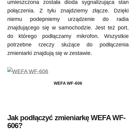
umieszczona została dioda sygnalizująca stan
połączenia. Z tyłu znajdziemy złącze. Dzięki
niemu podepniemy urządzenie do radia
znajdującego się w samochodzie. Jest też port,
do którego podłączamy mikrofon. Wszystkie
potrzebne rzeczy służące do podłączenia
zmieniarki znajdują się w zestawie.
WEFA WF-606
Jak podłączyć zmieniarkę WEFA WF-
606?