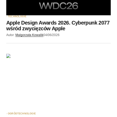
TECHNOLOGIE
Apple Design Awards 2026. Cyberpunk 2077
wśród zwycięzców Apple
Autor:
Malgorzata Kowalik
04/06/2026
OGRÓD
TECHNOLOGIE