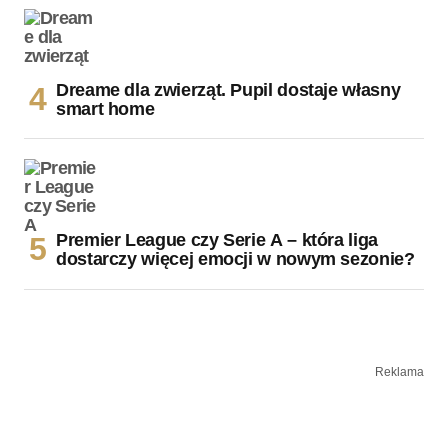
Dreame dla zwierząt. Pupil dostaje własny
smart home
Premier League czy Serie A – która liga
dostarczy więcej emocji w nowym sezonie?
Reklama