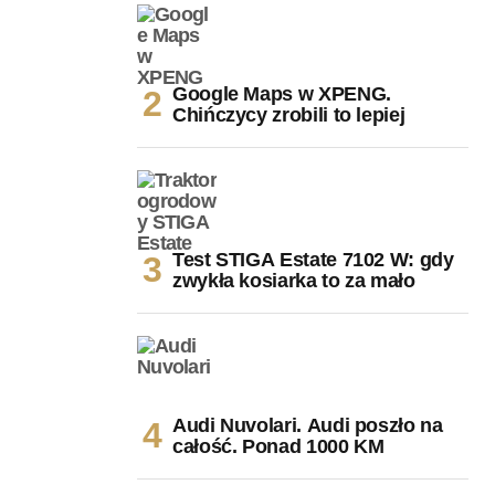
Google Maps w XPENG.
Chińczycy zrobili to lepiej
Test STIGA Estate 7102 W: gdy
zwykła kosiarka to za mało
Audi Nuvolari. Audi poszło na
całość. Ponad 1000 KM