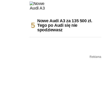
Nowe Audi A3 za 135 500 zł.
Tego po Audi się nie
spodziewasz
Reklama