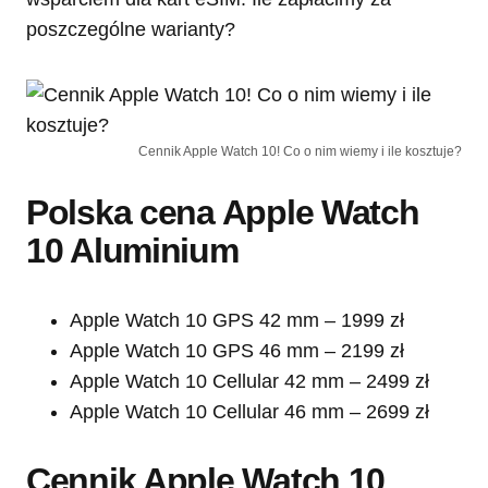
poszczególne warianty?
Cennik Apple Watch 10! Co o nim wiemy i ile kosztuje?
Polska cena Apple Watch
10 Aluminium
Apple Watch 10 GPS 42 mm – 1999 zł
Apple Watch 10 GPS 46 mm – 2199 zł
Apple Watch 10 Cellular 42 mm – 2499 zł
Apple Watch 10 Cellular 46 mm – 2699 zł
Cennik Apple Watch 10