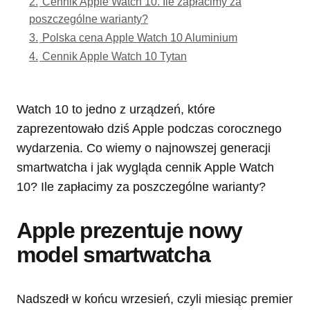
2.
Cennik Apple Watch 10. Ile zapłacimy za
poszczególne warianty?
3.
Polska cena Apple Watch 10 Aluminium
4.
Cennik Apple Watch 10 Tytan
Watch 10 to jedno z urządzeń, które
zaprezentowało dziś Apple podczas corocznego
wydarzenia. Co wiemy o najnowszej generacji
smartwatcha i jak wygląda cennik Apple Watch
10? Ile zapłacimy za poszczególne warianty?
Apple prezentuje nowy
model smartwatcha
Nadszedł w końcu wrzesień, czyli miesiąc premier