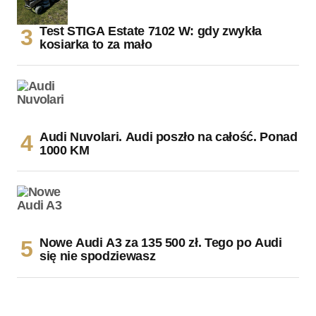
Test STIGA Estate 7102 W: gdy zwykła
kosiarka to za mało
Audi Nuvolari. Audi poszło na całość. Ponad
1000 KM
Nowe Audi A3 za 135 500 zł. Tego po Audi
się nie spodziewasz