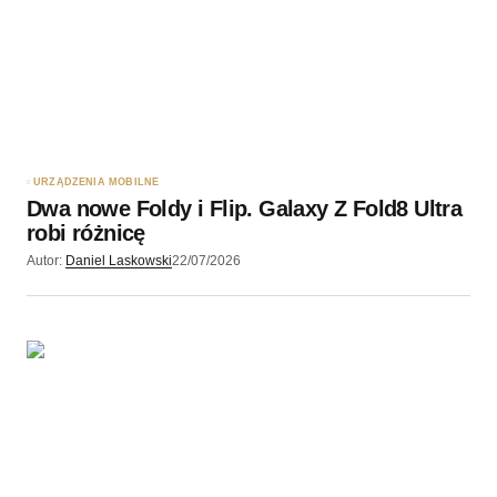
URZĄDZENIA MOBILNE
Dwa nowe Foldy i Flip. Galaxy Z Fold8 Ultra
robi różnicę
Autor:
Daniel Laskowski
22/07/2026