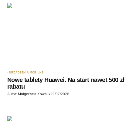
URZĄDZENIA MOBILNE
Nowe tablety Huawei. Na start nawet 500 zł
rabatu
Autor:
Malgorzata Kowalik
29/07/2026