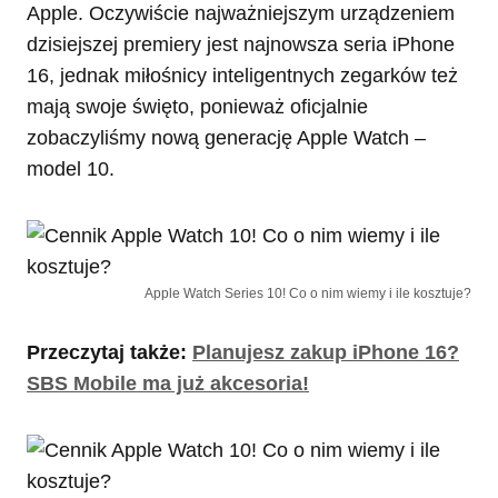
Apple. Oczywiście najważniejszym urządzeniem
dzisiejszej premiery jest najnowsza seria iPhone
16, jednak miłośnicy inteligentnych zegarków też
mają swoje święto, ponieważ oficjalnie
zobaczyliśmy nową generację Apple Watch –
model 10.
Apple Watch Series 10! Co o nim wiemy i ile kosztuje?
Przeczytaj także:
Planujesz zakup iPhone 16?
SBS Mobile ma już akcesoria!