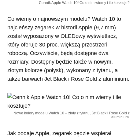
Cennik Apple Watch 10! Co o nim wiemy i ile kosztuje?
Co wiemy o najnowszym modelu? Watch 10 to
najcieńszy zegarek w historii Apple (9,7 mm) i
został wyposażony w OLEDowy wyświetlacz,
który oferuje 30 proc. większą przestrzeń
roboczą. Oczywiście, będą dostępne dwa
rozmiary. Dostępny będzie także w nowym,
złotym kolorze (połysk), wykonany z tytanu, a
także barwach Jet Black i Rose Gold z aluminium.
Nowe kolory modelu Watch 10 – złoty z tytanu, Jet Black i Rose Gold z
aluminium.
Jak podaje Apple, zegarek będzie wspierał