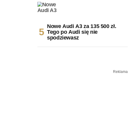
Nowe Audi A3 za 135 500 zł.
Tego po Audi się nie
spodziewasz
Reklama