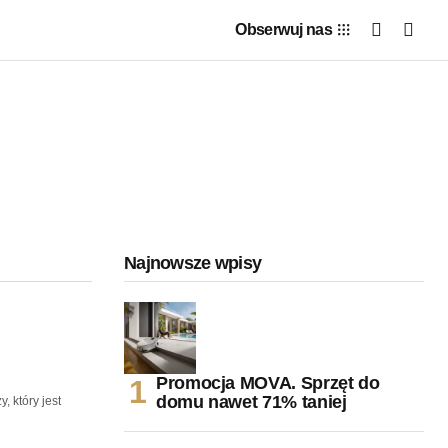
Obserwuj nas
Najnowsze wpisy
Promocja MOVA. Sprzęt do
domu nawet 71% taniej
, który jest