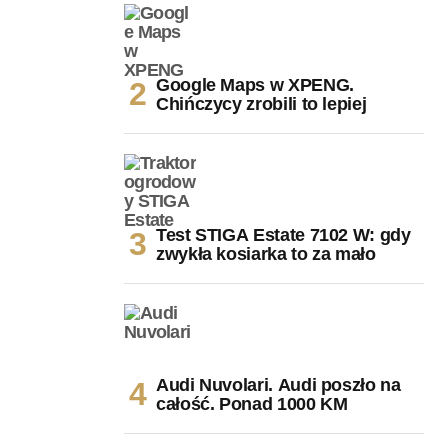
Google Maps w XPENG.
Chińczycy zrobili to lepiej
Test STIGA Estate 7102 W: gdy
zwykła kosiarka to za mało
Audi Nuvolari. Audi poszło na
całość. Ponad 1000 KM