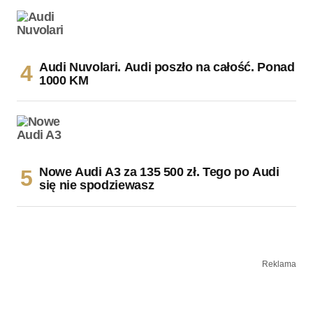
Audi Nuvolari. Audi poszło na całość. Ponad
1000 KM
Nowe Audi A3 za 135 500 zł. Tego po Audi
się nie spodziewasz
Reklama