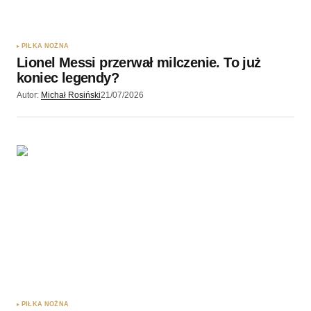
PIŁKA NOŻNA
Lionel Messi przerwał milczenie. To już
koniec legendy?
Autor:
Michał Rosiński
21/07/2026
PIŁKA NOŻNA