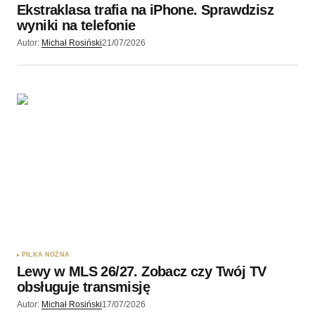
Ekstraklasa trafia na iPhone. Sprawdzisz
wyniki na telefonie
Autor:
Michał Rosiński
21/07/2026
PIŁKA NOŻNA
Lewy w MLS 26/27. Zobacz czy Twój TV
obsługuje transmisję
Autor:
Michał Rosiński
17/07/2026