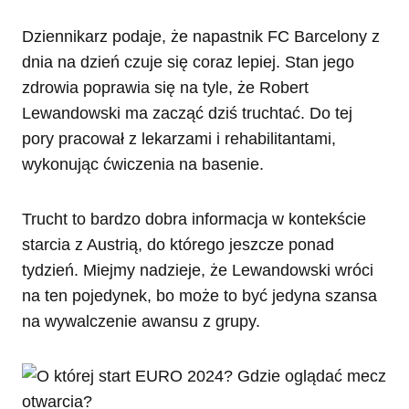
Dziennikarz podaje, że napastnik FC Barcelony z
dnia na dzień czuje się coraz lepiej. Stan jego
zdrowia poprawia się na tyle, że Robert
Lewandowski ma zacząć dziś truchtać. Do tej
pory pracował z lekarzami i rehabilitantami,
wykonując ćwiczenia na basenie.
Trucht to bardzo dobra informacja w kontekście
starcia z Austrią, do którego jeszcze ponad
tydzień. Miejmy nadzieje, że Lewandowski wróci
na ten pojedynek, bo może to być jedyna szansa
na wywalczenie awansu z grupy.