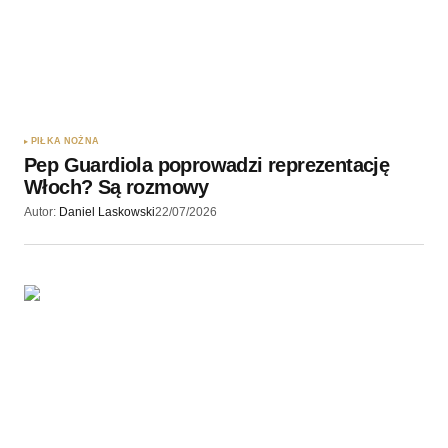
PIŁKA NOŻNA
Pep Guardiola poprowadzi reprezentację
Włoch? Są rozmowy
Autor:
Daniel Laskowski
22/07/2026