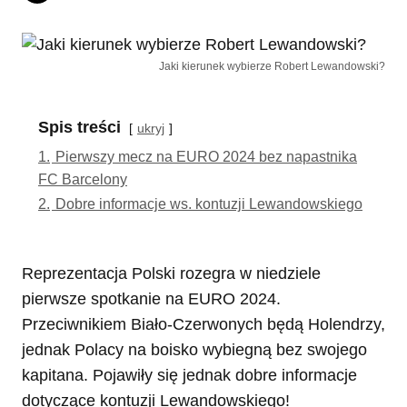
Jaki kierunek wybierze Robert Lewandowski?
Spis treści
ukryj
1.
Pierwszy mecz na EURO 2024 bez napastnika
FC Barcelony
2.
Dobre informacje ws. kontuzji Lewandowskiego
Reprezentacja Polski rozegra w niedziele
pierwsze spotkanie na EURO 2024.
Przeciwnikiem Biało-Czerwonych będą Holendrzy,
jednak Polacy na boisko wybiegną bez swojego
kapitana. Pojawiły się jednak dobre informacje
dotyczące kontuzji Lewandowskiego!