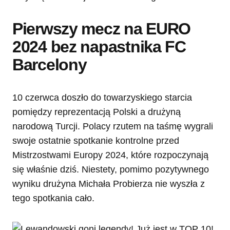
Pierwszy mecz na EURO
2024 bez napastnika FC
Barcelony
10 czerwca doszło do towarzyskiego starcia
pomiędzy reprezentacją Polski a drużyną
narodową Turcji. Polacy rzutem na taśmę wygrali
swoje ostatnie spotkanie kontrolne przed
Mistrzostwami Europy 2024, które rozpoczynają
się właśnie dziś. Niestety, pomimo pozytywnego
wyniku drużyna Michała Probierza nie wyszła z
tego spotkania cało.