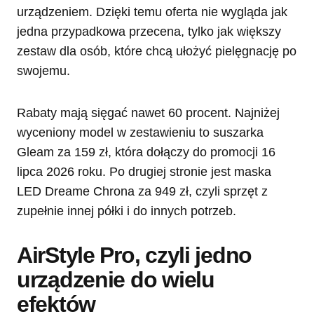
urządzeniem. Dzięki temu oferta nie wygląda jak
jedna przypadkowa przecena, tylko jak większy
zestaw dla osób, które chcą ułożyć pielęgnację po
swojemu.
Rabaty mają sięgać nawet 60 procent. Najniżej
wyceniony model w zestawieniu to suszarka
Gleam za 159 zł, która dołączy do promocji 16
lipca 2026 roku. Po drugiej stronie jest maska
LED Dreame Chrona za 949 zł, czyli sprzęt z
zupełnie innej półki i do innych potrzeb.
AirStyle Pro, czyli jedno
urządzenie do wielu
efektów