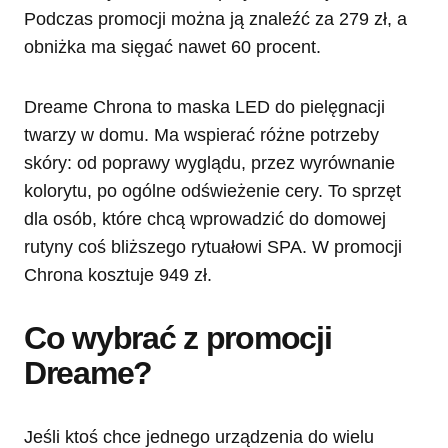
Podczas promocji można ją znaleźć za 279 zł, a
obniżka ma sięgać nawet 60 procent.
Dreame Chrona to maska LED do pielęgnacji
twarzy w domu. Ma wspierać różne potrzeby
skóry: od poprawy wyglądu, przez wyrównanie
kolorytu, po ogólne odświeżenie cery. To sprzęt
dla osób, które chcą wprowadzić do domowej
rutyny coś bliższego rytuałowi SPA. W promocji
Chrona kosztuje 949 zł.
Co wybrać z promocji
Dreame?
Jeśli ktoś chce jednego urządzenia do wielu