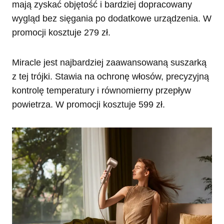
mają zyskać objętość i bardziej dopracowany
wygląd bez sięgania po dodatkowe urządzenia. W
promocji kosztuje 279 zł.
Miracle jest najbardziej zaawansowaną suszarką
z tej trójki. Stawia na ochronę włosów, precyzyjną
kontrolę temperatury i równomierny przepływ
powietrza. W promocji kosztuje 599 zł.