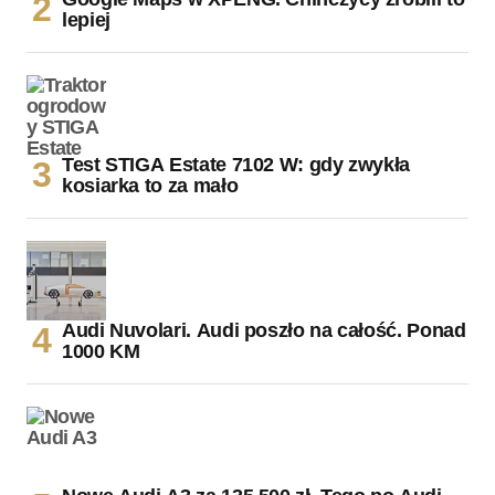
lepiej
Test STIGA Estate 7102 W: gdy zwykła
kosiarka to za mało
Audi Nuvolari. Audi poszło na całość. Ponad
1000 KM