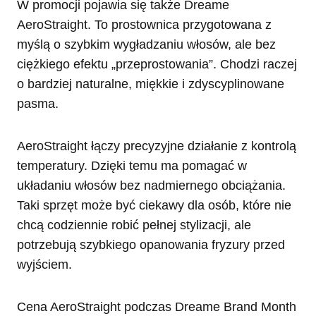
W promocji pojawia się także Dreame
AeroStraight. To prostownica przygotowana z
myślą o szybkim wygładzaniu włosów, ale bez
ciężkiego efektu „przeprostowania”. Chodzi raczej
o bardziej naturalne, miękkie i zdyscyplinowane
pasma.
AeroStraight łączy precyzyjne działanie z kontrolą
temperatury. Dzięki temu ma pomagać w
układaniu włosów bez nadmiernego obciążania.
Taki sprzęt może być ciekawy dla osób, które nie
chcą codziennie robić pełnej stylizacji, ale
potrzebują szybkiego opanowania fryzury przed
wyjściem.
Cena AeroStraight podczas Dreame Brand Month