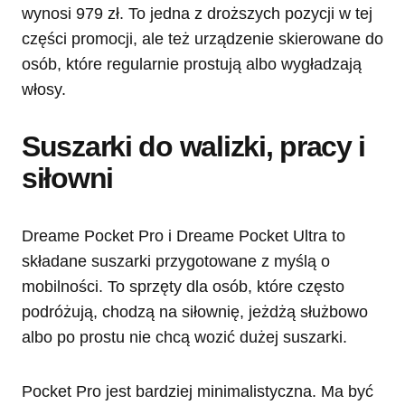
wynosi 979 zł. To jedna z droższych pozycji w tej
części promocji, ale też urządzenie skierowane do
osób, które regularnie prostują albo wygładzają
włosy.
Suszarki do walizki, pracy i
siłowni
Dreame Pocket Pro i Dreame Pocket Ultra to
składane suszarki przygotowane z myślą o
mobilności. To sprzęty dla osób, które często
podróżują, chodzą na siłownię, jeżdżą służbowo
albo po prostu nie chcą wozić dużej suszarki.
Pocket Pro jest bardziej minimalistyczna. Ma być