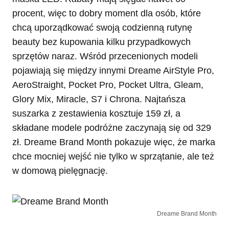
procent, więc to dobry moment dla osób, które
chcą uporządkować swoją codzienną rutynę
beauty bez kupowania kilku przypadkowych
sprzętów naraz. Wśród przecenionych modeli
pojawiają się między innymi Dreame AirStyle Pro,
AeroStraight, Pocket Pro, Pocket Ultra, Gleam,
Glory Mix, Miracle, S7 i Chrona. Najtańsza
suszarka z zestawienia kosztuje 159 zł, a
składane modele podróżne zaczynają się od 329
zł. Dreame Brand Month pokazuje więc, że marka
chce mocniej wejść nie tylko w sprzątanie, ale też
w domową pielęgnację.
Dreame Brand Month