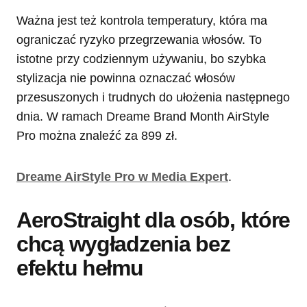
Ważna jest też kontrola temperatury, która ma
ograniczać ryzyko przegrzewania włosów. To
istotne przy codziennym używaniu, bo szybka
stylizacja nie powinna oznaczać włosów
przesuszonych i trudnych do ułożenia następnego
dnia. W ramach Dreame Brand Month AirStyle
Pro można znaleźć za 899 zł.
Dreame AirStyle Pro w Media Expert
.
AeroStraight dla osób, które
chcą wygładzenia bez
efektu hełmu