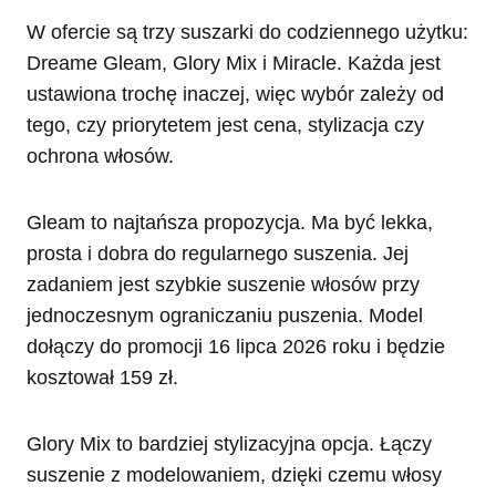
W ofercie są trzy suszarki do codziennego użytku:
Dreame Gleam, Glory Mix i Miracle. Każda jest
ustawiona trochę inaczej, więc wybór zależy od
tego, czy priorytetem jest cena, stylizacja czy
ochrona włosów.
Gleam to najtańsza propozycja. Ma być lekka,
prosta i dobra do regularnego suszenia. Jej
zadaniem jest szybkie suszenie włosów przy
jednoczesnym ograniczaniu puszenia. Model
dołączy do promocji 16 lipca 2026 roku i będzie
kosztował 159 zł.
Glory Mix to bardziej stylizacyjna opcja. Łączy
suszenie z modelowaniem, dzięki czemu włosy