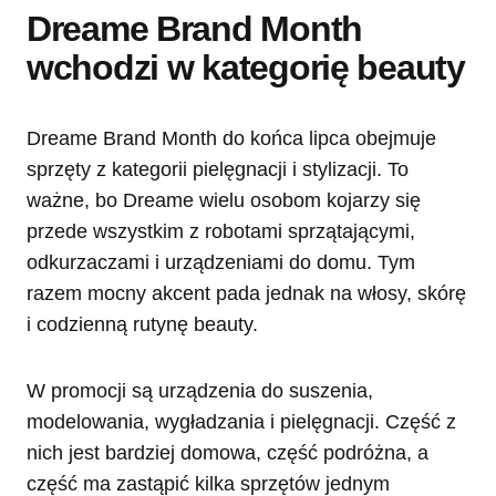
Dreame Brand Month
wchodzi w kategorię beauty
Dreame Brand Month do końca lipca obejmuje
sprzęty z kategorii pielęgnacji i stylizacji. To
ważne, bo Dreame wielu osobom kojarzy się
przede wszystkim z robotami sprzątającymi,
odkurzaczami i urządzeniami do domu. Tym
razem mocny akcent pada jednak na włosy, skórę
i codzienną rutynę beauty.
W promocji są urządzenia do suszenia,
modelowania, wygładzania i pielęgnacji. Część z
nich jest bardziej domowa, część podróżna, a
część ma zastąpić kilka sprzętów jednym