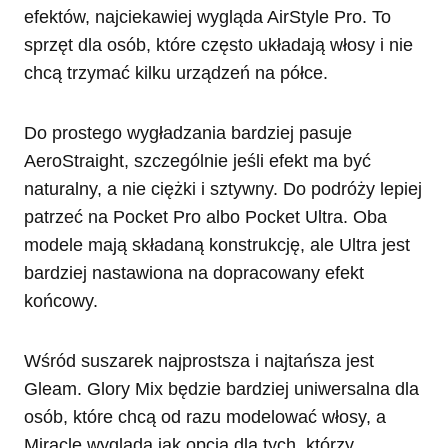
efektów, najciekawiej wygląda AirStyle Pro. To
sprzęt dla osób, które często układają włosy i nie
chcą trzymać kilku urządzeń na półce.
Do prostego wygładzania bardziej pasuje
AeroStraight, szczególnie jeśli efekt ma być
naturalny, a nie ciężki i sztywny. Do podróży lepiej
patrzeć na Pocket Pro albo Pocket Ultra. Oba
modele mają składaną konstrukcję, ale Ultra jest
bardziej nastawiona na dopracowany efekt
końcowy.
Wśród suszarek najprostsza i najtańsza jest
Gleam. Glory Mix będzie bardziej uniwersalna dla
osób, które chcą od razu modelować włosy, a
Miracle wygląda jak opcja dla tych, którzy