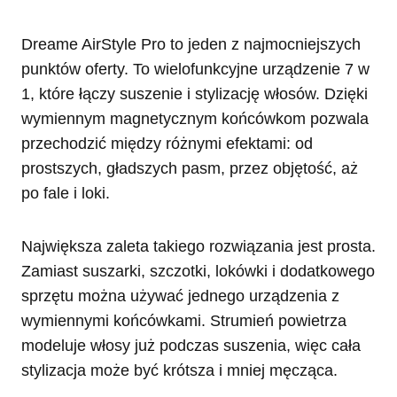
Dreame AirStyle Pro to jeden z najmocniejszych
punktów oferty. To wielofunkcyjne urządzenie 7 w
1, które łączy suszenie i stylizację włosów. Dzięki
wymiennym magnetycznym końcówkom pozwala
przechodzić między różnymi efektami: od
prostszych, gładszych pasm, przez objętość, aż
po fale i loki.
Największa zaleta takiego rozwiązania jest prosta.
Zamiast suszarki, szczotki, lokówki i dodatkowego
sprzętu można używać jednego urządzenia z
wymiennymi końcówkami. Strumień powietrza
modeluje włosy już podczas suszenia, więc cała
stylizacja może być krótsza i mniej męcząca.