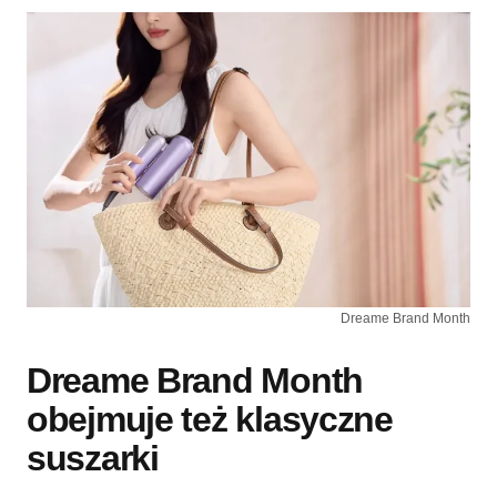
Dreame Brand Month
Dreame Brand Month
obejmuje też klasyczne
suszarki