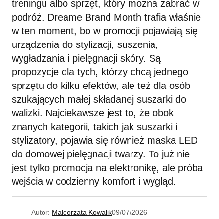
treningu albo sprzęt, który można zabrać w
podróż. Dreame Brand Month trafia właśnie
w ten moment, bo w promocji pojawiają się
urządzenia do stylizacji, suszenia,
wygładzania i pielęgnacji skóry. Są
propozycje dla tych, którzy chcą jednego
sprzętu do kilku efektów, ale też dla osób
szukających małej składanej suszarki do
walizki. Najciekawsze jest to, że obok
znanych kategorii, takich jak suszarki i
stylizatory, pojawia się również maska LED
do domowej pielęgnacji twarzy. To już nie
jest tylko promocja na elektronikę, ale próba
wejścia w codzienny komfort i wygląd.
Autor:
Malgorzata Kowalik
09/07/2026