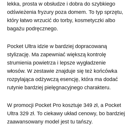
lekka, prosta w obsłudze i dobra do szybkiego
odświeżenia fryzury poza domem. To typ sprzętu,
który łatwo wrzucić do torby, kosmetyczki albo
bagażu podręcznego.
Pocket Ultra idzie w bardziej dopracowaną
stylizację. Ma zapewniać większą kontrolę
strumienia powietrza i lepsze wygładzenie
włosów. W zestawie znajduje się też końcówka
rozpylająca odżywczą esencję, która ma dodać
rutynie bardziej pielęgnacyjnego charakteru.
W promocji Pocket Pro kosztuje 349 zł, a Pocket
Ultra 329 zł. To ciekawy układ cenowy, bo bardziej
zaawansowany model jest tu tańszy.