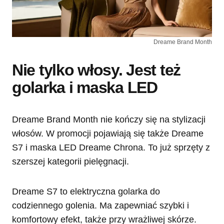
Dreame Brand Month
Nie tylko włosy. Jest też
golarka i maska LED
Dreame Brand Month nie kończy się na stylizacji
włosów. W promocji pojawiają się także Dreame
S7 i maska LED Dreame Chrona. To już sprzęty z
szerszej kategorii pielęgnacji.
Dreame S7 to elektryczna golarka do
codziennego golenia. Ma zapewniać szybki i
komfortowy efekt, także przy wrażliwej skórze.