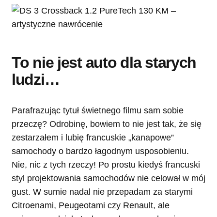
To nie jest auto dla starych
ludzi…
Parafrazując tytuł świetnego filmu sam sobie
przeczę? Odrobinę, bowiem to nie jest tak, że się
zestarzałem i lubię francuskie „kanapowe”
samochody o bardzo łagodnym usposobieniu.
Nie, nic z tych rzeczy! Po prostu kiedyś francuski
styl projektowania samochodów nie celował w mój
gust. W sumie nadal nie przepadam za starymi
Citroenami, Peugeotami czy Renault, ale