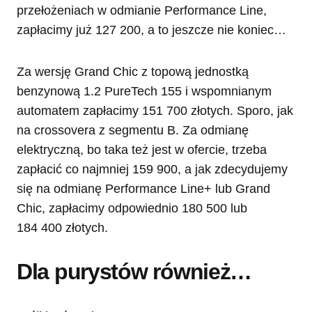
przełożeniach w odmianie Performance Line,
zapłacimy już 127 200, a to jeszcze nie koniec…
Za wersję Grand Chic z topową jednostką
benzynową 1.2 PureTech 155 i wspomnianym
automatem zapłacimy 151 700 złotych. Sporo, jak
na crossovera z segmentu B. Za odmianę
elektryczną, bo taka też jest w ofercie, trzeba
zapłacić co najmniej 159 900, a jak zdecydujemy
się na odmianę Performance Line+ lub Grand
Chic, zapłacimy odpowiednio 180 500 lub
184 400 złotych.
Dla purystów również…