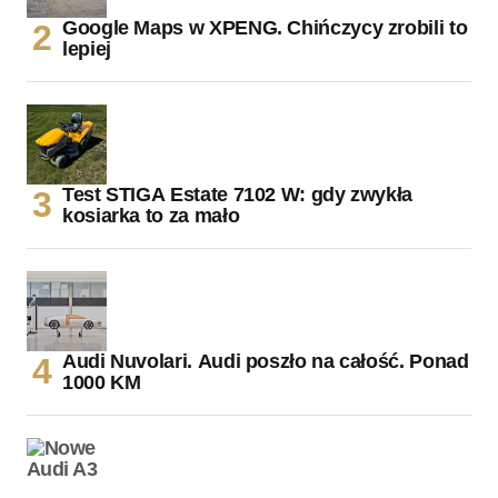
Google Maps w XPENG. Chińczycy zrobili to
lepiej
Test STIGA Estate 7102 W: gdy zwykła
kosiarka to za mało
Audi Nuvolari. Audi poszło na całość. Ponad
1000 KM