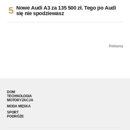
Nowe Audi A3 za 135 500 zł. Tego po Audi
się nie spodziewasz
Reklama
DOM
TECHNOLOGIA
MOTORYZACJA
MODA MĘSKA
SPORT
PODRÓŻE