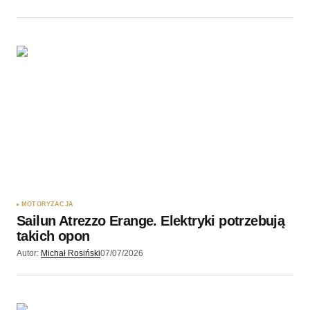
MOTORYZACJA
Sailun Atrezzo Erange. Elektryki potrzebują
takich opon
Autor:
Michał Rosiński
07/07/2026