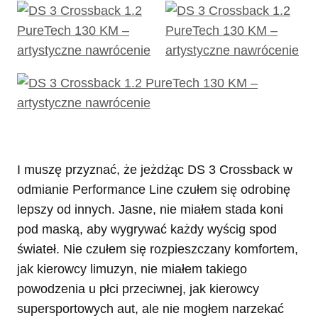
I muszę przyznać, że jeżdżąc DS 3 Crossback w
odmianie Performance Line czułem się odrobinę
lepszy od innych. Jasne, nie miałem stada koni
pod maską, aby wygrywać każdy wyścig spod
świateł. Nie czułem się rozpieszczany komfortem,
jak kierowcy limuzyn, nie miałem takiego
powodzenia u płci przeciwnej, jak kierowcy
supersportowych aut, ale nie mogłem narzekać