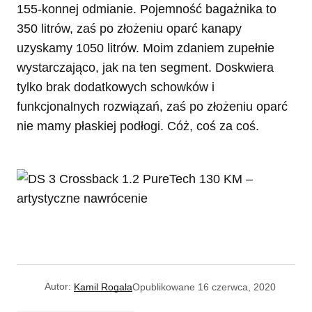
155-konnej odmianie. Pojemność bagażnika to
350 litrów, zaś po złożeniu oparć kanapy
uzyskamy 1050 litrów. Moim zdaniem zupełnie
wystarczająco, jak na ten segment. Doskwiera
tylko brak dodatkowych schowków i
funkcjonalnych rozwiązań, zaś po złożeniu oparć
nie mamy płaskiej podłogi. Cóż, coś za coś.
Autor:
Kamil Rogala
Opublikowane
16 czerwca, 2020