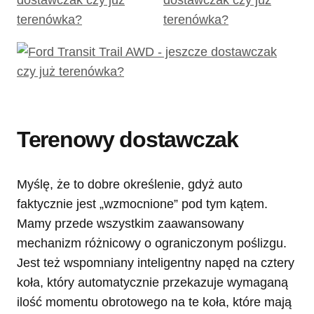
Terenowy dostawczak
Myślę, że to dobre określenie, gdyż auto
faktycznie jest „wzmocnione” pod tym kątem.
Mamy przede wszystkim zaawansowany
mechanizm różnicowy o ograniczonym poślizgu.
Jest też wspomniany inteligentny napęd na cztery
koła, który automatycznie przekazuje wymaganą
ilość momentu obrotowego na te koła, które mają