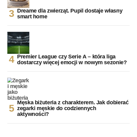
Dreame dla zwierząt. Pupil dostaje własny
smart home
Premier League czy Serie A – która liga
dostarczy więcej emocji w nowym sezonie?
Męska biżuteria z charakterem. Jak dobierać
zegarki męskie do codziennych
aktywności?