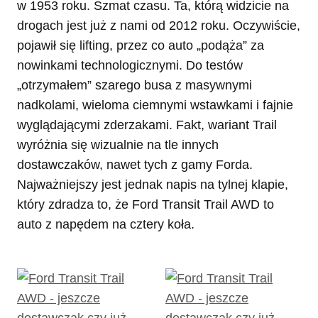
w 1953 roku. Szmat czasu. Ta, którą widzicie na
drogach jest już z nami od 2012 roku. Oczywiście,
pojawił się lifting, przez co auto „podąża” za
nowinkami technologicznymi. Do testów
„otrzymałem” szarego busa z masywnymi
nadkolami, wieloma ciemnymi wstawkami i fajnie
wyglądającymi zderzakami. Fakt, wariant Trail
wyróżnia się wizualnie na tle innych
dostawczaków, nawet tych z gamy Forda.
Najważniejszy jest jednak napis na tylnej klapie,
który zdradza to, że Ford Transit Trail AWD to
auto z napędem na cztery koła.