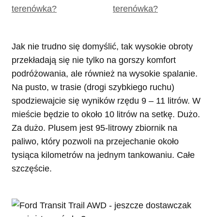
Jak nie trudno się domyślić, tak wysokie obroty
przekładają się nie tylko na gorszy komfort
podróżowania, ale również na wysokie spalanie.
Na pusto, w trasie (drogi szybkiego ruchu)
spodziewajcie się wyników rzędu 9 – 11 litrów. W
mieście będzie to około 10 litrów na setkę. Dużo.
Za dużo. Plusem jest 95-litrowy zbiornik na
paliwo, który pozwoli na przejechanie około
tysiąca kilometrów na jednym tankowaniu. Całe
szczęście.