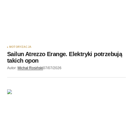
MOTORYZACJA
Sailun Atrezzo Erange. Elektryki potrzebują
takich opon
Autor:
Michał Rosiński
07/07/2026