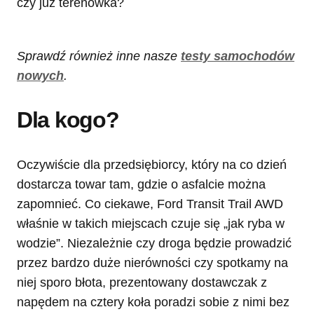
Sprawdź również inne nasze
testy samochodów
nowych
.
Dla kogo?
Oczywiście dla przedsiębiorcy, który na co dzień
dostarcza towar tam, gdzie o asfalcie można
zapomnieć. Co ciekawe, Ford Transit Trail AWD
właśnie w takich miejscach czuje się „jak ryba w
wodzie”. Niezależnie czy droga będzie prowadzić
przez bardzo duże nierówności czy spotkamy na
niej sporo błota, prezentowany dostawczak z
napędem na cztery koła poradzi sobie z nimi bez