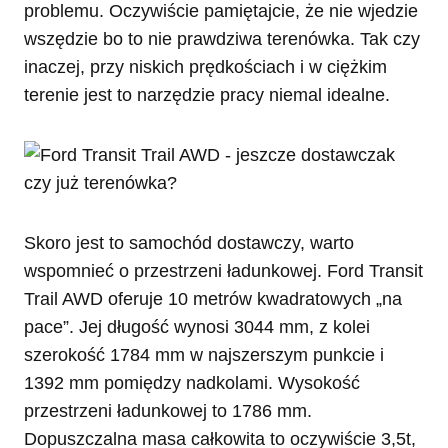
problemu. Oczywiście pamiętajcie, że nie wjedzie
wszędzie bo to nie prawdziwa terenówka. Tak czy
inaczej, przy niskich prędkościach i w ciężkim
terenie jest to narzędzie pracy niemal idealne.
Skoro jest to samochód dostawczy, warto
wspomnieć o przestrzeni ładunkowej. Ford Transit
Trail AWD oferuje 10 metrów kwadratowych „na
pace”. Jej długość wynosi 3044 mm, z kolei
szerokość 1784 mm w najszerszym punkcie i
1392 mm pomiędzy nadkolami. Wysokość
przestrzeni ładunkowej to 1786 mm.
Dopuszczalna masa całkowita to oczywiście 3,5t,