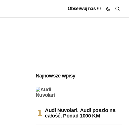
Obserwuj nas
Najnowsze wpisy
Audi Nuvolari. Audi poszło na
całość. Ponad 1000 KM