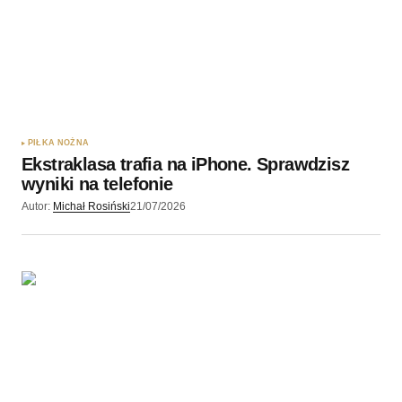
PIŁKA NOŻNA
Ekstraklasa trafia na iPhone. Sprawdzisz
wyniki na telefonie
Autor:
Michał Rosiński
21/07/2026