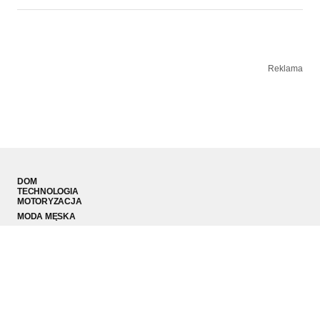
Reklama
DOM
TECHNOLOGIA
MOTORYZACJA
MODA MĘSKA
SPORT
PODRÓŻE