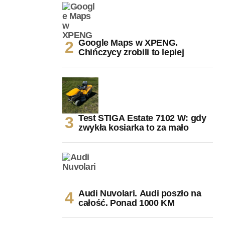
Google Maps w XPENG.
Chińczycy zrobili to lepiej
Test STIGA Estate 7102 W: gdy
zwykła kosiarka to za mało
Audi Nuvolari. Audi poszło na
całość. Ponad 1000 KM