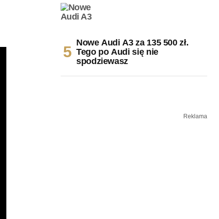
Nowe Audi A3 za 135 500 zł.
Tego po Audi się nie
spodziewasz
Reklama