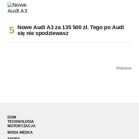
Nowe Audi A3 za 135 500 zł. Tego po Audi
się nie spodziewasz
Reklama
DOM
TECHNOLOGIA
MOTORYZACJA
MODA MĘSKA
SPORT