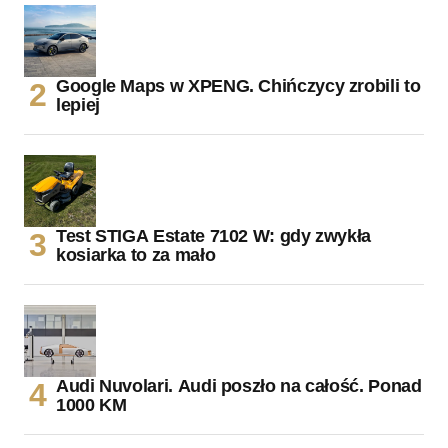
Google Maps w XPENG. Chińczycy zrobili to
lepiej
Test STIGA Estate 7102 W: gdy zwykła
kosiarka to za mało
Audi Nuvolari. Audi poszło na całość. Ponad
1000 KM