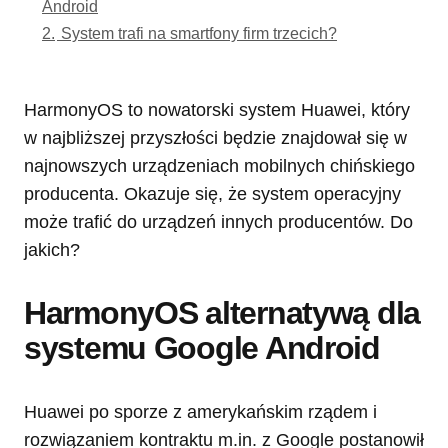
Android
2.
System trafi na smartfony firm trzecich?
HarmonyOS to nowatorski system Huawei, który
w najbliższej przyszłości będzie znajdował się w
najnowszych urządzeniach mobilnych chińskiego
producenta. Okazuje się, że system operacyjny
może trafić do urządzeń innych producentów. Do
jakich?
HarmonyOS alternatywą dla
systemu Google Android
Huawei po sporze z amerykańskim rządem i
rozwiązaniem kontraktu m.in. z Google postanowił