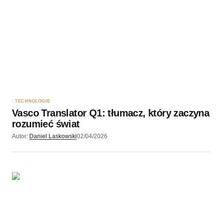
TECHNOLOGIE
Vasco Translator Q1: tłumacz, który zaczyna
rozumieć świat
Autor:
Daniel Laskowski
02/04/2026