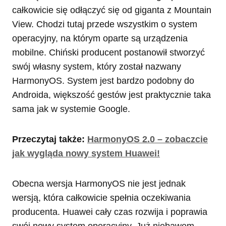
całkowicie się odłączyć się od giganta z Mountain
View. Chodzi tutaj przede wszystkim o system
operacyjny, na którym oparte są urządzenia
mobilne. Chiński producent postanowił stworzyć
swój własny system, który został nazwany
HarmonyOS. System jest bardzo podobny do
Androida, większość gestów jest praktycznie taka
sama jak w systemie Google.
Przeczytaj także:
HarmonyOS 2.0 – zobaczcie
jak wygląda nowy system Huawei!
Obecna wersja HarmonyOS nie jest jednak
wersją, która całkowicie spełnia oczekiwania
producenta. Huawei cały czas rozwija i poprawia