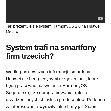
Tak prezentuje się system HarmonyOS 2.0 na Huawei
Mate X.
System trafi na smartfony
firm trzecich?
Według najnowszych informacji, smartfony
Huawei nie będą jedynymi urządzeniami, które
będą pracować na systemie HarmonyOS.
Sugeruje się, że oprogramowanie trafi do
urządzeń innych chińskich producentów. Podobno
zainteresowanie wyraziły takie firmy jak Xiaomi,