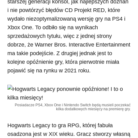
starszej generacji konsol, jak najlepszych doznań
i nie powtórzyć błędów CD Projekt RED, które
wydało niezoptymalizowaną wersję gry na PS4 i
Xbox One. To odbiło się na wynikach
sprzedażowych tytułu, więc z jednej strony
dobrze, że Warner Bros. Interactive Entertainment
ma takie podejście. Z drugiej jednak jest to
kolejne opóźnienie gry, która pierwotnie miała
pojawić się na rynku w 2021 roku.
Posiadacze PS4, Xbox One i Nintendo Switch będą musieli poczekać
kilka dodatkowych miesięcy na premierę gry.
Hogwarts Legacy to gra RPG, której fabuła
osadzona jest w XIX wieku. Gracz stworzy własną