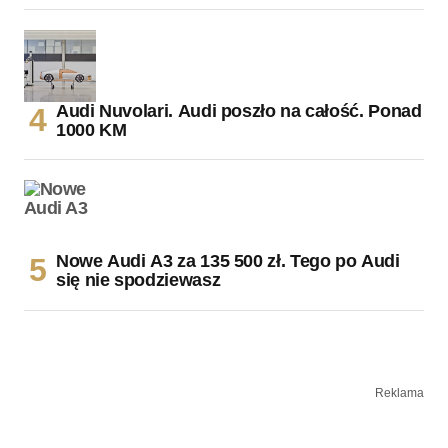
Audi Nuvolari. Audi poszło na całość. Ponad
1000 KM
Nowe Audi A3 za 135 500 zł. Tego po Audi
się nie spodziewasz
Reklama