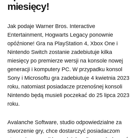
miesięcy!
Jak podaje Warner Bros. Interactive
Entertainment, Hogwarts Legacy ponownie
opóźnione! Gra na PlayStation 4, Xbox One i
Nintendo Switch zostanie zadebiutuje kilka
miesięcy po premierze wersji na konsole nowej
generacji i komputery PC. W przypadku konsol
Sony i Microsoftu gra zadebiutuje 4 kwietnia 2023
roku, natomiast posiadacze przenośnej konsoli
Nintendo będą musieli poczekać do 25 lipca 2023
roku.
Avalanche Software, studio odpowiedzialne za
stworzenie gry, chce dostarczyć posiadaczom