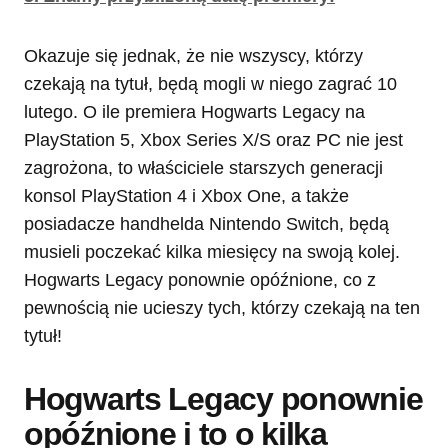
Okazuje się jednak, że nie wszyscy, którzy
czekają na tytuł, będą mogli w niego zagrać 10
lutego. O ile premiera Hogwarts Legacy na
PlayStation 5, Xbox Series X/S oraz PC nie jest
zagrożona, to właściciele starszych generacji
konsol PlayStation 4 i Xbox One, a także
posiadacze handhelda Nintendo Switch, będą
musieli poczekać kilka miesięcy na swoją kolej.
Hogwarts Legacy ponownie opóźnione, co z
pewnością nie ucieszy tych, którzy czekają na ten
tytuł!
Hogwarts Legacy ponownie
opóźnione i to o kilka