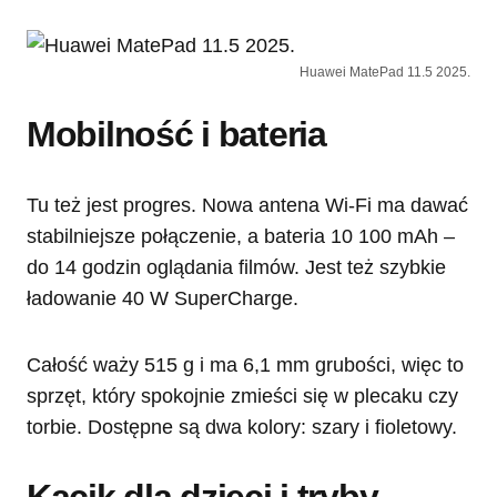
Huawei MatePad 11.5 2025.
Mobilność i bateria
Tu też jest progres. Nowa antena Wi-Fi ma dawać
stabilniejsze połączenie, a bateria 10 100 mAh –
do 14 godzin oglądania filmów. Jest też szybkie
ładowanie 40 W SuperCharge.
Całość waży 515 g i ma 6,1 mm grubości, więc to
sprzęt, który spokojnie zmieści się w plecaku czy
torbie. Dostępne są dwa kolory: szary i fioletowy.