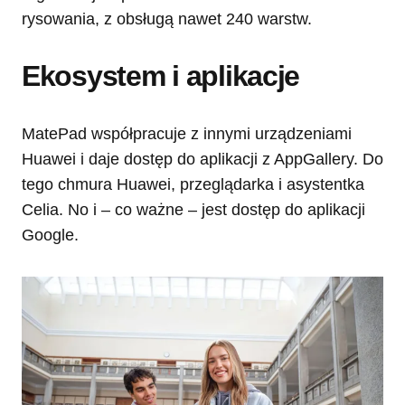
rysowania, z obsługą nawet 240 warstw.
Ekosystem i aplikacje
MatePad współpracuje z innymi urządzeniami
Huawei i daje dostęp do aplikacji z AppGallery. Do
tego chmura Huawei, przeglądarka i asystentka
Celia. No i – co ważne – jest dostęp do aplikacji
Google.