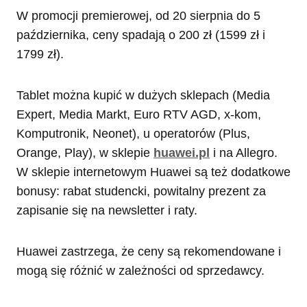
W promocji premierowej, od 20 sierpnia do 5
października, ceny spadają o 200 zł (1599 zł i
1799 zł).
Tablet można kupić w dużych sklepach (Media
Expert, Media Markt, Euro RTV AGD, x-kom,
Komputronik, Neonet), u operatorów (Plus,
Orange, Play), w sklepie
huawei.pl
i na Allegro.
W sklepie internetowym Huawei są też dodatkowe
bonusy: rabat studencki, powitalny prezent za
zapisanie się na newsletter i raty.
Huawei zastrzega, że ceny są rekomendowane i
mogą się różnić w zależności od sprzedawcy.