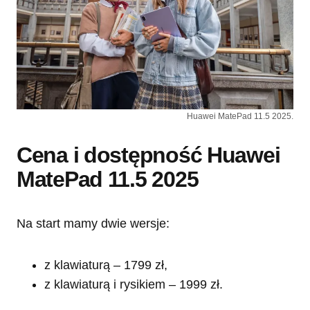
Huawei MatePad 11.5 2025.
Cena i dostępność Huawei
MatePad 11.5 2025
Na start mamy dwie wersje:
z klawiaturą – 1799 zł,
z klawiaturą i rysikiem – 1999 zł.