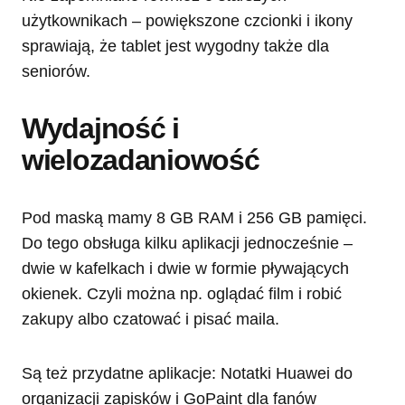
użytkownikach – powiększone czcionki i ikony
sprawiają, że tablet jest wygodny także dla
seniorów.
Wydajność i
wielozadaniowość
Pod maską mamy 8 GB RAM i 256 GB pamięci.
Do tego obsługa kilku aplikacji jednocześnie –
dwie w kafelkach i dwie w formie pływających
okienek. Czyli można np. oglądać film i robić
zakupy albo czatować i pisać maila.
Są też przydatne aplikacje: Notatki Huawei do
organizacji zapisków i GoPaint dla fanów