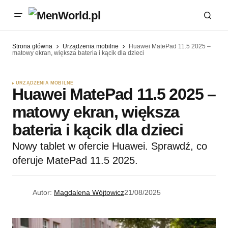
Strona główna
Urządzenia mobilne
Huawei MatePad 11.5 2025 –
matowy ekran, większa bateria i kącik dla dzieci
URZĄDZENIA MOBILNE
Huawei MatePad 11.5 2025 –
matowy ekran, większa
bateria i kącik dla dzieci
Nowy tablet w ofercie Huawei. Sprawdź, co
oferuje MatePad 11.5 2025.
Autor:
Magdalena Wójtowicz
21/08/2025