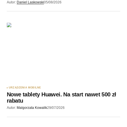
Autor:
Daniel Laskowski
05/08/2026
URZĄDZENIA MOBILNE
Nowe tablety Huawei. Na start nawet 500 zł
rabatu
Autor:
Malgorzata Kowalik
29/07/2026