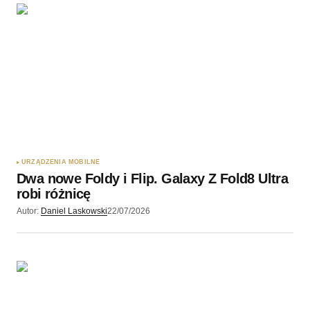
URZĄDZENIA MOBILNE
Dwa nowe Foldy i Flip. Galaxy Z Fold8 Ultra
robi różnicę
Autor:
Daniel Laskowski
22/07/2026