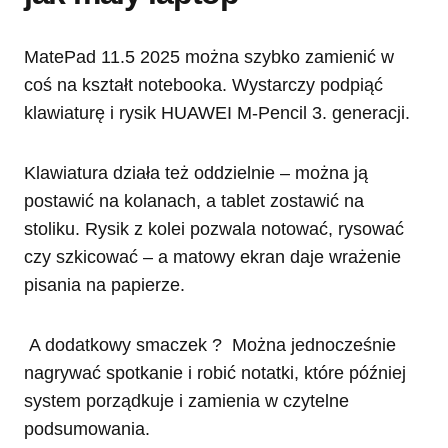
MatePad 11.5 2025 można szybko zamienić w
coś na kształt notebooka. Wystarczy podpiąć
klawiaturę i rysik HUAWEI M-Pencil 3. generacji.
Klawiatura działa też oddzielnie – można ją
postawić na kolanach, a tablet zostawić na
stoliku. Rysik z kolei pozwala notować, rysować
czy szkicować – a matowy ekran daje wrażenie
pisania na papierze.
A dodatkowy smaczek ? Można jednocześnie
nagrywać spotkanie i robić notatki, które później
system porządkuje i zamienia w czytelne
podsumowania.