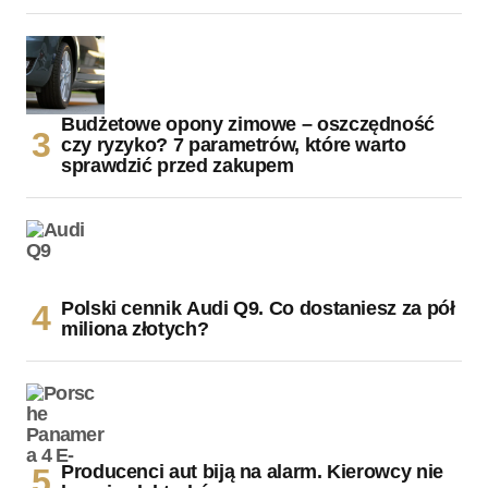
Budżetowe opony zimowe – oszczędność
czy ryzyko? 7 parametrów, które warto
sprawdzić przed zakupem
Polski cennik Audi Q9. Co dostaniesz za pół
miliona złotych?
Producenci aut biją na alarm. Kierowcy nie