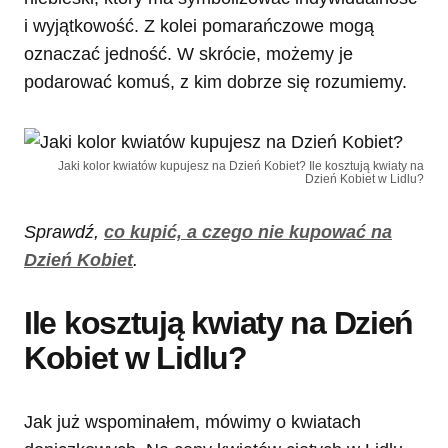
i wyjątkowość. Z kolei pomarańczowe mogą
oznaczać jedność. W skrócie, możemy je
podarować komuś, z kim dobrze się rozumiemy.
Jaki kolor kwiatów kupujesz na Dzień Kobiet? Ile kosztują kwiaty na
Dzień Kobiet w Lidlu?
Sprawdź,
co kupić, a czego nie kupować na
Dzień Kobiet
.
Ile kosztują kwiaty na Dzień
Kobiet w Lidlu?
Jak już wspominałem, mówimy o kwiatach