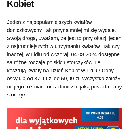
Kobiet
Jeden z najpopularniejszych kwiatów
doniczkowych? Tak przynajmniej mi się wydaje.
Swoją drogą, uważam, że jest to przy okazji jeden
z najtrudniejszych w utrzymaniu kwiatów. Tak czy
inaczej, w Lidlu od wczoraj, 04.03.2024 dostępne
są różne rodzaje polskich storczyków. Ile
kosztują kwiaty na Dzień Kobiet w Lidlu? Ceny
oscylują od 37,99 zł do 59,99 zł. Wszystko zależy
od jego rozmiaru oraz doniczki, jaką posiada dany
storczyk.