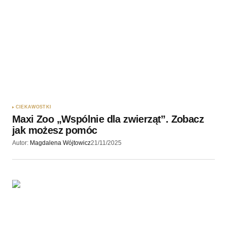
CIEKAWOSTKI
Maxi Zoo „Wspólnie dla zwierząt”. Zobacz
jak możesz pomóc
Autor:
Magdalena Wójtowicz
21/11/2025