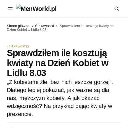
Strona główna
Ciekawostki
Sprawdziłem ile kosztują kwiaty na
Dzień Kobiet w Lidlu 8.03
CIEKAWOSTKI
Sprawdziłem ile kosztują
kwiaty na Dzień Kobiet w
Lidlu 8.03
„Z kobietami źle, bez nich jeszcze gorzej”.
Dlatego lepiej pokazać, jak ważne są dla
nas, mężczyzn kobiety. A jak okazać
wdzięczność? Na przykład dając kwiaty w
prezencie.