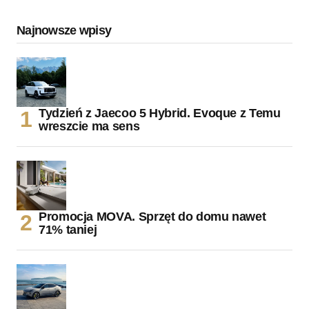
Najnowsze wpisy
Tydzień z Jaecoo 5 Hybrid. Evoque z Temu
wreszcie ma sens
Promocja MOVA. Sprzęt do domu nawet
71% taniej