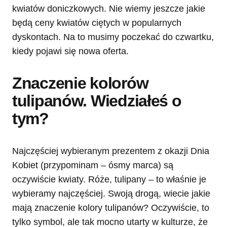
kwiatów doniczkowych. Nie wiemy jeszcze jakie
będą ceny kwiatów ciętych w popularnych
dyskontach. Na to musimy poczekać do czwartku,
kiedy pojawi się nowa oferta.
Znaczenie kolorów
tulipanów. Wiedziałeś o
tym?
Najczęściej wybieranym prezentem z okazji Dnia
Kobiet (przypominam – ósmy marca) są
oczywiście kwiaty. Róże, tulipany – to właśnie je
wybieramy najczęściej. Swoją drogą, wiecie jakie
mają znaczenie kolory tulipanów? Oczywiście, to
tylko symbol, ale tak mocno utarty w kulturze, że