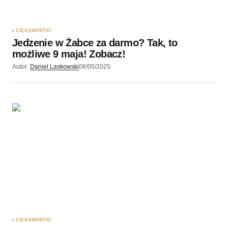
CIEKAWOSTKI
Jedzenie w Żabce za darmo? Tak, to
możliwe 9 maja! Zobacz!
Autor:
Daniel Laskowski
08/05/2025
CIEKAWOSTKI