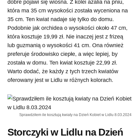
dobre pojawi się wiosna. Z kolei azalia na pniu,
która ma 35 cm wysokości została wyceniona na
35 cm. Ten kwiat nadaje się tylko do domu.
Podobnie jak orchidea o wysokości około 47 cm,
która kosztuje 19,99 zł. Nie inaczej jest z frizeą
lub guzmanią o wysokości 41 cm. Ona również
preferuje środowisko ciepłe, a więc lepiej, by
została w domu. Ten kwiat kosztuje 22,99 zł.
Warto dodać, że każdy z tych trzech kwiatów
oferowany jest w Lidlu w różnych kolorach.
Sprawdziłem ile kosztują kwiaty na Dzień Kobiet w Lidlu 8.03.2024
Storczyki w Lidlu na Dzień