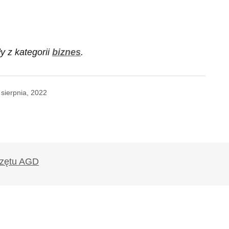
y z kategorii
biznes
.
 sierpnia, 2022