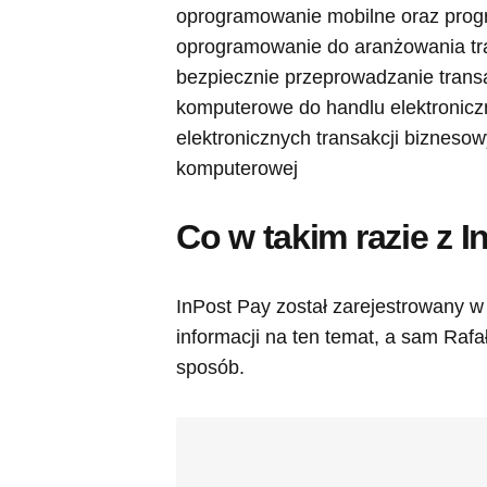
oprogramowanie mobilne oraz pro
oprogramowanie do aranżowania tra
bezpiecznie przeprowadzanie trans
komputerowe do handlu elektronic
elektronicznych transakcji bizneso
komputerowej
Co w takim razie z 
InPost Pay został zarejestrowany w 
informacji na ten temat, a sam Rafa
sposób.