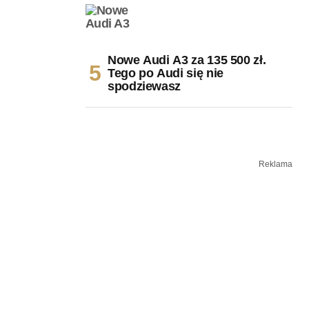
Nowe Audi A3 za 135 500 zł.
Tego po Audi się nie
spodziewasz
Reklama