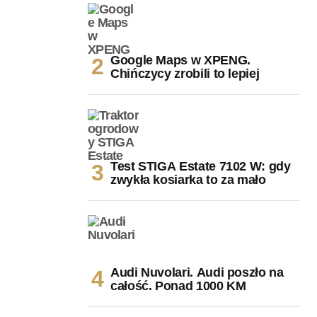
Google Maps w XPENG.
Chińczycy zrobili to lepiej
Test STIGA Estate 7102 W: gdy
zwykła kosiarka to za mało
Audi Nuvolari. Audi poszło na
całość. Ponad 1000 KM