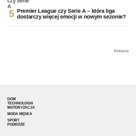
Premier League czy Serie A – która liga
dostarczy więcej emocji w nowym sezonie?
Reklama
DOM
TECHNOLOGIA
MOTORYZACJA
MODA MĘSKA
SPORT
PODRÓŻE