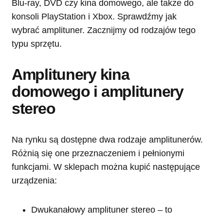
Blu-ray, DVD czy kina domowego, ale także do
konsoli PlayStation i Xbox. Sprawdźmy jak
wybrać amplituner. Zacznijmy od rodzajów tego
typu sprzętu.
Amplitunery kina
domowego i amplitunery
stereo
Na rynku są dostępne dwa rodzaje amplitunerów.
Różnią się one przeznaczeniem i pełnionymi
funkcjami. W sklepach można kupić następujące
urządzenia:
Dwukanałowy amplituner stereo – to