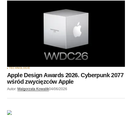
TECHNOLOGIE
Apple Design Awards 2026. Cyberpunk 2077
wśród zwycięzców Apple
Autor:
Malgorzata Kowalik
04/06/2026