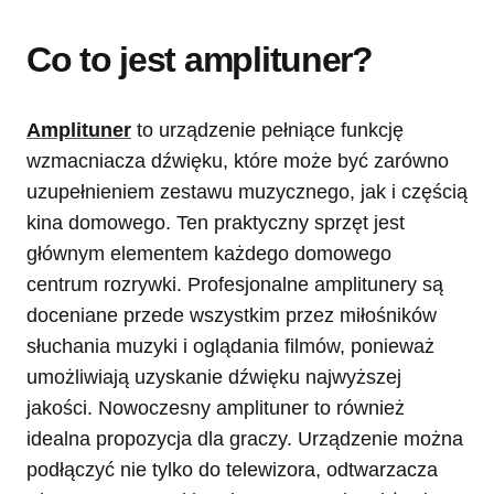
Co to jest amplituner?
Amplituner
to urządzenie pełniące funkcję
wzmacniacza dźwięku, które może być zarówno
uzupełnieniem zestawu muzycznego, jak i częścią
kina domowego. Ten praktyczny sprzęt jest
głównym elementem każdego domowego
centrum rozrywki. Profesjonalne amplitunery są
doceniane przede wszystkim przez miłośników
słuchania muzyki i oglądania filmów, ponieważ
umożliwiają uzyskanie dźwięku najwyższej
jakości. Nowoczesny amplituner to również
idealna propozycja dla graczy. Urządzenie można
podłączyć nie tylko do telewizora, odtwarzacza