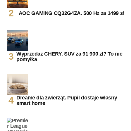
AOC GAMING CQ32G4ZA. 500 Hz za 1499 zł
Wyprzedaż CHERY. SUV za 91 900 zł? To nie
pomyłka
Dreame dla zwierząt. Pupil dostaje własny
smart home