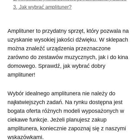
3.
Jak wybrać amplituner?
Amplituner to przydatny sprzęt, który pozwala na
uzyskanie wysokiej jakości dźwięku. W sklepach
można znaleźć urządzenia przeznaczone
zarówno do zestawów muzycznych, jak i do kina
domowego. Sprawdź, jak wybrać dobry
amplituner!
Wybór idealnego amplitunera nie należy do
najłatwiejszych zadań. Na rynku dostępna jest
bogata oferta różnych modeli wyposażonych w
ciekawe funkcje. Jeżeli planujesz zakup
amplitunera, koniecznie zapoznaj się z naszymi
wskazówkami.