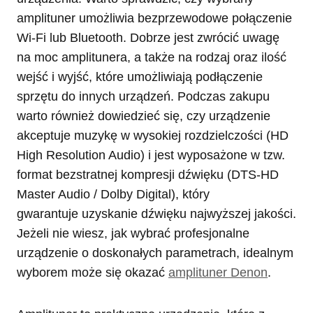
amplituner umożliwia bezprzewodowe połączenie
Wi-Fi lub Bluetooth. Dobrze jest zwrócić uwagę
na moc amplitunera, a także na rodzaj oraz ilość
wejść i wyjść, które umożliwiają podłączenie
sprzętu do innych urządzeń. Podczas zakupu
warto również dowiedzieć się, czy urządzenie
akceptuje muzykę w wysokiej rozdzielczości (HD
High Resolution Audio) i jest wyposażone w tzw.
format bezstratnej kompresji dźwięku (DTS-HD
Master Audio / Dolby Digital), który
gwarantuje uzyskanie dźwięku najwyższej jakości.
Jeżeli nie wiesz, jak wybrać profesjonalne
urządzenie o doskonałych parametrach, idealnym
wyborem może się okazać
amplituner Denon
.