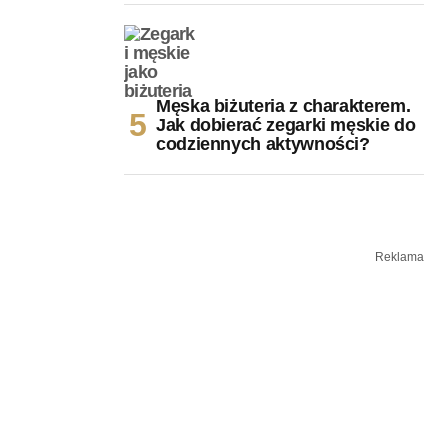
Męska biżuteria z charakterem.
Jak dobierać zegarki męskie do
codziennych aktywności?
Reklama