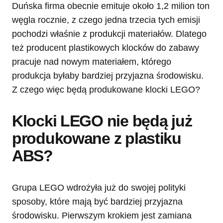
Duńska firma obecnie emituje około 1,2 milion ton
węgla rocznie, z czego jedna trzecia tych emisji
pochodzi właśnie z produkcji materiałów. Dlatego
też producent plastikowych klocków do zabawy
pracuje nad nowym materiałem, którego
produkcja byłaby bardziej przyjazna środowisku.
Z czego więc będą produkowane klocki LEGO?
Klocki LEGO nie będą już
produkowane z plastiku
ABS?
Grupa LEGO wdrożyła już do swojej polityki
sposoby, które mają być bardziej przyjazna
środowisku. Pierwszym krokiem jest zamiana