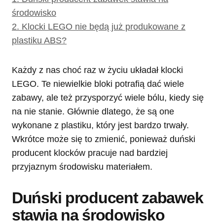
środowisko
2.
Klocki LEGO nie będą już produkowane z
plastiku ABS?
Każdy z nas choć raz w życiu układał klocki
LEGO. Te niewielkie bloki potrafią dać wiele
zabawy, ale też przysporzyć wiele bólu, kiedy się
na nie stanie. Głównie dlatego, że są one
wykonane z plastiku, który jest bardzo trwały.
Wkrótce może się to zmienić, ponieważ duński
producent klocków pracuje nad bardziej
przyjaznym środowisku materiałem.
Duński producent zabawek
stawia na środowisko