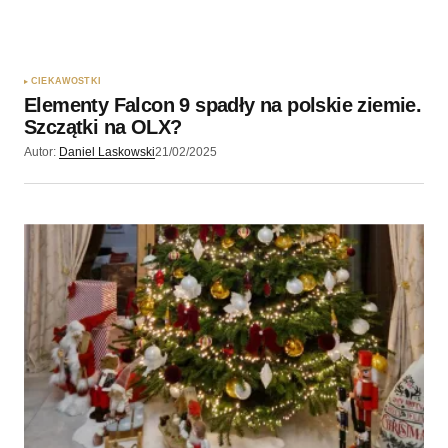
CIEKAWOSTKI
Elementy Falcon 9 spadły na polskie ziemie.
Szczątki na OLX?
Autor:
Daniel Laskowski
21/02/2025