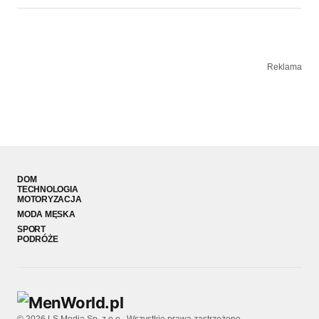
Reklama
DOM
TECHNOLOGIA
MOTORYZACJA
MODA MĘSKA
SPORT
PODRÓŻE