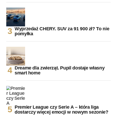
Wyprzedaż CHERY. SUV za 91 900 zł? To nie
pomyłka
Dreame dla zwierząt. Pupil dostaje własny
smart home
Premier League czy Serie A – która liga
dostarczy więcej emocji w nowym sezonie?