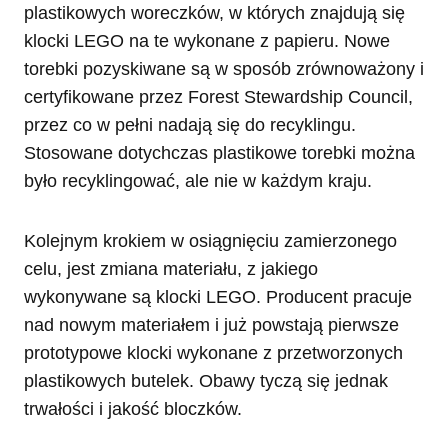
plastikowych woreczków, w których znajdują się
klocki LEGO na te wykonane z papieru. Nowe
torebki pozyskiwane są w sposób zrównoważony i
certyfikowane przez Forest Stewardship Council,
przez co w pełni nadają się do recyklingu.
Stosowane dotychczas plastikowe torebki można
było recyklingować, ale nie w każdym kraju.
Kolejnym krokiem w osiągnięciu zamierzonego
celu, jest zmiana materiału, z jakiego
wykonywane są klocki LEGO. Producent pracuje
nad nowym materiałem i już powstają pierwsze
prototypowe klocki wykonane z przetworzonych
plastikowych butelek. Obawy tyczą się jednak
trwałości i jakość bloczków.