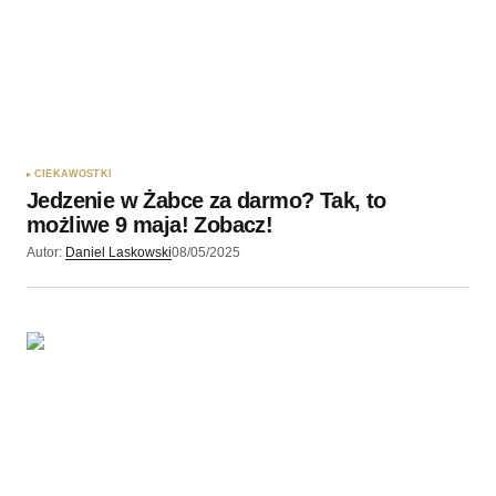
CIEKAWOSTKI
Jedzenie w Żabce za darmo? Tak, to
możliwe 9 maja! Zobacz!
Autor:
Daniel Laskowski
08/05/2025