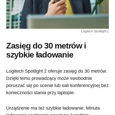
Logitech Spotlight 2
Zasięg do 30 metrów i
szybkie ładowanie
Logitech Spotlight 2 oferuje zasięg do 30 metrów.
Dzięki temu prowadzący może swobodnie
poruszać się po scenie lub sali konferencyjnej bez
konieczności stania przy laptopie.
Urządzenie ma też szybkie ładowanie. Minuta