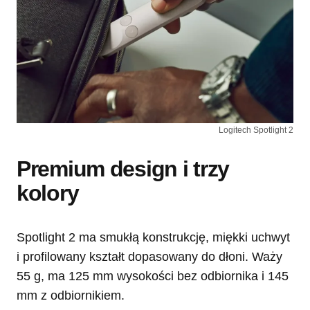
Logitech Spotlight 2
Premium design i trzy
kolory
Spotlight 2 ma smukłą konstrukcję, miękki uchwyt
i profilowany kształt dopasowany do dłoni. Waży
55 g, ma 125 mm wysokości bez odbiornika i 145
mm z odbiornikiem.