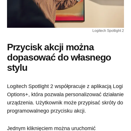
Logitech Spotlight 2
Przycisk akcji można
dopasować do własnego
stylu
Logitech Spotlight 2 współpracuje z aplikacją Logi
Options+, która pozwala personalizować działanie
urządzenia. Użytkownik może przypisać skróty do
programowalnego przycisku akcji.
Jednym kliknięciem można uruchomić