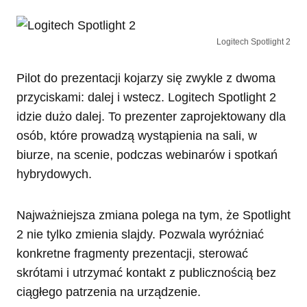
Logitech Spotlight 2
Pilot do prezentacji kojarzy się zwykle z dwoma
przyciskami: dalej i wstecz. Logitech Spotlight 2
idzie dużo dalej. To prezenter zaprojektowany dla
osób, które prowadzą wystąpienia na sali, w
biurze, na scenie, podczas webinarów i spotkań
hybrydowych.
Najważniejsza zmiana polega na tym, że Spotlight
2 nie tylko zmienia slajdy. Pozwala wyróżniać
konkretne fragmenty prezentacji, sterować
skrótami i utrzymać kontakt z publicznością bez
ciągłego patrzenia na urządzenie.