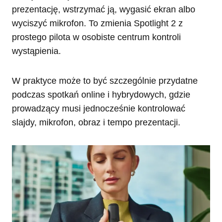
prezentację, wstrzymać ją, wygasić ekran albo
wyciszyć mikrofon. To zmienia Spotlight 2 z
prostego pilota w osobiste centrum kontroli
wystąpienia.
W praktyce może to być szczególnie przydatne
podczas spotkań online i hybrydowych, gdzie
prowadzący musi jednocześnie kontrolować
slajdy, mikrofon, obraz i tempo prezentacji.