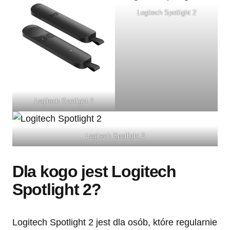
Logitech Spotlight 2
Logitech Spotlight 2
Logitech Spotlight 2
Dla kogo jest Logitech
Spotlight 2?
Logitech Spotlight 2 jest dla osób, które regularnie