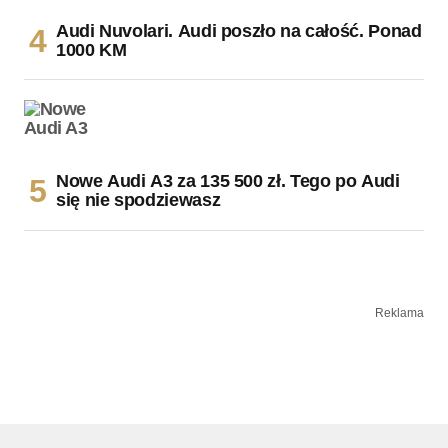
Audi Nuvolari. Audi poszło na całość. Ponad
1000 KM
Nowe Audi A3 za 135 500 zł. Tego po Audi
się nie spodziewasz
Reklama