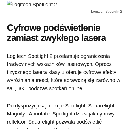
Logitech Spotlight 2
Cyfrowe podświetlenie
zamiast zwykłego lasera
Logitech Spotlight 2 przełamuje ograniczenia
tradycyjnych wskaźników laserowych. Oprócz
fizycznego lasera klasy 1 oferuje cyfrowe efekty
wyróżniania treści, które sprawdzą się zarówno w
sali, jak i podczas spotkań online.
Do dyspozycji są funkcje Spotlight, Squarelight,
Magnify i Annotate. Spotlight działa jak cyfrowy
reflektor, Squarelight pozwala podświetlić