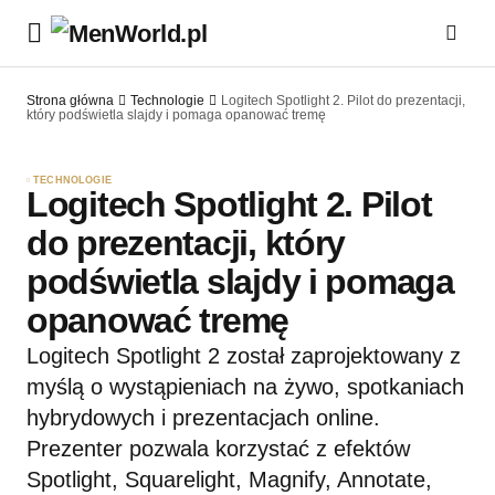
Strona główna
Technologie
Logitech Spotlight 2. Pilot do prezentacji,
który podświetla slajdy i pomaga opanować tremę
TECHNOLOGIE
Logitech Spotlight 2. Pilot
do prezentacji, który
podświetla slajdy i pomaga
opanować tremę
Logitech Spotlight 2 został zaprojektowany z
myślą o wystąpieniach na żywo, spotkaniach
hybrydowych i prezentacjach online.
Prezenter pozwala korzystać z efektów
Spotlight, Squarelight, Magnify, Annotate,