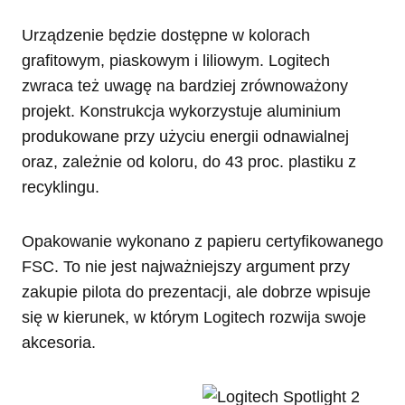
Urządzenie będzie dostępne w kolorach
grafitowym, piaskowym i liliowym. Logitech
zwraca też uwagę na bardziej zrównoważony
projekt. Konstrukcja wykorzystuje aluminium
produkowane przy użyciu energii odnawialnej
oraz, zależnie od koloru, do 43 proc. plastiku z
recyklingu.
Opakowanie wykonano z papieru certyfikowanego
FSC. To nie jest najważniejszy argument przy
zakupie pilota do prezentacji, ale dobrze wpisuje
się w kierunek, w którym Logitech rozwija swoje
akcesoria.