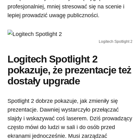
profesjonalniej, mniej stresować się na scenie i
lepiej prowadzić uwagę publiczności.
Logitech Spotlight 2
Logitech Spotlight 2
pokazuje, że prezentacje też
dostały upgrade
Spotlight 2 dobrze pokazuje, jak zmieniły się
prezentacje. Dawniej wystarczyło przełączać
slajdy i wskazywać coś laserem. Dziś prowadzący
często mówi do ludzi w sali i do osób przed
ekranami jednocześnie. Musi zarządzać