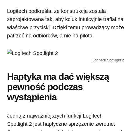
Logitech podkreśla, że konstrukcja została
zaprojektowana tak, aby kciuk intuicyjnie trafiał na
właściwe przyciski. Dzięki temu prowadzący może
patrzeć na odbiorców, a nie na pilota.
Logitech Spotlight 2
Haptyka ma dać większą
pewność podczas
wystąpienia
Jedną z najważniejszych funkcji Logitech
Spotlight 2 jest haptyczne sprzężenie zwrotne.