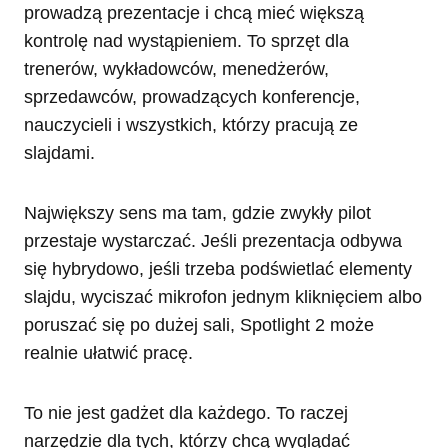
prowadzą prezentacje i chcą mieć większą
kontrolę nad wystąpieniem. To sprzęt dla
trenerów, wykładowców, menedżerów,
sprzedawców, prowadzących konferencje,
nauczycieli i wszystkich, którzy pracują ze
slajdami.
Największy sens ma tam, gdzie zwykły pilot
przestaje wystarczać. Jeśli prezentacja odbywa
się hybrydowo, jeśli trzeba podświetlać elementy
slajdu, wyciszać mikrofon jednym kliknięciem albo
poruszać się po dużej sali, Spotlight 2 może
realnie ułatwić pracę.
To nie jest gadżet dla każdego. To raczej
narzędzie dla tych, którzy chcą wyglądać