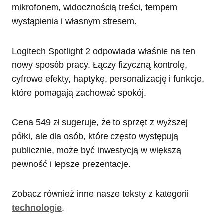
mikrofonem, widocznością treści, tempem
wystąpienia i własnym stresem.
Logitech Spotlight 2 odpowiada właśnie na ten
nowy sposób pracy. Łączy fizyczną kontrolę,
cyfrowe efekty, haptykę, personalizację i funkcje,
które pomagają zachować spokój.
Cena 549 zł sugeruje, że to sprzęt z wyższej
półki, ale dla osób, które często występują
publicznie, może być inwestycją w większą
pewność i lepsze prezentacje.
Zobacz również inne nasze teksty z kategorii
technologie
.