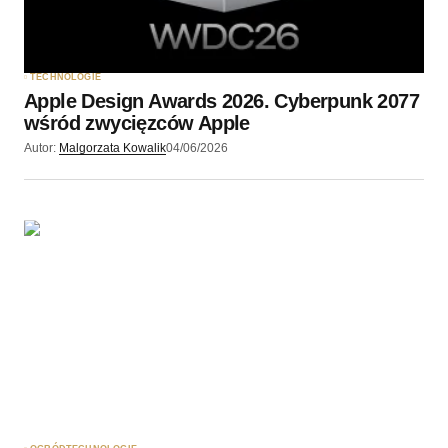
TECHNOLOGIE
Apple Design Awards 2026. Cyberpunk 2077
wśród zwycięzców Apple
Autor:
Malgorzata Kowalik
04/06/2026