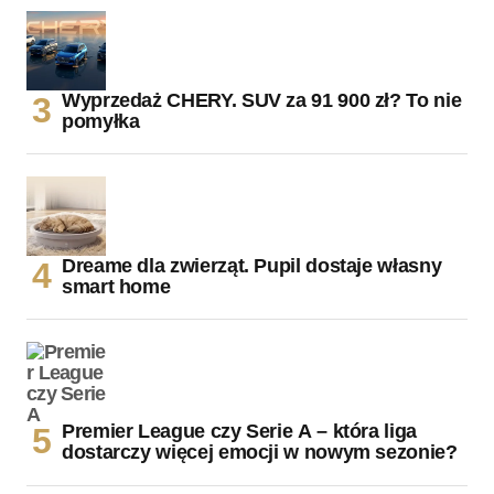
Wyprzedaż CHERY. SUV za 91 900 zł? To nie
pomyłka
Dreame dla zwierząt. Pupil dostaje własny
smart home
Premier League czy Serie A – która liga
dostarczy więcej emocji w nowym sezonie?