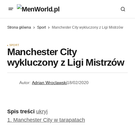
Strona główna
Sport
Manchester City wykluczony z Ligi Mistrzów
SPORT
Manchester City
wykluczony z Ligi Mistrzów
Autor:
Adrian Wroclawski
18/02/2020
Spis treści
ukryj
1.
Manchester City w tarapatach