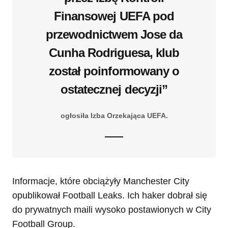
Finansowej UEFA pod
przewodnictwem Jose da
Cunha Rodriguesa, klub
został poinformowany o
ostatecznej decyzji”
ogłosiła Izba Orzekająca UEFA.
Informacje, które obciążyły Manchester City
opublikował Football Leaks. Ich haker dobrał się
do prywatnych maili wysoko postawionych w City
Football Group.