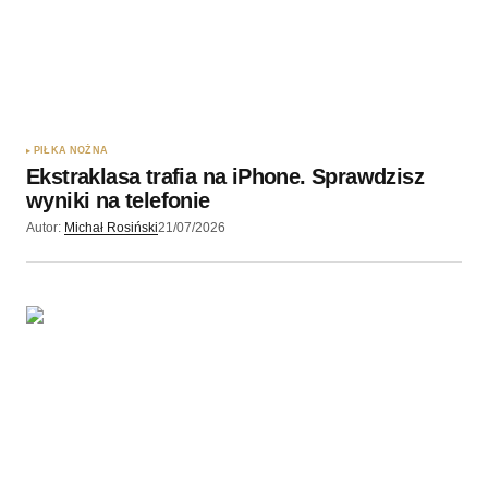
PIŁKA NOŻNA
Ekstraklasa trafia na iPhone. Sprawdzisz
wyniki na telefonie
Autor:
Michał Rosiński
21/07/2026