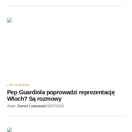
PIŁKA NOŻNA
Pep Guardiola poprowadzi reprezentację
Włoch? Są rozmowy
Autor:
Daniel Laskowski
22/07/2026